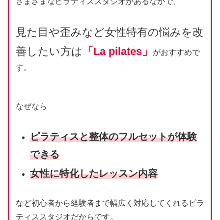
さまざまなピラティススタジオがあるなかで、
見た目や歪みなど女性特有の悩みを改
善したい方は
「La pilates」
がおすすめで
す。
なぜなら
ピラティスと整体のフルセットが体験
できる
女性に特化したレッスン内容
など初心者から経験者まで幅広く対応してくれるピラ
ティススタジオだからです。