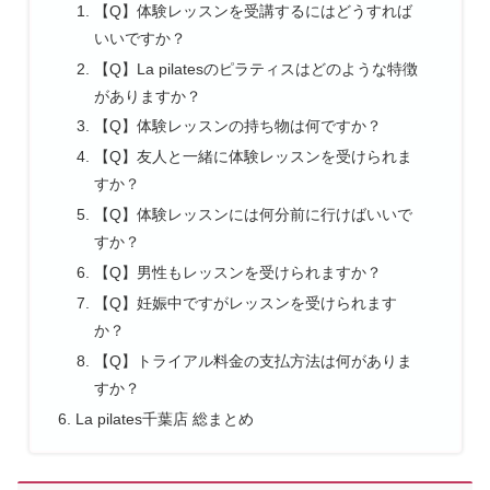
【Q】体験レッスンを受講するにはどうすれば
いいですか？
【Q】La pilatesのピラティスはどのような特徴
がありますか？
【Q】体験レッスンの持ち物は何ですか？
【Q】友人と一緒に体験レッスンを受けられま
すか？
【Q】体験レッスンには何分前に行けばいいで
すか？
【Q】男性もレッスンを受けられますか？
【Q】妊娠中ですがレッスンを受けられます
か？
【Q】トライアル料金の支払方法は何がありま
すか？
La pilates千葉店 総まとめ