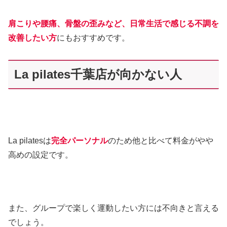
肩こりや腰痛、骨盤の歪みなど、日常生活で感じる不調を
改善したい方
にもおすすめです。
La pilates千葉店が向かない人
La pilatesは
完全パーソナル
のため他と比べて料金がやや
高めの設定です。
また、グループで楽しく運動したい方には不向きと言える
でしょう。