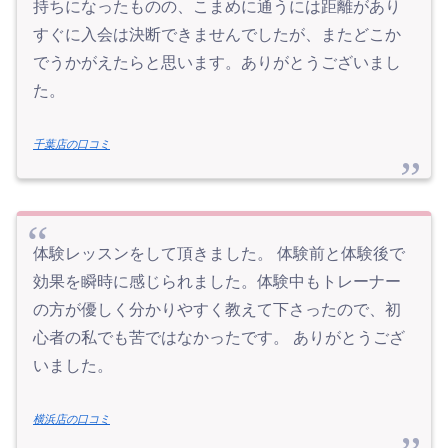
持ちになったものの、こまめに通うには距離があり
すぐに入会は決断できませんでしたが、またどこか
でうかがえたらと思います。ありがとうございまし
た。
千葉店の口コミ
体験レッスンをして頂きました。 体験前と体験後で
効果を瞬時に感じられました。体験中もトレーナー
の方が優しく分かりやすく教えて下さったので、初
心者の私でも苦ではなかったです。 ありがとうござ
いました。
横浜店の口コミ