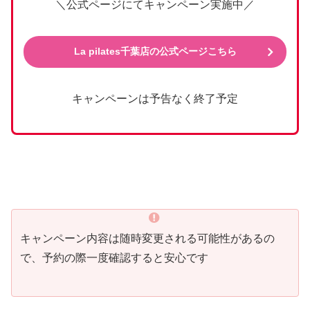
＼公式ページにてキャンペーン実施中／
La pilates千葉店の公式ページこちら
キャンペーンは予告なく終了予定
キャンペーン内容は随時変更される可能性があるの
で、予約の際一度確認すると安心です