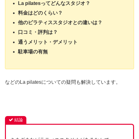
La pilatesってどんなスタジオ？
料金はどのくらい？
他のピラティススタジオとの違いは？
口コミ・評判は？
通うメリット・デメリット
駐車場の有無
などのLa pilatesについての疑問も解決しています。
結論