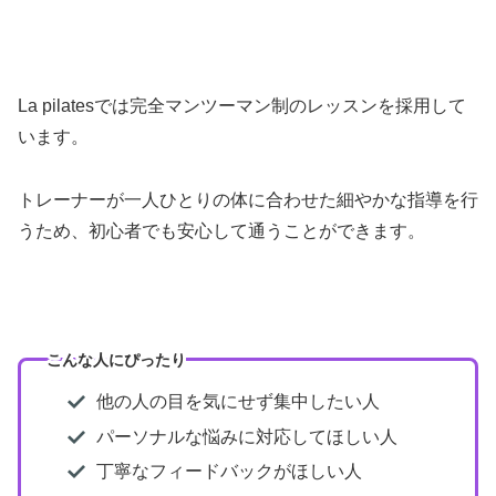
La pilatesでは完全マンツーマン制のレッスンを採用して
います。
トレーナーが一人ひとりの体に合わせた細やかな指導を行
うため、初心者でも安心して通うことができます。
こんな人にぴったり
他の人の目を気にせず集中したい人
パーソナルな悩みに対応してほしい人
丁寧なフィードバックがほしい人