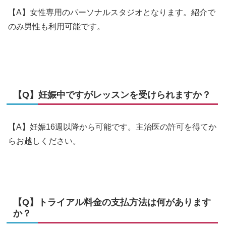
【A】女性専用のパーソナルスタジオとなります。紹介で
のみ男性も利用可能です。
【Q】妊娠中ですがレッスンを受けられますか？
【A】妊娠16週以降から可能です。主治医の許可を得てか
らお越しください。
【Q】トライアル料金の支払方法は何があります
か？