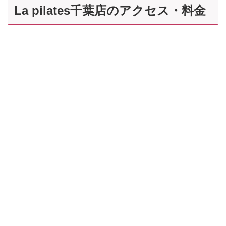
La pilates千葉店のアクセス・料金