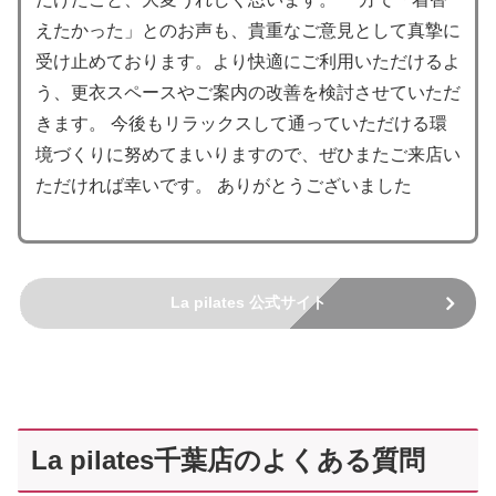
えたかった」とのお声も、貴重なご意見として真摯に
受け止めております。より快適にご利用いただけるよ
う、更衣スペースやご案内の改善を検討させていただ
きます。 今後もリラックスして通っていただける環
境づくりに努めてまいりますので、ぜひまたご来店い
ただければ幸いです。 ありがとうございました
La pilates 公式サイト
La pilates千葉店のよくある質問