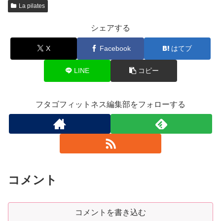
La pilates
シェアする
X
Facebook
はてブ
LINE
コピー
フタゴフィットネス編集部をフォローする
コメント
コメントを書き込む