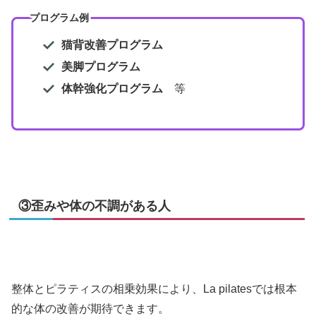
プログラム例
猫背改善プログラム
美脚プログラム
体幹強化プログラム
等
③歪みや体の不調がある人
整体とピラティスの相乗効果により、La pilatesでは根本
的な体の改善が期待できます。