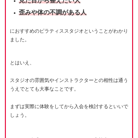
見た目から整えたい人
歪みや体の不調がある人
におすすめのピラティススタジオということがわかり
ました。
とはいえ、
スタジオの雰囲気やインストラクターとの相性は通う
うえでとても大事なことです。
まずは実際に体験をしてから入会を検討するといいで
しょう。