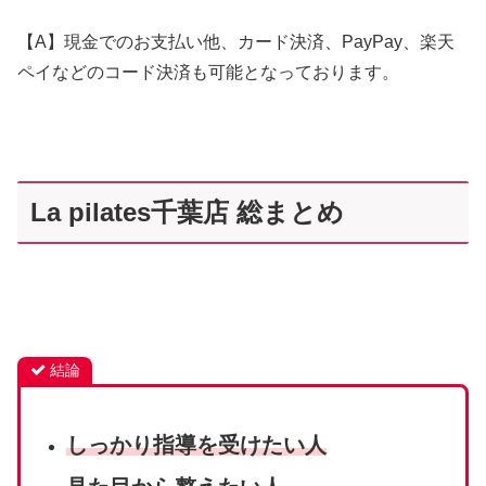
【A】現金でのお支払い他、カード決済、PayPay、楽天
ペイなどのコード決済も可能となっております。
La pilates千葉店 総まとめ
結論
しっかり指導を受けたい人