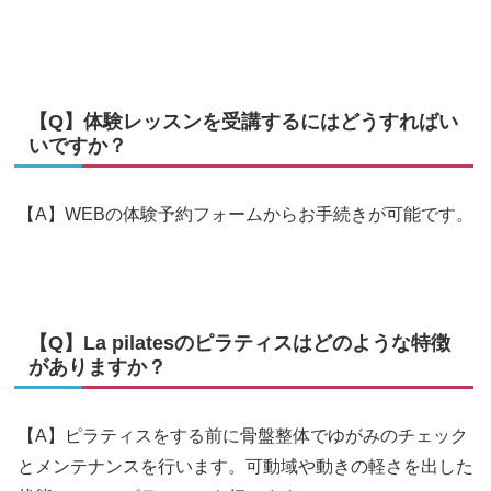
【Q】体験レッスンを受講するにはどうすればい
いですか？
【A】WEBの体験予約フォームからお手続きが可能です。
【Q】La pilatesのピラティスはどのような特徴
がありますか？
【A】ピラティスをする前に骨盤整体でゆがみのチェック
とメンテナンスを行います。可動域や動きの軽さを出した