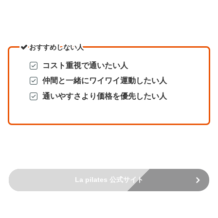
おすすめしない人
コスト重視で通いたい人
仲間と一緒にワイワイ運動したい人
通いやすさより価格を優先したい人
La pilates 公式サイト