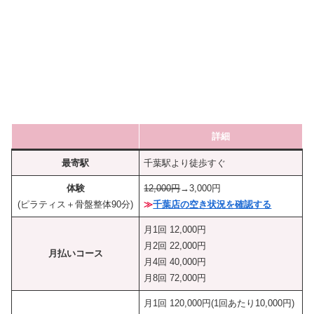
詳細
最寄駅
千葉駅より徒歩すぐ
体験
12,000円
→3,000円
(ピラティス＋骨盤整体90分)
≫
千葉店の空き状況を確認する
月1回 12,000円
月2回 22,000円
月払いコース
月4回 40,000円
月8回 72,000円
月1回 120,000円(1回あたり10,000円)