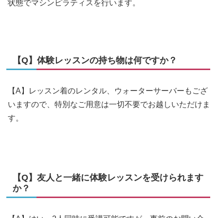
状態でマシンピラティスを行います。
【Q】体験レッスンの持ち物は何ですか？
【A】レッスン着のレンタル、ウォーターサーバーもござ
いますので、特別なご用意は一切不要でお越しいただけま
す。
【Q】友人と一緒に体験レッスンを受けられます
か？