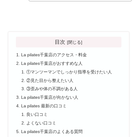
目次
La pilates千葉店のアクセス・料金
La pilates千葉店がおすすめな人
①マンツーマンでしっかり指導を受けたい人
②見た目から整えたい人
③歪みや体の不調がある人
La pilates千葉店が向かない人
La pilates 最新の口コミ
良い口コミ
よくない口コミ
La pilates千葉店のよくある質問