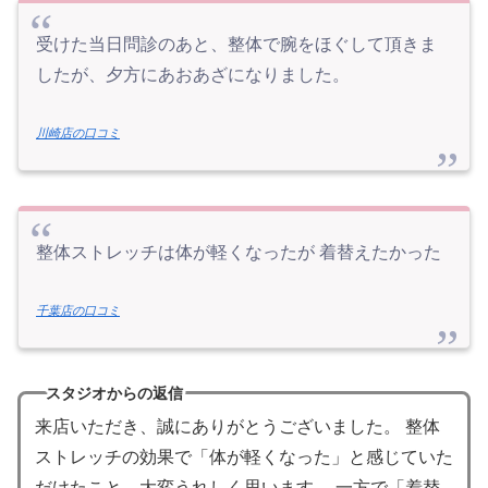
受けた当日問診のあと、整体で腕をほぐして頂きま
したが、夕方にあおあざになりました。
川崎店の口コミ
整体ストレッチは体が軽くなったが 着替えたかった
千葉店の口コミ
スタジオからの返信
来店いただき、誠にありがとうございました。 整体
ストレッチの効果で「体が軽くなった」と感じていた
だけたこと、大変うれしく思います。 一方で「着替