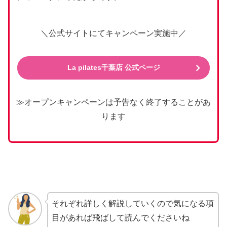
＼公式サイトにてキャンペーン実施中／
La pilates千葉店 公式ページ
≫オープンキャンペーンは予告なく終了することがあ
ります
それぞれ詳しく解説していくので気になる項
目があれば飛ばして読んでくださいね