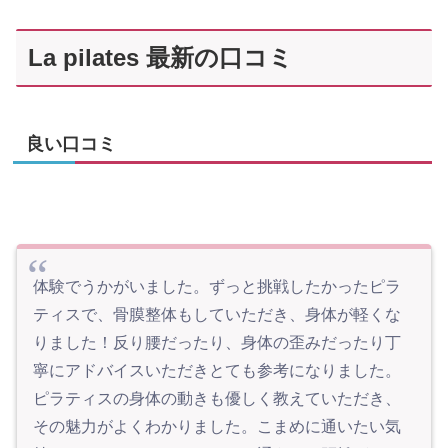
La pilates 最新の口コミ
良い口コミ
体験でうかがいました。ずっと挑戦したかったピラ
ティスで、骨膜整体もしていただき、身体が軽くな
りました！反り腰だったり、身体の歪みだったり丁
寧にアドバイスいただきとても参考になりました。
ピラティスの身体の動きも優しく教えていただき、
その魅力がよくわかりました。こまめに通いたい気