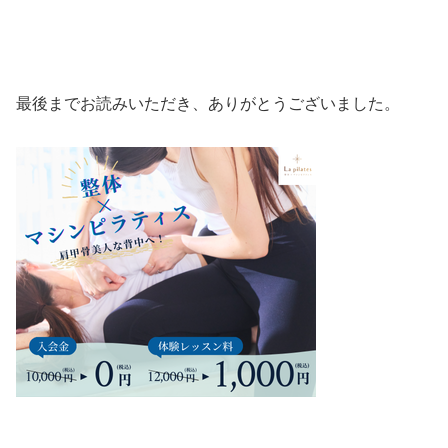
最後までお読みいただき、ありがとうございました。