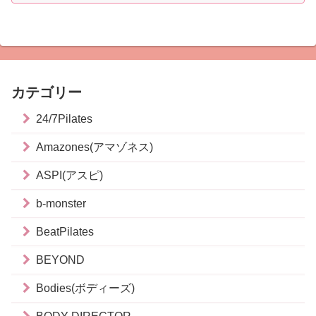
カテゴリー
24/7Pilates
Amazones(アマゾネス)
ASPI(アスピ)
b-monster
BeatPilates
BEYOND
Bodies(ボディーズ)