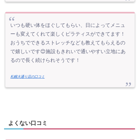
いつも硬い体をほぐしてもらい、日によってメニュ
ーも変えてくれて楽しくピラティスができてます！
おうちでできるストレッチなども教えてもらえるの
で嬉しいです😊施設もきれいで通いやすい立地にあ
るので長く続けられそうです！
札幌大通り店の口コミ
よくない口コミ