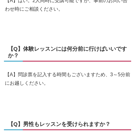
【A】はい。2人同時に受講可能ですが、事前のお問い合
わせ時にご相談ください。
【Q】体験レッスンには何分前に行けばいいです
か？
【A】問診票を記入する時間もございますため、3～5分前
にお越しください。
【Q】男性もレッスンを受けられますか？