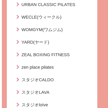
URBAN CLASSIC PILATES
WECLE(ウィークル)
WOMGYM(ワムジム)
YARD(ヤード)
ZEAL BOXING FITNESS
zen place pilates
スタジオCALDO
スタジオLAVA
スタジオloIve