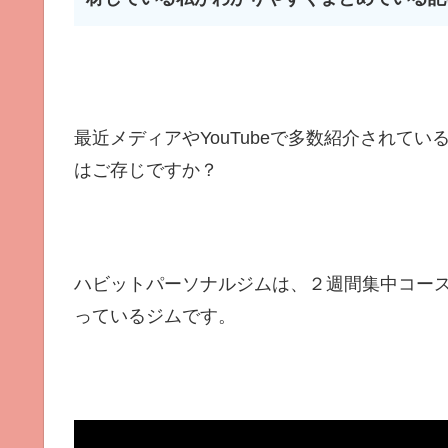
最近メディアやYouTubeで多数紹介されてい
はご存じですか？
ハビットパーソナルジムは、２週間集中コー
っているジムです。