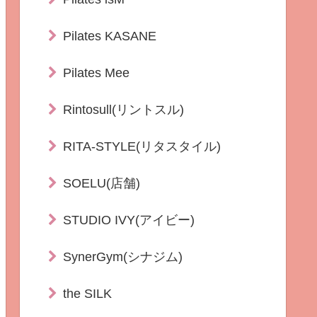
Pilates KASANE
Pilates Mee
Rintosull(リントスル)
RITA-STYLE(リタスタイル)
SOELU(店舗)
STUDIO IVY(アイビー)
SynerGym(シナジム)
the SILK