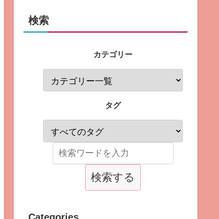
検索
カテゴリー
タグ
Categories