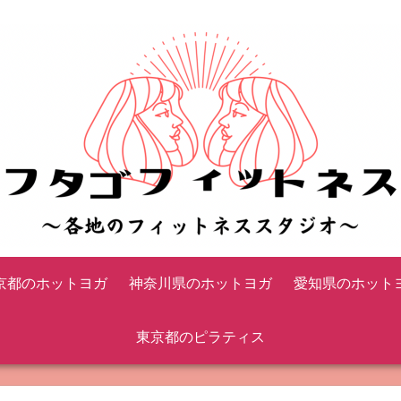
京都のホットヨガ
神奈川県のホットヨガ
愛知県のホット
東京都のピラティス