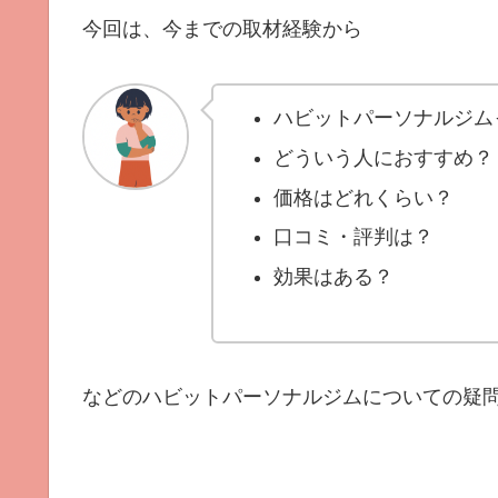
今回は、今までの取材経験から
ハビットパーソナルジム
どういう人におすすめ？
価格はどれくらい？
口コミ・評判は？
効果はある？
などのハビットパーソナルジムについての疑