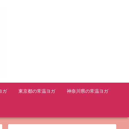
ヨガ
東京都の常温ヨガ
神奈川県の常温ヨガ