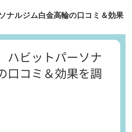
ソナルジム白金高輪の口コミ＆効果