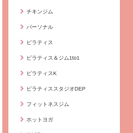
チキンジム
パーソナル
ピラティス
ピラティス＆ジム1to1
ピラティスK
ピラティススタジオDEP
フィットネスジム
ホットヨガ