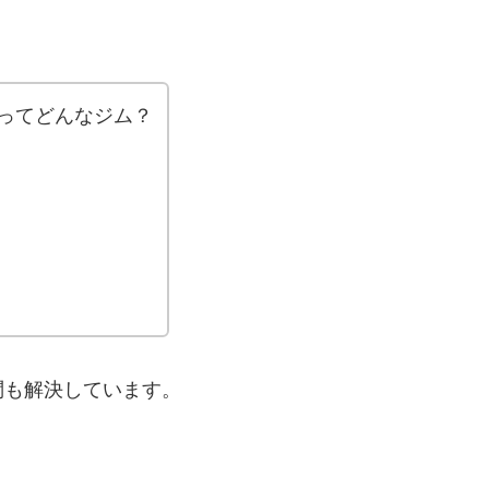
ってどんなジム？
問も解決しています。