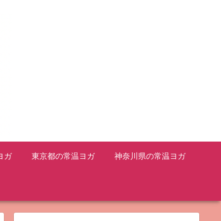
ヨガ
東京都の常温ヨガ
神奈川県の常温ヨガ