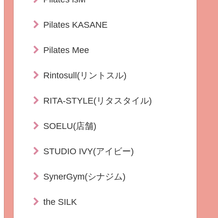
Pilates KASANE
Pilates Mee
Rintosull(リントスル)
RITA-STYLE(リタスタイル)
SOELU(店舗)
STUDIO IVY(アイビー)
SynerGym(シナジム)
the SILK