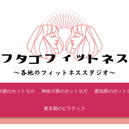
京都のホットヨガ
神奈川県のホットヨガ
愛知県のホット
東京都のピラティス