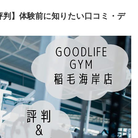
岸の評判】体験前に知りたい口コミ・デ