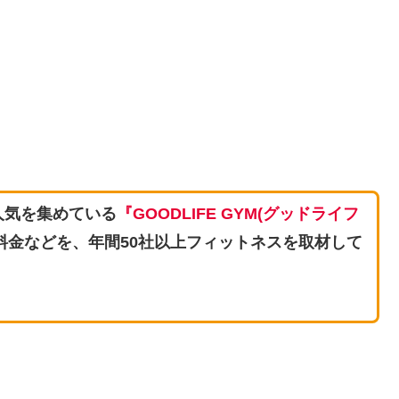
人気を集めている
『GOODLIFE GYM(グッドライフ
料金などを、年間50社以上フィットネスを取材して