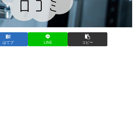
はてブ
LINE
コピー