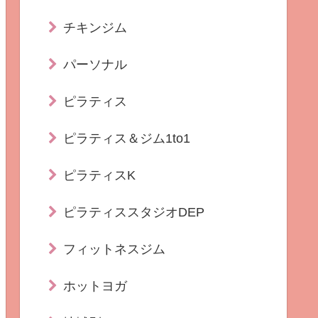
チキンジム
パーソナル
ピラティス
ピラティス＆ジム1to1
ピラティスK
ピラティススタジオDEP
フィットネスジム
ホットヨガ