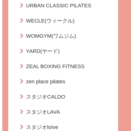
URBAN CLASSIC PILATES
WECLE(ウィークル)
WOMGYM(ワムジム)
YARD(ヤード)
ZEAL BOXING FITNESS
zen place pilates
スタジオCALDO
スタジオLAVA
スタジオloIve