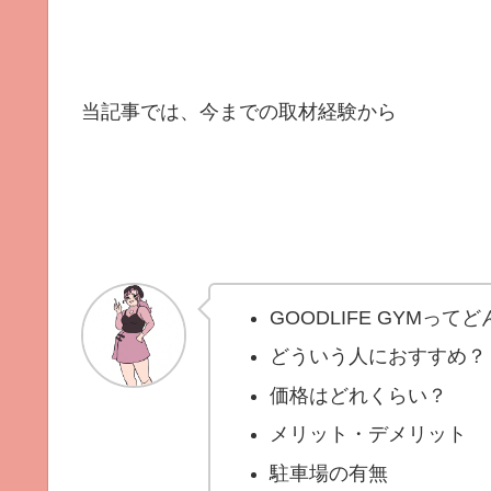
当記事では、今までの取材経験から
GOODLIFE GYMって
どういう人におすすめ？
価格はどれくらい？
メリット・デメリット
駐車場の有無