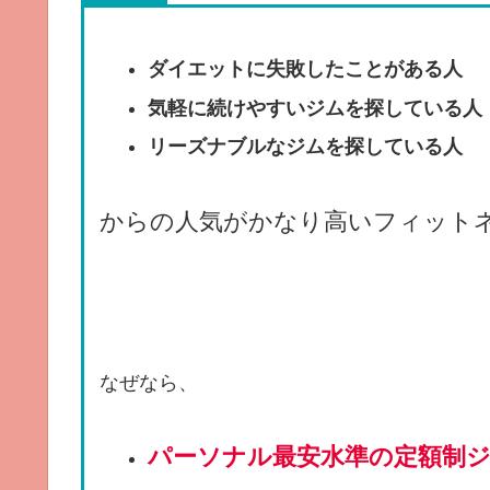
ダイエットに失敗したことがある人
気軽に続けやすいジムを探している人
リーズナブルなジムを探している人
からの人気がかなり高いフィット
なぜなら、
パーソナル最安水準の定額制