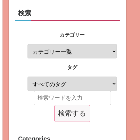
検索
カテゴリー
タグ
Categories