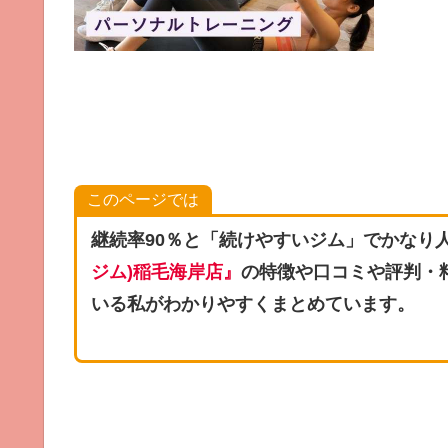
このページでは
継続率90％と「続けやすいジム」でかなり
ジム)稲毛海岸店』
の特徴や口コミや評判・
いる私がわかりやすくまとめています。