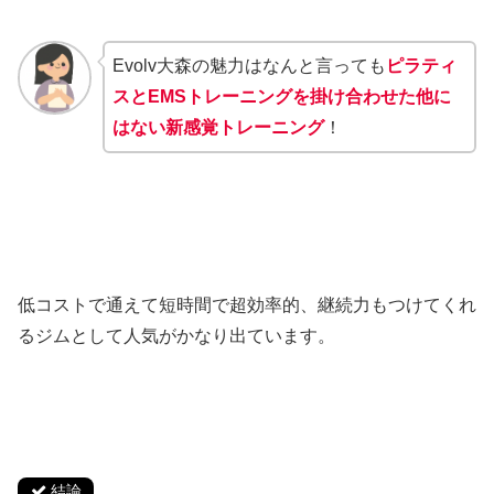
Evolv大森の魅力はなんと言っても
ピラティ
スとEMSトレーニングを掛け合わせた他に
はない新感覚トレーニング
！
低コストで通えて短時間で超効率的、継続力もつけてくれ
るジムとして人気がかなり出ています。
結論