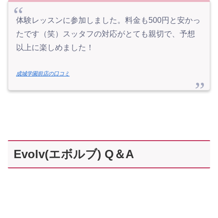
体験レッスンに参加しました。料金も500円と安かっ
たです（笑）スッタフの対応がとても親切で、予想
以上に楽しめました！
成城学園前店の口コミ
Evolv(エボルブ) Q＆A