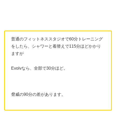
普通のフィットネススタジオで60分トレーニング
をしたら、シャワーと着替えで115分ほどかかり
ますが
Evolvなら、全部で30分ほど。
脅威の90分の差があります。