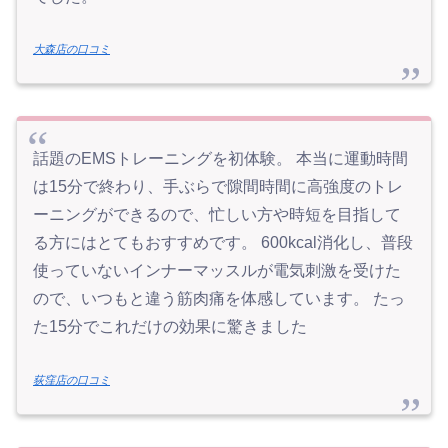
大森店の口コミ
話題のEMSトレーニングを初体験。 本当に運動時間
は15分で終わり、手ぶらで隙間時間に高強度のトレ
ーニングができるので、忙しい方や時短を目指して
る方にはとてもおすすめです。 600kcal消化し、普段
使っていないインナーマッスルが電気刺激を受けた
ので、いつもと違う筋肉痛を体感しています。 たっ
た15分でこれだけの効果に驚きました
荻窪店の口コミ