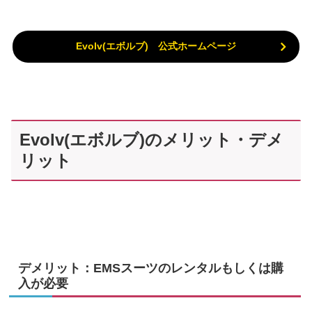
Evolv(エボルブ) 公式ホームページ
Evolv(エボルブ)のメリット・デメ
リット
デメリット：EMSスーツのレンタルもしくは購
入が必要