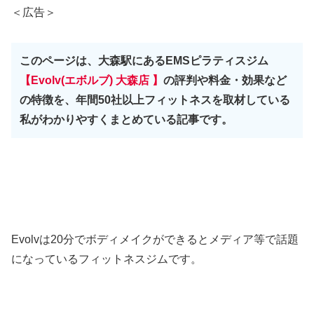
＜広告＞
このページは、大森駅にあるEMSピラティスジム
【Evolv(エボルブ) 大森店
】
の評判や料金・効果など
の特徴を、年間50社以上フィットネスを取材している
私がわかりやすくまとめている記事です。
Evolvは20分でボディメイクができるとメディア等で話題
になっているフィットネスジムです。