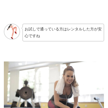
お試しで通っている方はレンタルした方が安
心ですね