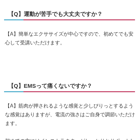
【Q】運動が苦手でも大丈夫ですか？
【A】簡単なエクササイズが中心ですので、初めてでも安
心して受講いただけます。
【Q】EMSって痛くないですか？
【A】筋肉が押されるような感覚と少しぴりっとするよう
な感覚はありますが、電流の強さはご自身で調節いただけ
ます。