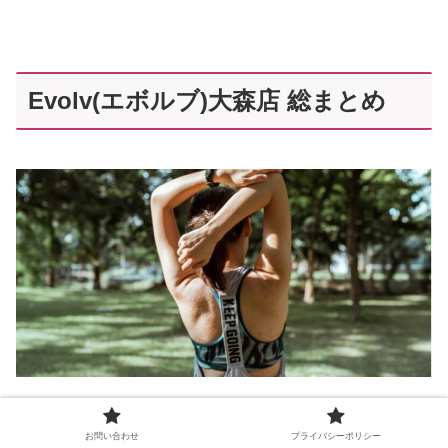
Evolv(エボルブ)大森店 総まとめ
お問い合わせ
プライバシーポリシー