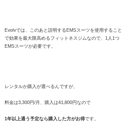
Evolvでは、このあと説明するEMSスーツを使用すること
で効果を最大限高めるフィットネスジムなので、1人1つ
EMSスーツが必要です。
レンタルか購入が選べるんですが、
料金は3,300円/月、購入は41,800円なので
1年以上通う予定なら購入した方がお得
です。