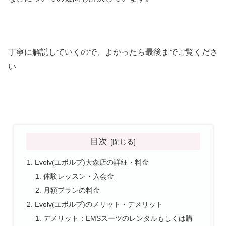
丁寧に解説していくので、よかったら最後までご覧くださ
い
目次
Evolv(エボルブ)大森店の詳細・料金
体験レッスン・入会金
月額プランの料金
Evolv(エボルブ)のメリット・デメリット
デメリット：EMSスーツのレンタルもしくは購