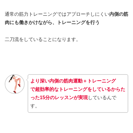
通常の筋力トレーニングではアプローチしにくい
内側の筋
肉にも働きかけながら、トレーニングを行う
二刀流をしていることになります。
より深い内側の筋肉運動＋トレーニング
で超効率的なトレーニングをしているからた
った15分のレッスンが実現
しているんで
す。