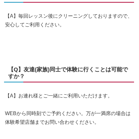
【A】毎回レッスン後にクリーニングしておりますので、
安心してご利用ください。
【Q】友達(家族)同士で体験に行くことは可能で
すか？
【A】お連れ様とご一緒にご利用いただけます。
WEBから同時刻でご予約ください。万が一満席の場合は
体験希望店舗までお問い合わせください。