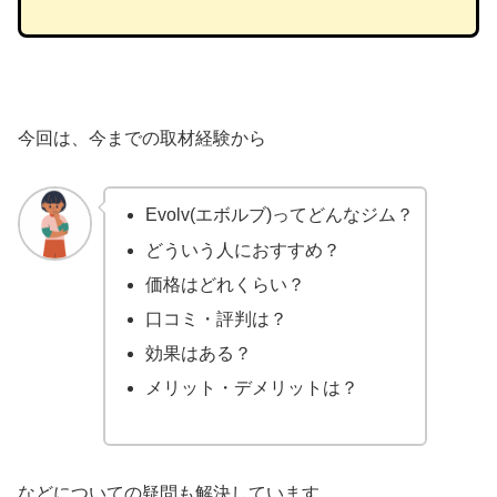
今回は、今までの取材経験から
Evolv(エボルブ)ってどんなジム？
どういう人におすすめ？
価格はどれくらい？
口コミ・評判は？
効果はある？
メリット・デメリットは？
などについての疑問も解決しています。