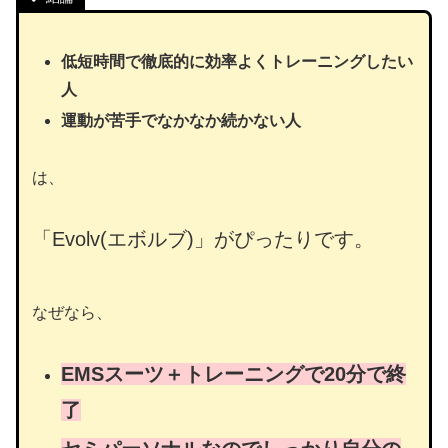
低短時間で徹底的に効率よくトレーニングしたい
人
運動が苦手でなかなか続かない人
は、
「Evolv(エボルブ)」がぴったりです。
なぜなら、
EMSスーツ＋トレーニングで20分で終
了