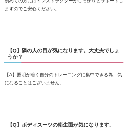
初めての方にはインストラクターがしっかりとサポートし
ますのでご安心ください。
【Q】隣の人の目が気になります。大丈夫でしょ
うか？
【A】照明が暗く自分のトレーニングに集中できる為、気
になることはございません。
【Q】ボディスーツの衛生面が気になります。