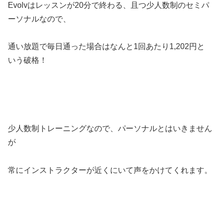
Evolvはレッスンが20分で終わる、且つ少人数制のセミパ
ーソナルなので、
通い放題で毎日通った場合はなんと1回あたり1,202円と
いう破格！
少人数制トレーニングなので、パーソナルとはいきません
が
常にインストラクターが近くにいて声をかけてくれます。