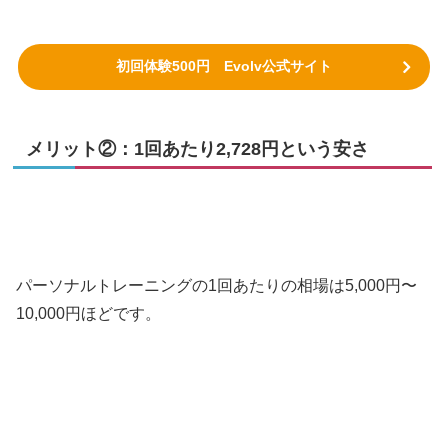
初回体験500円 Evolv公式サイト
メリット②：1回あたり2,728円という安さ
パーソナルトレーニングの1回あたりの相場は5,000円〜
10,000円ほどです。