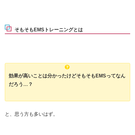
そもそもEMSトレーニングとは
効果が高いことは分かったけどそもそもEMSってなん
だろう…？
と、思う方も多いはず。