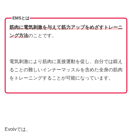
EMSとは
筋肉に電気刺激を与えて筋力アップをめざすトレーニ
ング方法
のことです。
電気刺激により筋肉に直接運動を促し、自分では鍛え
ることの難しいインナーマッスルを含めた全身の筋肉
をトレーニングすることが可能になっています。
Evolvでは、