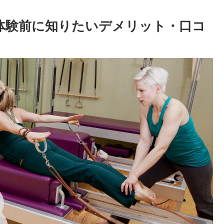
】体験前に知りたいデメリット・口コ