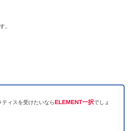
ます。
ELEMENT一択
ラティスを受けたいなら
でしょ