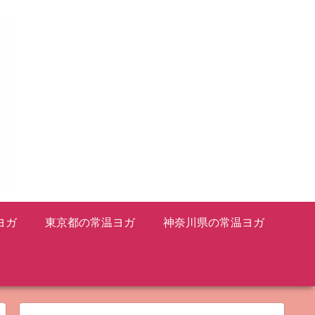
ヨガ
東京都の常温ヨガ
神奈川県の常温ヨガ