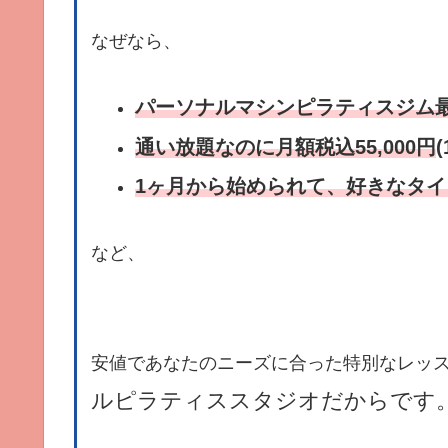
なぜなら、
パーソナルマシンピラティスジム
通い放題なのに月額税込55,000円
1ヶ月から始められて、好きなタイ
など、
安値であなたのニーズに合った特別なレッ
ルピラティススタジオだからです