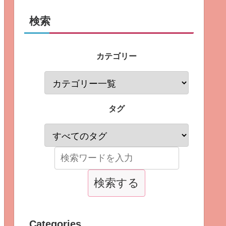
検索
カテゴリー
タグ
Categories