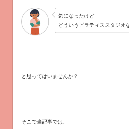
気になったけど
どういうピラティススタジオ
と思ってはいませんか？
そこで当記事では、