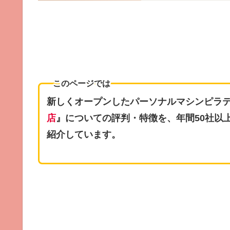
このページでは
新しくオープンしたパーソナルマシンピラ
店
』についての評判・特徴を、年間50社以
紹介しています。