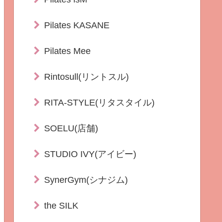
Pilates KASANE
Pilates Mee
Rintosull(リントスル)
RITA-STYLE(リタスタイル)
SOELU(店舗)
STUDIO IVY(アイビー)
SynerGym(シナジム)
the SILK