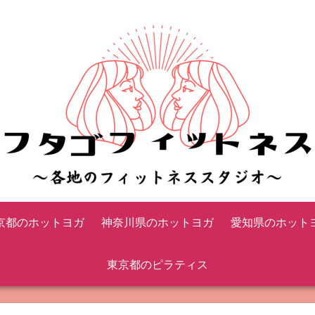
京都のホットヨガ
神奈川県のホットヨガ
愛知県のホット
東京都のピラティス