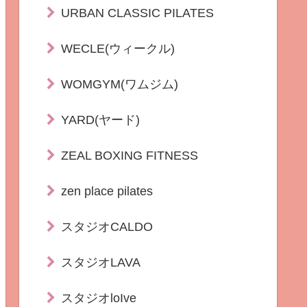
URBAN CLASSIC PILATES
WECLE(ウィークル)
WOMGYM(ワムジム)
YARD(ヤード)
ZEAL BOXING FITNESS
zen place pilates
スタジオCALDO
スタジオLAVA
スタジオloIve