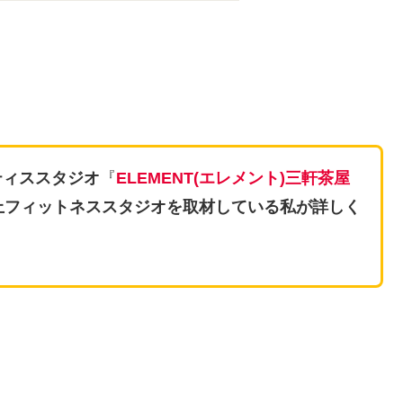
ティススタジオ
『
ELEMENT(エレメント)三軒茶屋
上フィットネススタジオを取材している私が詳しく