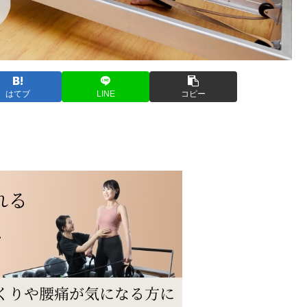
はてブ
LINE
コピー