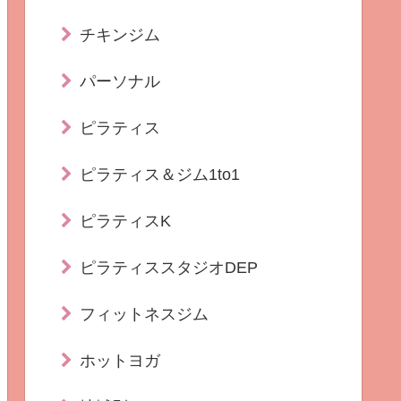
チキンジム
パーソナル
ピラティス
ピラティス＆ジム1to1
ピラティスK
ピラティススタジオDEP
フィットネスジム
ホットヨガ