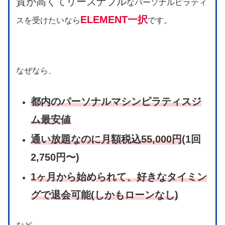
質が高くてリーズナブル
なパーソナルピラティ
ELEMENT一択
スを受けたいなら
です。
なぜなら、
都内のパーソナルマシンピラティスジ
ム最安値
通い放題なのに月額税込55,000円
(1回
2,750円〜)
1ヶ月から始められて、好きなタイミン
グで退会可能(しかもローンなし)