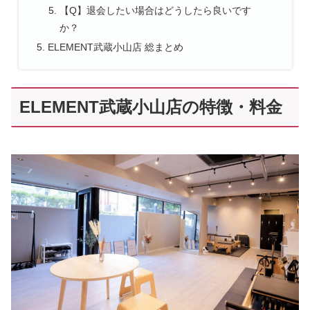
【Q】退会したい場合はどうしたら良いです
か？
ELEMENT武蔵小山店 総まとめ
ELEMENT武蔵小山店の特徴・料金