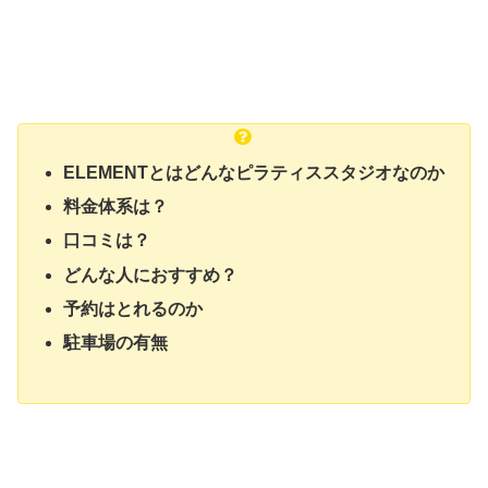
ELEMENTとはどんなピラティススタジオなのか
料金体系は？
口コミは？
どんな人におすすめ？
予約はとれるのか
駐車場の有無