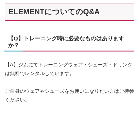
ELEMENTについてのQ&A
【Q】トレーニング時に必要なものはあります
か？
【A】ジムにてトレーニングウェア・シューズ・ドリンク
は無料でレンタルしています。
ご自身のウェアやシューズをお使いになりたい方はご持参
ください。