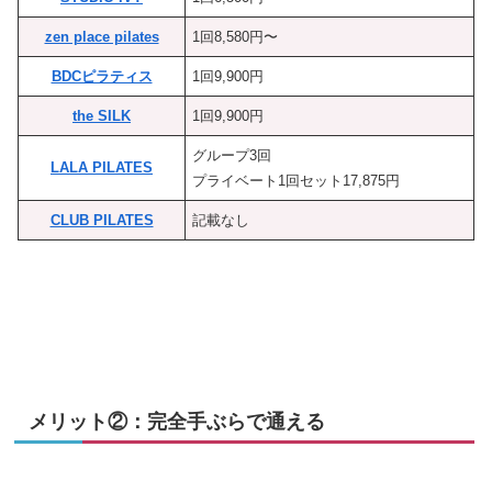
zen place pilates
1回8,580円〜
BDCピラティス
1回9,900円
the SILK
1回9,900円
グループ3回
LALA PILATES
プライベート1回セット17,875円
CLUB PILATES
記載なし
メリット②：完全手ぶらで通える