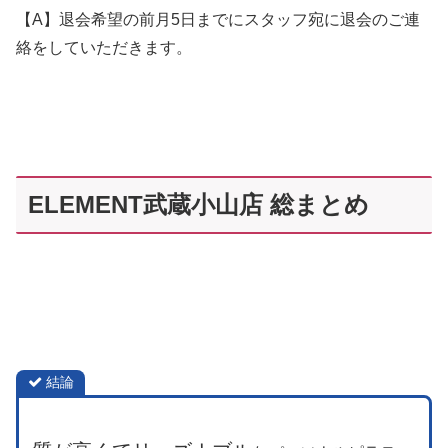
【A】退会希望の前月5日までにスタッフ宛に退会のご連
絡をしていただきます。
ELEMENT武蔵小山店 総まとめ
結論