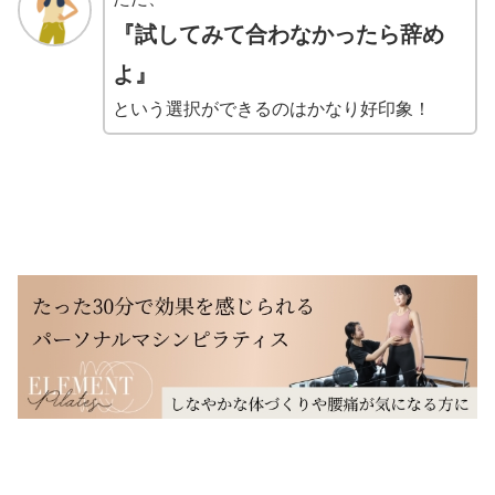
『試してみて合わなかったら辞め
よ』
という選択ができるのはかなり好印象！