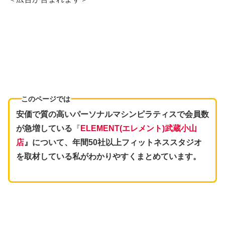
このページでは
安価で質の高いパーソナルマシンピラティスで会員数
が急増している
『
ELEMENT(エレメント)武蔵小山
店
』について、年間50社以上フィットネススタジオ
を取材している私がわかりやすくまとめています。