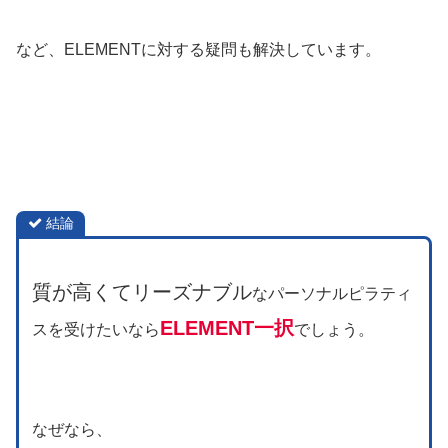
など、ELEMENTに対する疑問も解決しています。
結論
質が高くてリーズナブル
なパーソナルピラティ
ELEMENT一択
スを受けたいなら
でしょう。
なぜなら、