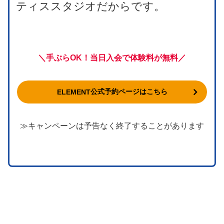
ティススタジオだからです。
＼手ぶらOK！当日入会で体験料が無料／
公式予約ページはこちら
ELEMENT
≫キャンペーンは予告なく終了することがあります