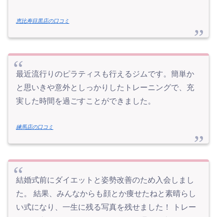
恵比寿目黒店の口コミ
最近流行りのピラティスも行えるジムです。簡単か
と思いきや意外としっかりしたトレーニングで、充
実した時間を過ごすことができました。
練馬店の口コミ
結婚式前にダイエットと姿勢改善のため入会しまし
た。 結果、みんなからも顔とか痩せたねと素晴らし
い式になり、一生に残る写真を残せました！ トレー