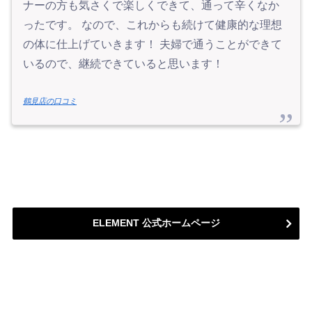
ナーの方も気さくで楽しくできて、通って辛くなか
ったです。 なので、これからも続けて健康的な理想
の体に仕上げていきます！ 夫婦で通うことができて
いるので、継続できていると思います！
鶴見店の口コミ
ELEMENT 公式ホームページ