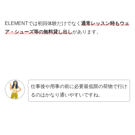
ELEMENTでは初回体験だけでなく
通常レッスン時もウェ
ア・シューズ等の無料貸し出し
があります。
仕事後や用事の前に必要最低限の荷物で行け
るのはかなり通いやすいですね。