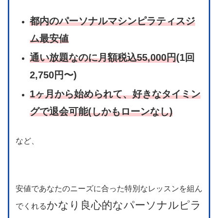
都内のパーソナルマシンピラティスジ
ム最安値
通い放題なのに月額税込55,000円
(1回
2,750円〜)
1ヶ月から始められて、好きなタイミン
グで退会可能(しかもローンなし)
など、
安値であなたのニーズに合った特別なレッスンを組ん
かなり良心的なパーソナルピラ
でくれる