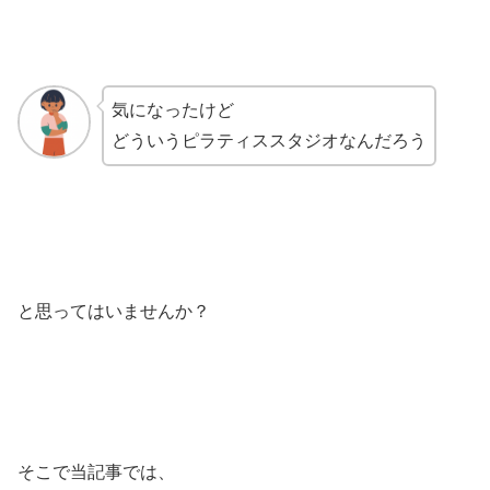
気になったけど
どういうピラティススタジオなんだろう
と思ってはいませんか？
そこで当記事では、