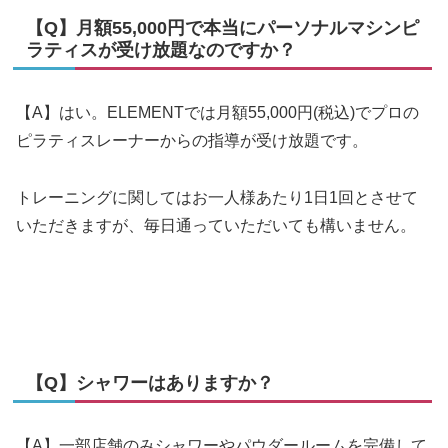
【Q】月額55,000円で本当にパーソナルマシンピ
ラティスが受け放題なのですか？
【A】はい。ELEMENTでは月額55,000円(税込)でプロの
ピラティスレーナーからの指導が受け放題です。
トレーニングに関してはお一人様あたり1日1回とさせて
いただきますが、毎日通っていただいても構いません。
【Q】シャワーはありますか？
【A】一部店舗のみシャワーやパウダールームを完備して