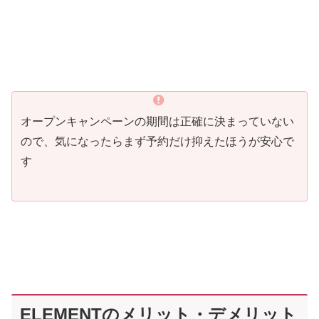
オープンキャンペーンの期間は正確に決まっていない
ので、気になったらまず予約だけ抑えたほうが安心で
す
ELEMENTのメリット・デメリット