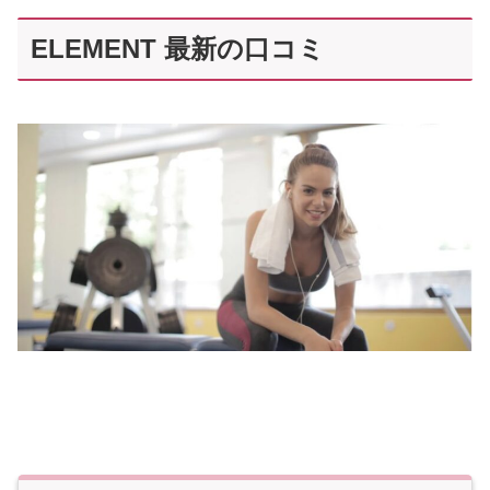
ELEMENT 最新の口コミ