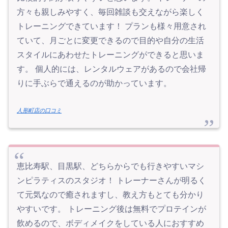
方々も親しみやすく、毎回雑談も交えながら楽しく
トレーニングできています！ プランも様々用意され
ていて、月ごとに変更できるので目的や自分の生活
スタイルにあわせたトレーニングができると思いま
す。 個人的には、レンタルウェアがあるので会社帰
りに手ぶらで通えるのが助かっています。
人形町店の口コミ
恵比寿駅、目黒駅、どちらからでも行きやすいマシ
ンピラティスのスタジオ！ トレーナーさんが明るく
て元気なので癒されますし、教え方もとても分かり
やすいです。 トレーニング後は無料でプロテインが
飲めるので、ボディメイクをしている人におすすめ