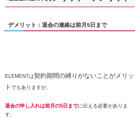
デメリット：退会の連絡は前月5日まで
契約期間の縛りがないことがメリッ
ELEMENTは
ト
でもありますが、
退会の申し入れは前月の5日まで
に伝える必要がありま
す。