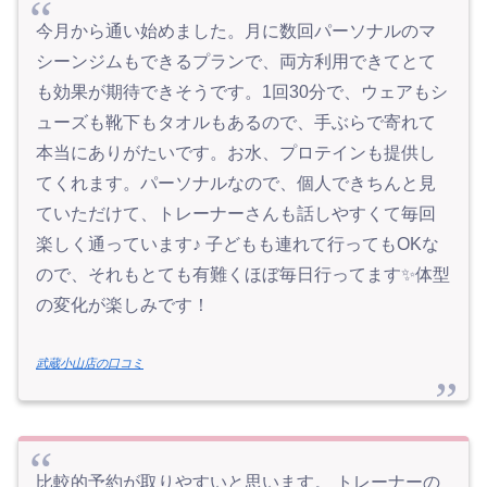
今月から通い始めました。月に数回パーソナルのマ
シーンジムもできるプランで、両方利用できてとて
も効果が期待できそうです。1回30分で、ウェアもシ
ューズも靴下もタオルもあるので、手ぶらで寄れて
本当にありがたいです。お水、プロテインも提供し
てくれます。パーソナルなので、個人できちんと見
ていただけて、トレーナーさんも話しやすくて毎回
楽しく通っています♪ 子どもも連れて行ってもOKな
ので、それもとても有難くほぼ毎日行ってます✨体型
の変化が楽しみです！
武蔵小山店の口コミ
比較的予約が取りやすいと思います。 トレーナーの