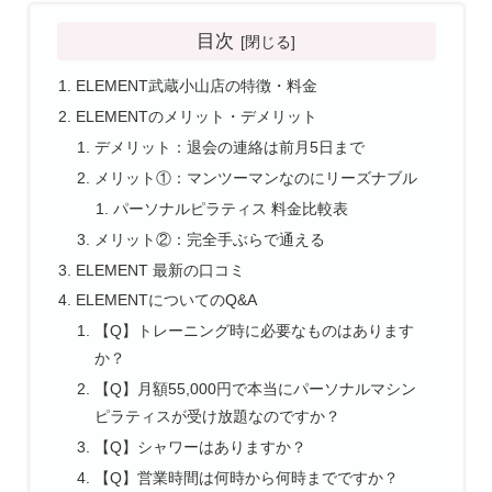
目次
ELEMENT武蔵小山店の特徴・料金
ELEMENTのメリット・デメリット
デメリット：退会の連絡は前月5日まで
メリット①：マンツーマンなのにリーズナブル
パーソナルピラティス 料金比較表
メリット②：完全手ぶらで通える
ELEMENT 最新の口コミ
ELEMENTについてのQ&A
【Q】トレーニング時に必要なものはあります
か？
【Q】月額55,000円で本当にパーソナルマシン
ピラティスが受け放題なのですか？
【Q】シャワーはありますか？
【Q】営業時間は何時から何時までですか？