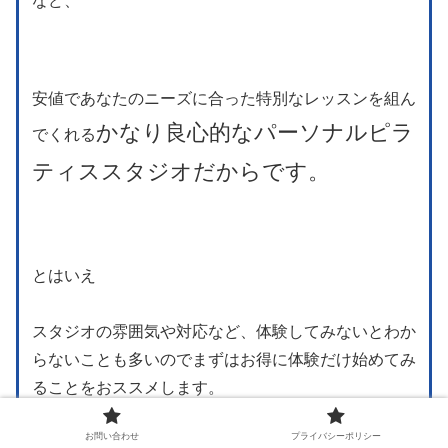
など、
安値であなたのニーズに合った特別なレッスンを組ん
かなり良心的なパーソナルピラ
でくれる
ティススタジオだからです。
とはいえ
スタジオの雰囲気や対応など、体験してみないとわか
らないことも多いのでまずはお得に体験だけ始めてみ
ることをおススメします。
お問い合わせ
プライバシーポリシー