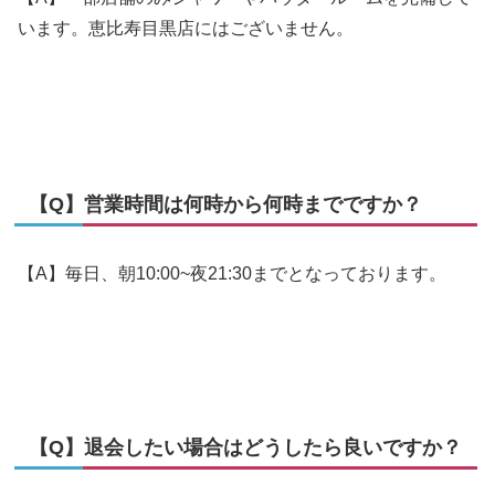
います。恵比寿目黒店にはございません。
【Q】営業時間は何時から何時までですか？
【A】毎日、朝10:00~夜21:30までとなっております。
【Q】退会したい場合はどうしたら良いですか？