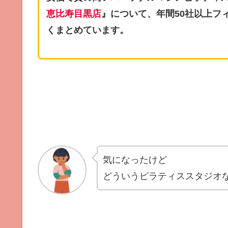
恵比寿目黒店
』について、年間50社以上フ
くまとめています。
気になったけど
どういうピラティススタジオ