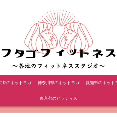
京都のホットヨガ
神奈川県のホットヨガ
愛知県のホット
東京都のピラティス