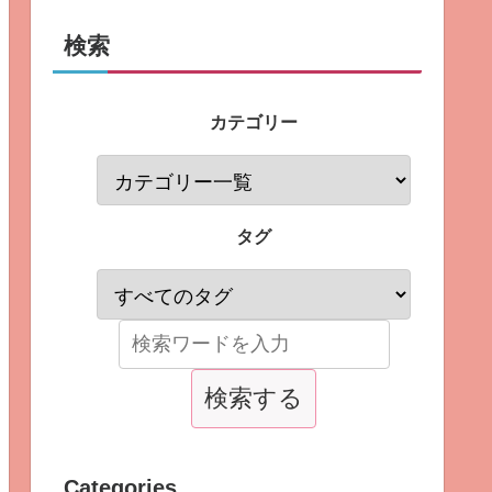
検索
カテゴリー
タグ
Categories