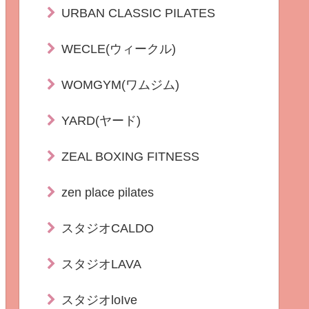
URBAN CLASSIC PILATES
WECLE(ウィークル)
WOMGYM(ワムジム)
YARD(ヤード)
ZEAL BOXING FITNESS
zen place pilates
スタジオCALDO
スタジオLAVA
スタジオloIve