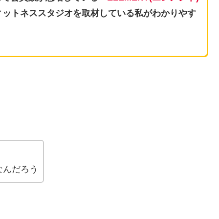
ィットネススタジオを取材している私がわかりやす
なんだろう