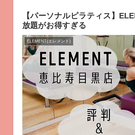
【パーソナルピラティス】ELE
放題がお得すぎる
ELEMENT(エレメント)