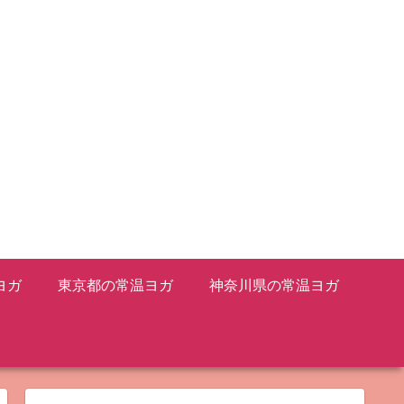
ヨガ
東京都の常温ヨガ
神奈川県の常温ヨガ