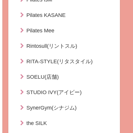
Pilates KASANE
Pilates Mee
Rintosull(リントスル)
RITA-STYLE(リタスタイル)
SOELU(店舗)
STUDIO IVY(アイビー)
SynerGym(シナジム)
the SILK