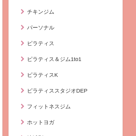
チキンジム
パーソナル
ピラティス
ピラティス＆ジム1to1
ピラティスK
ピラティススタジオDEP
フィットネスジム
ホットヨガ