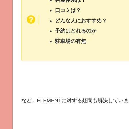
料金体系は？
口コミは？
どんな人におすすめ？
予約はとれるのか
駐車場の有無
など、ELEMENTに対する疑問も解決してい