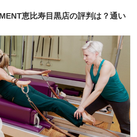
MENT恵比寿目黒店の評判は？通い