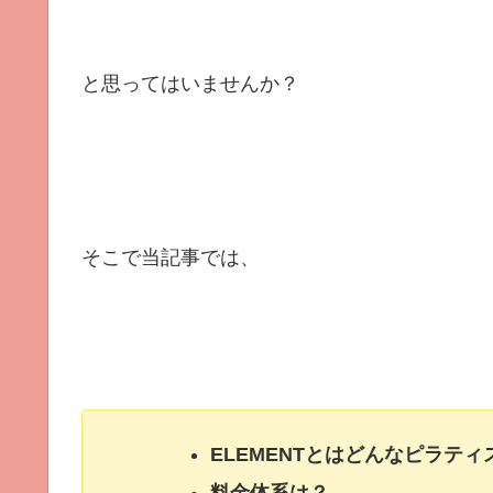
と思ってはいませんか？
そこで当記事では、
ELEMENTとはどんなピラテ