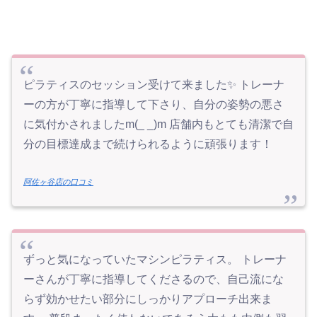
ピラティスのセッション受けて来ました✨ トレーナ
ーの方が丁寧に指導して下さり、自分の姿勢の悪さ
に気付かされましたm(_ _)m 店舗内もとても清潔で自
分の目標達成まで続けられるように頑張ります！
阿佐ヶ谷店の口コミ
ずっと気になっていたマシンピラティス。 トレーナ
ーさんが丁寧に指導してくださるので、自己流にな
らず効かせたい部分にしっかりアプローチ出来ま