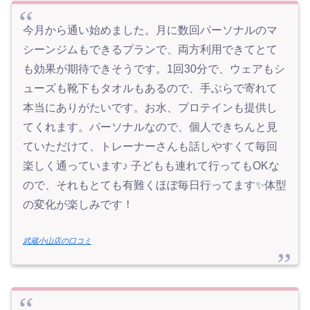
今月から通い始めました。月に数回パーソナルのマ
シーンジムもできるプランで、両方利用できてとて
も効果が期待できそうです。1回30分で、ウェアもシ
ューズも靴下もタオルもあるので、手ぶらで寄れて
本当にありがたいです。お水、プロテインも提供し
てくれます。パーソナルなので、個人できちんと見
ていただけて、トレーナーさんも話しやすくて毎回
楽しく通っています♪ 子どもも連れて行ってもOKな
ので、それもとても有難くほぼ毎日行ってます✨体型
の変化が楽しみです！
武蔵小山店の口コミ