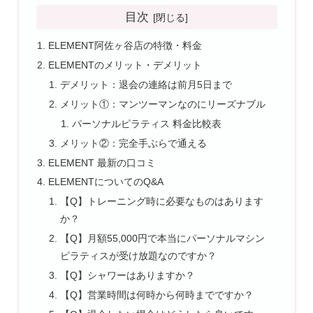
目次
ELEMENT阿佐ヶ谷店の特徴・料金
ELEMENTのメリット・デメリット
デメリット：退会の連絡は前月5日まで
メリット①：マンツーマンなのにリーズナブル
パーソナルピラティス 料金比較表
メリット②：完全手ぶらで通える
ELEMENT 最新の口コミ
ELEMENTについてのQ&A
【Q】トレーニング時に必要なものはあります
か？
【Q】月額55,000円で本当にパーソナルマシン
ピラティスが受け放題なのですか？
【Q】シャワーはありますか？
【Q】営業時間は何時から何時までですか？