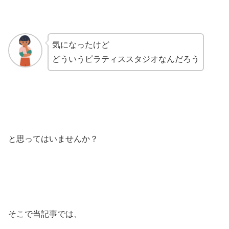
気になったけど
どういうピラティススタジオなんだろう
と思ってはいませんか？
そこで当記事では、