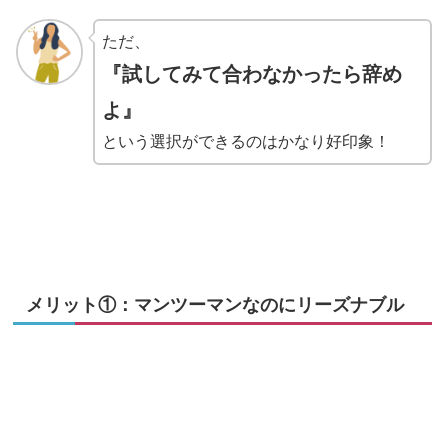
ただ、
『試してみて合わなかったら辞め
よ』
という選択ができるのはかなり好印象！
メリット①：マンツーマンなのにリーズナブル