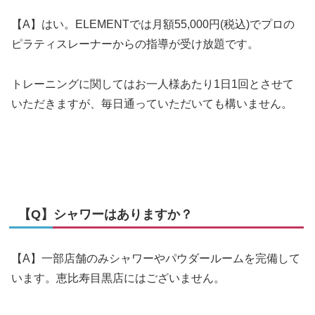
【A】はい。ELEMENTでは月額55,000円(税込)でプロの
ピラティスレーナーからの指導が受け放題です。
トレーニングに関してはお一人様あたり1日1回とさせて
いただきますが、毎日通っていただいても構いません。
【Q】シャワーはありますか？
【A】一部店舗のみシャワーやパウダールームを完備して
います。恵比寿目黒店にはございません。