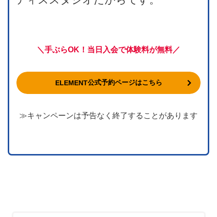
＼手ぶらOK！当日入会で体験料が無料／
公式予約ページはこちら
ELEMENT
≫キャンペーンは予告なく終了することがあります