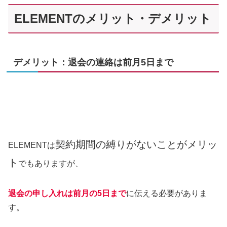
ELEMENTのメリット・デメリット
デメリット：退会の連絡は前月5日まで
契約期間の縛りがないことがメリッ
ELEMENTは
ト
でもありますが、
退会の申し入れは前月の5日まで
に伝える必要がありま
す。