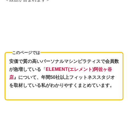
このページでは
安価で質の高いパーソナルマシンピラティスで会員数
が急増している
『
ELEMENT(エレメント)阿佐ヶ谷
店
』について、年間50社以上フィットネススタジオ
を取材している私がわかりやすくまとめています。