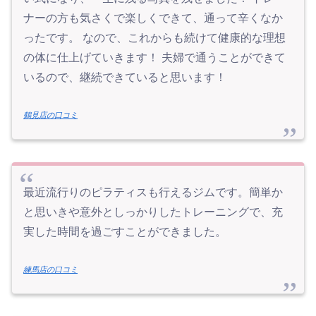
ナーの方も気さくで楽しくできて、通って辛くなか
ったです。 なので、これからも続けて健康的な理想
の体に仕上げていきます！ 夫婦で通うことができて
いるので、継続できていると思います！
鶴見店の口コミ
最近流行りのピラティスも行えるジムです。簡単か
と思いきや意外としっかりしたトレーニングで、充
実した時間を過ごすことができました。
練馬店の口コミ