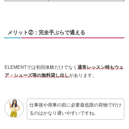
メリット②：完全手ぶらで通える
ELEMENTでは初回体験だけでなく
通常レッスン時もウェ
ア・シューズ等の無料貸し出し
があります。
仕事後や用事の前に必要最低限の荷物で行け
るのはかなり通いやすいですね。