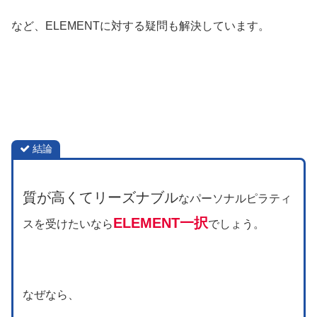
など、ELEMENTに対する疑問も解決しています。
結論
質が高くてリーズナブル
なパーソナルピラティ
ELEMENT一択
スを受けたいなら
でしょう。
なぜなら、