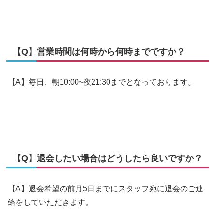
【Q】営業時間は何時から何時までですか？
【A】毎日、朝10:00~夜21:30までとなっております。
【Q】退会したい場合はどうしたら良いですか？
【A】退会希望の前月5日までにスタッフ宛に退会のご連
絡をしていただきます。