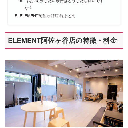
【Q】退会したい場合はどうしたら良いです
か？
ELEMENT阿佐ヶ谷店 総まとめ
ELEMENT阿佐ヶ谷店の特徴・料金