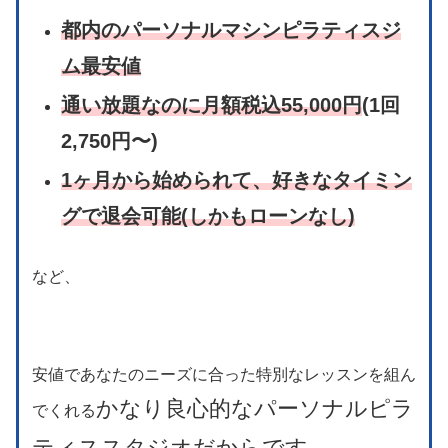
都内のパーソナルマシンピラティスジ
ム最安値
通い放題なのに月額税込55,000円
(1回
2,750円〜)
1ヶ月から始められて、好きなタイミン
グで退会可能(しかもローンなし)
など、
安値であなたのニーズに合った特別なレッスンを組ん
かなり良心的なパーソナルピラ
でくれる
ティススタジオだからです。