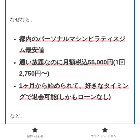
なぜなら、
都内のパーソナルマシンピラティスジ
ム最安値
通い放題なのに月額税込55,000円
(1回
2,750円〜)
1ヶ月から始められて、好きなタイミン
グで退会可能(しかもローンなし)
など、
お問い合わせ
プライバシーポリシー