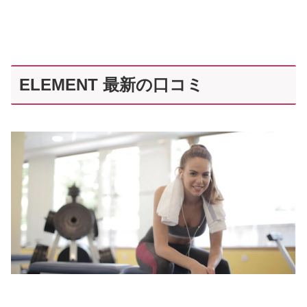
ELEMENT 最新の口コミ