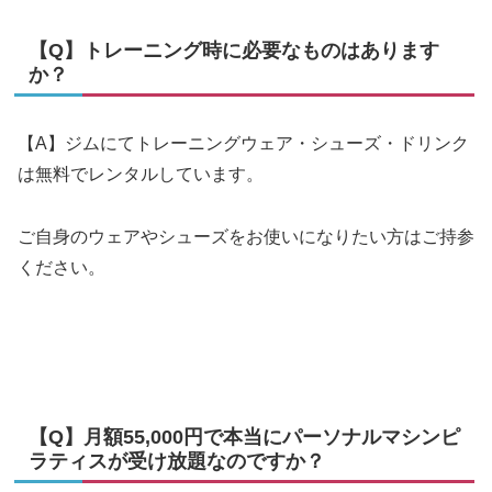
【Q】トレーニング時に必要なものはあります
か？
【A】ジムにてトレーニングウェア・シューズ・ドリンク
は無料でレンタルしています。
ご自身のウェアやシューズをお使いになりたい方はご持参
ください。
【Q】月額55,000円で本当にパーソナルマシンピ
ラティスが受け放題なのですか？