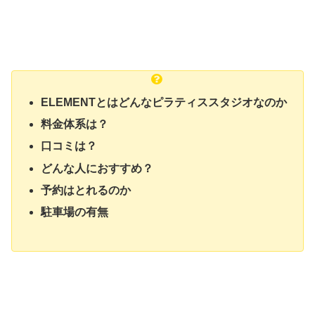
ELEMENTとはどんなピラティススタジオなのか
料金体系は？
口コミは？
どんな人におすすめ？
予約はとれるのか
駐車場の有無