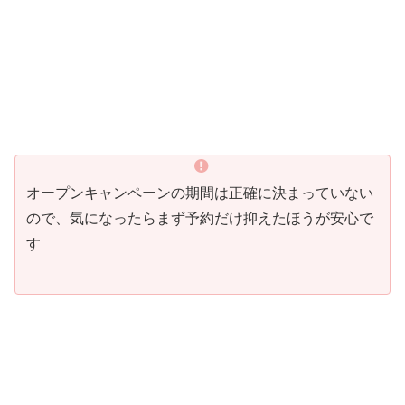
オープンキャンペーンの期間は正確に決まっていない
ので、気になったらまず予約だけ抑えたほうが安心で
す