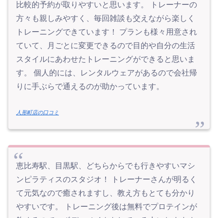
比較的予約が取りやすいと思います。 トレーナーの
方々も親しみやすく、毎回雑談も交えながら楽しく
トレーニングできています！ プランも様々用意され
ていて、月ごとに変更できるので目的や自分の生活
スタイルにあわせたトレーニングができると思いま
す。 個人的には、レンタルウェアがあるので会社帰
りに手ぶらで通えるのが助かっています。
人形町店の口コミ
恵比寿駅、目黒駅、どちらからでも行きやすいマシ
ンピラティスのスタジオ！ トレーナーさんが明るく
て元気なので癒されますし、教え方もとても分かり
やすいです。 トレーニング後は無料でプロテインが