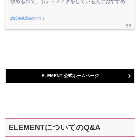
飲めるので、ボディメイクをしている人におすすめ
恵比寿目黒店の口コミ
ELEMENT 公式ホームページ
ELEMENTについてのQ&A