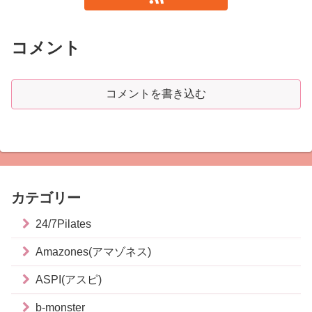
コメント
コメントを書き込む
カテゴリー
24/7Pilates
Amazones(アマゾネス)
ASPI(アスピ)
b-monster