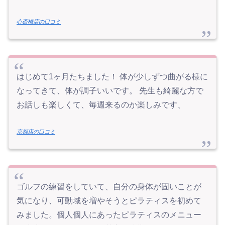
心斎橋店の口コミ
はじめて1ヶ月たちました！ 体が少しずつ曲がる様に
なってきて、体が調子いいです。 先生も綺麗な方で
お話しも楽しくて、毎週来るのか楽しみです、
京都店の口コミ
ゴルフの練習をしていて、自分の身体が固いことが
気になり、可動域を増やそうとピラティスを初めて
みました。個人個人にあったピラティスのメニュー