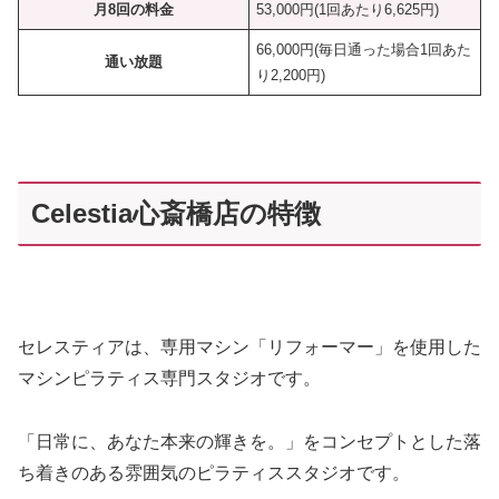
月8回の料金
53,000円(1回あたり6,625円)
66,000円(毎日通った場合1回あた
通い放題
り2,200円)
Celestia心斎橋店の特徴
セレスティアは、専用マシン「リフォーマー」を使用した
マシンピラティス専門スタジオです。
「日常に、あなた本来の輝きを。」をコンセプトとした落
ち着きのある雰囲気のピラティススタジオです。