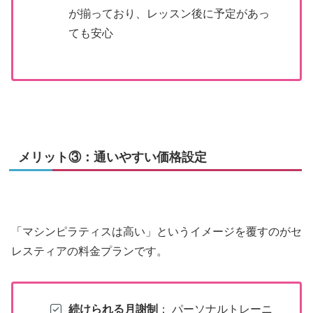
が揃っており、レッスン後に予定があっ
ても安心
メリット③：通いやすい価格設定
「マシンピラティスは高い」というイメージを覆すのがセ
レスティアの料金プランです。
続けられる月謝制
： パーソナルトレーニ