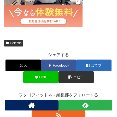
Celestia
シェアする
X
Facebook
はてブ
LINE
コピー
フタゴフィットネス編集部をフォローする