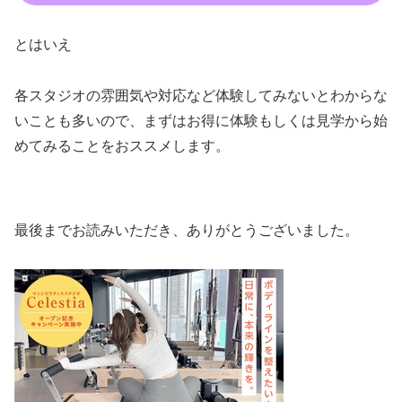
とはいえ
各スタジオの雰囲気や対応など体験してみないとわからな
いことも多いので、まずはお得に体験もしくは見学から始
めてみることをおススメします。
最後までお読みいただき、ありがとうございました。