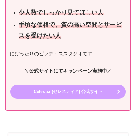
少人数でしっかり見てほしい人
手頃な価格で、質の高い空間とサービ
スを受けたい人
にぴったりのピラティススタジオです。
＼公式サイトにてキャンペーン実施中／
Celestia (セレスティア) 公式サイト