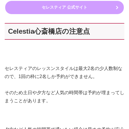
セレスティア 公式サイト
Celestia心斎橋店の注意点
セレスティアのレッスンスタイルは最大2名の少人数制な
ので、1回の枠に2名しか予約ができません。
そのため土日や夕方など人気の時間帯は予約が埋まってし
まうことがあります。