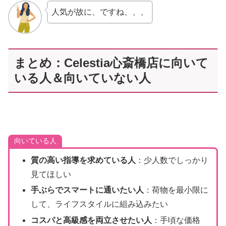
人気が故に、ですね、、、
まとめ：Celestia心斎橋店に向いて
いる人＆向いていない人
向いている人
質の高い指導を求めている人
：少人数でしっかり
見てほしい
手ぶらでスマートに通いたい人
：荷物を最小限に
して、ライフスタイルに組み込みたい
コスパと高級感を両立させたい人
：手頃な価格