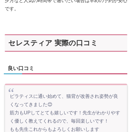
夕方など人気の時間帯で通いたい場合は早めの予約が安心
です。
セレスティア 実際の口コミ
良い口コミ
ピラティスに通い始めて、猫背が改善され姿勢が良
くなってきました😊
筋力もUPしてとても嬉しいです！先生がわかりやす
く優しく教えてくれるので、毎回楽しいです！
もも先生これからもよろしくお願いします