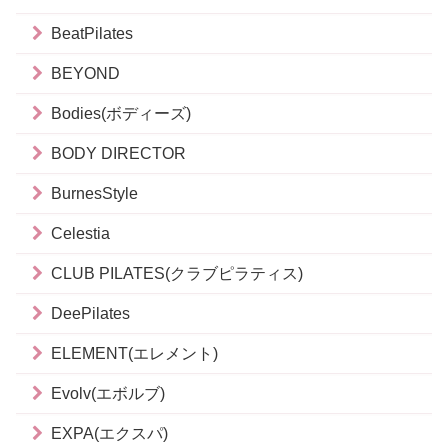
BeatPilates
BEYOND
Bodies(ボディーズ)
BODY DIRECTOR
BurnesStyle
Celestia
CLUB PILATES(クラブピラティス)
DeePilates
ELEMENT(エレメント)
Evolv(エボルブ)
EXPA(エクスパ)