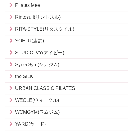
Pilates Mee
Rintosull(リントスル)
RITA-STYLE(リタスタイル)
SOELU(店舗)
STUDIO IVY(アイビー)
SynerGym(シナジム)
the SILK
URBAN CLASSIC PILATES
WECLE(ウィークル)
WOMGYM(ワムジム)
YARD(ヤード)