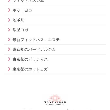
フィットネスジム
ホットヨガ
地域別
常温ヨガ
最新フィットネス・エステ
東京都のパーソナルジム
東京都のピラティス
東京都のホットヨガ