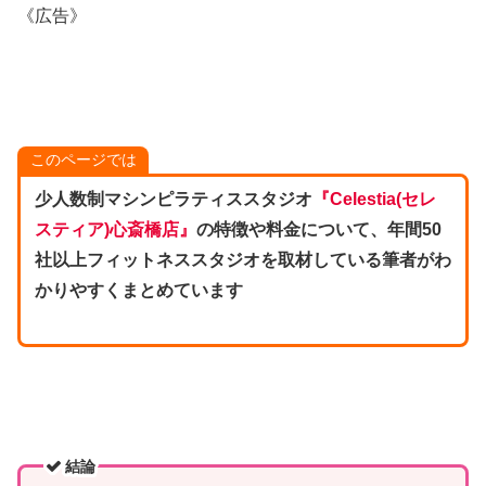
《広告》
このページでは
少人数制マシンピラティススタジオ
『Celestia(セレ
スティア)心斎橋店』
の特徴や料金について、年間50
社以上フィットネススタジオを取材している筆者がわ
かりやすくまとめています
結論