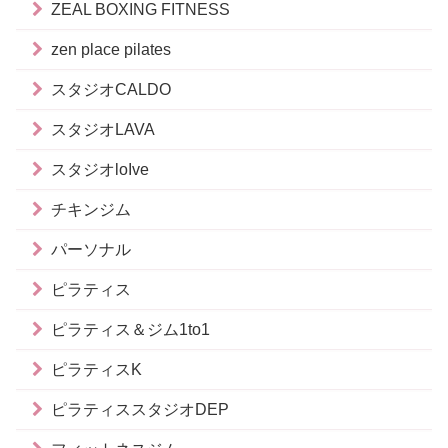
ZEAL BOXING FITNESS
zen place pilates
スタジオCALDO
スタジオLAVA
スタジオloIve
チキンジム
パーソナル
ピラティス
ピラティス＆ジム1to1
ピラティスK
ピラティススタジオDEP