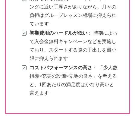
ングに近い手厚さがありながら、月々の
負担はグループレッスン相場に抑えられ
ています
初期費用のハードルが低い
： 時期によっ
て入会金無料キャンペーンなどを実施し
ており、スタートする際の手出しを最小
限に抑えられます
コストパフォーマンスの高さ
： 「少人数
指導×充実の設備×立地の良さ」を考える
と、1回あたりの満足度はかなり高いと
言えます