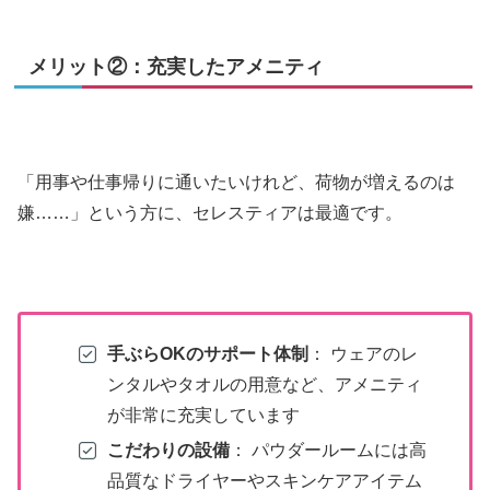
メリット②：充実したアメニティ
「用事や仕事帰りに通いたいけれど、荷物が増えるのは
嫌……」という方に、セレスティアは最適です。
手ぶらOKのサポート体制
： ウェアのレ
ンタルやタオルの用意など、アメニティ
が非常に充実しています
こだわりの設備
： パウダールームには高
品質なドライヤーやスキンケアアイテム