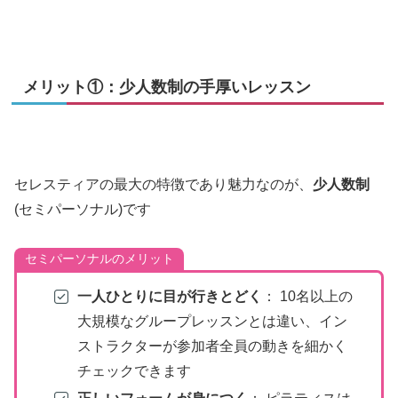
メリット①：少人数制の手厚いレッスン
セレスティアの最大の特徴であり魅力なのが、
少人数制
(セミパーソナル)です
セミパーソナルのメリット
一人ひとりに目が行きとどく
： 10名以上の
大規模なグループレッスンとは違い、イン
ストラクターが参加者全員の動きを細かく
チェックできます