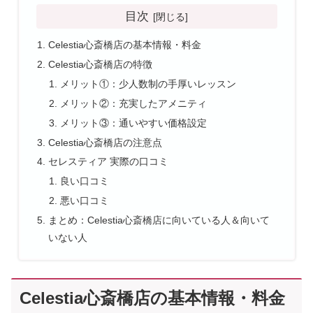
目次
Celestia心斎橋店の基本情報・料金
Celestia心斎橋店の特徴
メリット①：少人数制の手厚いレッスン
メリット②：充実したアメニティ
メリット③：通いやすい価格設定
Celestia心斎橋店の注意点
セレスティア 実際の口コミ
良い口コミ
悪い口コミ
まとめ：Celestia心斎橋店に向いている人＆向いて
いない人
Celestia心斎橋店の基本情報・料金