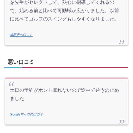
を先生がセレクトして、熱心に指導してくれるの
で、始める前と比べて可動域が広がりました。以前
に比べてゴルフのスイングもしやすくなりました。
梅田店の口コミ
悪い口コミ
土日の予約がホント取れないので途中で通うの止め
ました
Googleマップの口コミ