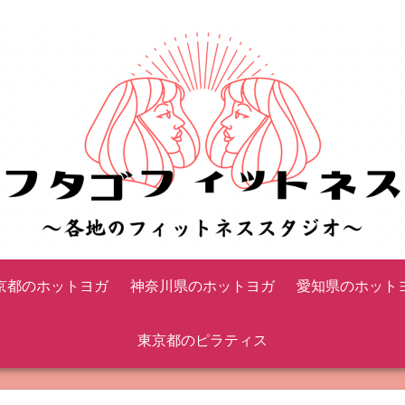
京都のホットヨガ
神奈川県のホットヨガ
愛知県のホット
東京都のピラティス