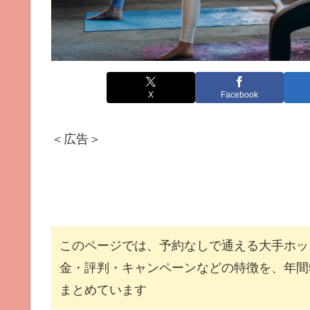
X
Facebook
＜広告＞
このページでは、予約なしで通える大手ホッ
金・評判・キャンペーンなどの特徴を、年間
まとめています