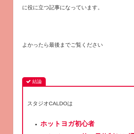
に役に立つ記事になっています。
よかったら最後までご覧ください
結論
スタジオCALDOは
ホットヨガ初心者