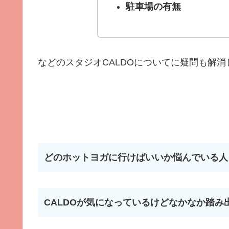
駐車場の有無
などのスタジオCALDOについてに疑問も解消
どのホットヨガに行けばいいか悩んでいる人
CALDOが気になっているけどなかなか踏み