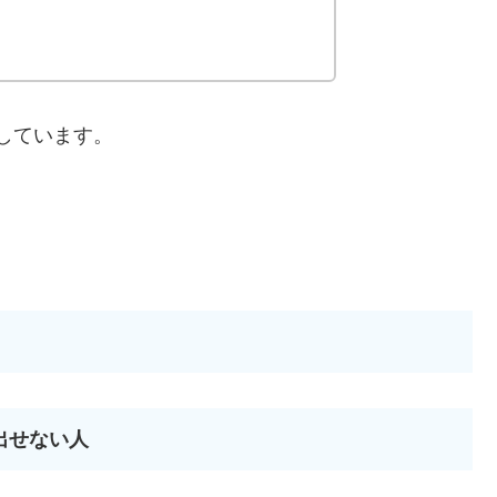
しています。
出せない人