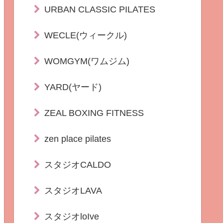
URBAN CLASSIC PILATES
WECLE(ウィークル)
WOMGYM(ワムジム)
YARD(ヤード)
ZEAL BOXING FITNESS
zen place pilates
スタジオCALDO
スタジオLAVA
スタジオloIve