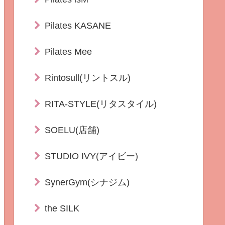
Pilates KASANE
Pilates Mee
Rintosull(リントスル)
RITA-STYLE(リタスタイル)
SOELU(店舗)
STUDIO IVY(アイビー)
SynerGym(シナジム)
the SILK