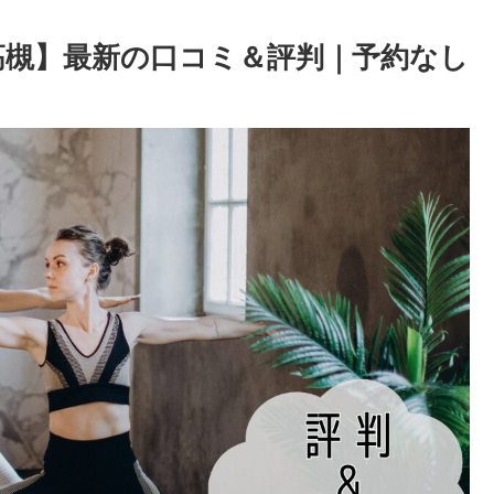
)高槻】最新の口コミ＆評判｜予約なし