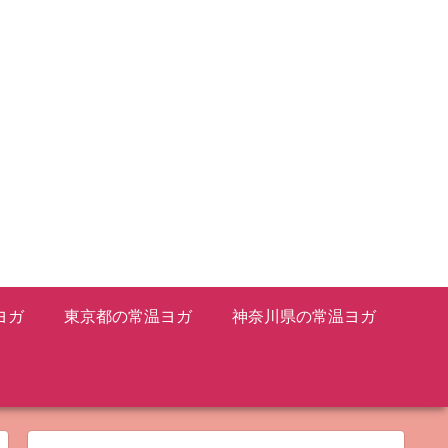
ヨガ
東京都の常温ヨガ
神奈川県の常温ヨガ