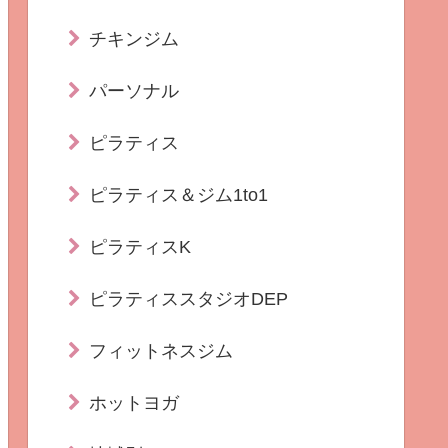
チキンジム
パーソナル
ピラティス
ピラティス＆ジム1to1
ピラティスK
ピラティススタジオDEP
フィットネスジム
ホットヨガ