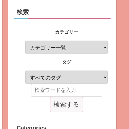
検索
カテゴリー
タグ
Categories