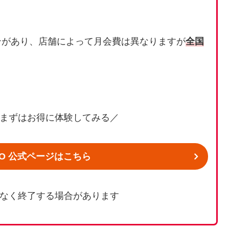
ンがあり、店舗によって月会費は異なりますが
全国
まずはお得に体験してみる／
DO 公式ページはこちら
なく終了する場合があります