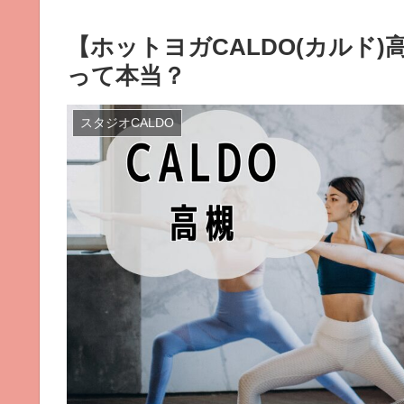
【ホットヨガCALDO(カルド
って本当？
スタジオCALDO