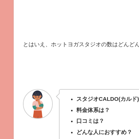
とはいえ、ホットヨガスタジオの数はどんど
スタジオCALDO(カル
料金体系は？
口コミは？
どんな人におすすめ？