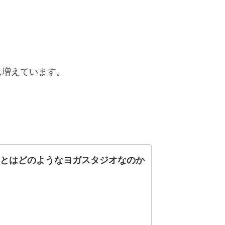
ん増えています。
ド)とはどのようなヨガスタジオなのか