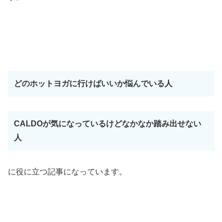
どのホットヨガに行けばいいか悩んでいる人
CALDOが気になっているけどなかなか踏み出せない
人
に役に立つ記事になっています。