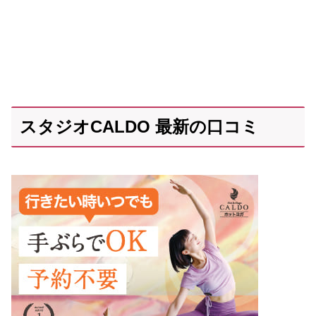
スタジオCALDO 最新の口コミ