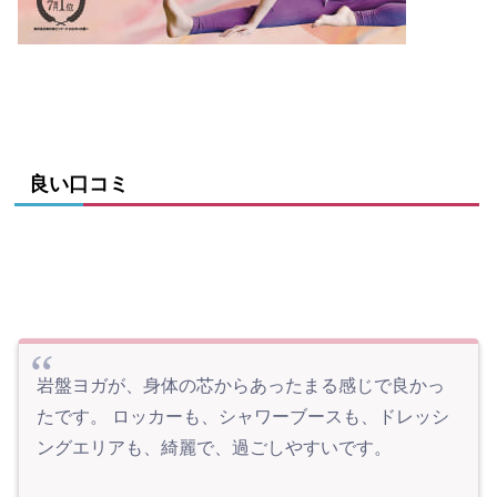
良い口コミ
岩盤ヨガが、身体の芯からあったまる感じで良かっ
たです。 ロッカーも、シャワーブースも、ドレッシ
ングエリアも、綺麗で、過ごしやすいです。