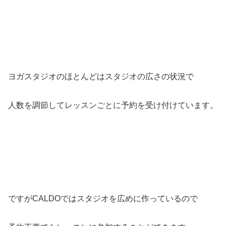
ヨガスタジオのほとんどはスタジオの広さの状況で
人数を調節してレッスンごとに予約を受け付けています。
ですがCALDOではスタジオを広めに作っているので