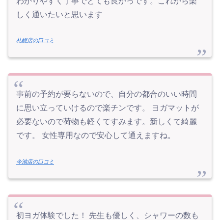
わかりやすく丁寧でとても良かっです。これから楽
しく通いたいと思います
札幌店の口コミ
事前の予約が要らないので、自分の都合のいい時間
に思い立っていけるので楽チンです。 ヨガマットが
必要ないので荷物も軽くてすみます。新しくて綺麗
です。 女性専用なので安心して通えますね。
今池店の口コミ
初ヨガ体験でした！ 先生も優しく、シャワーの数も