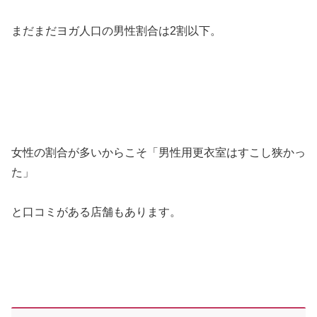
まだまだヨガ人口の男性割合は2割以下。
女性の割合が多いからこそ「男性用更衣室はすこし狭かっ
た」
と口コミがある店舗もあります。