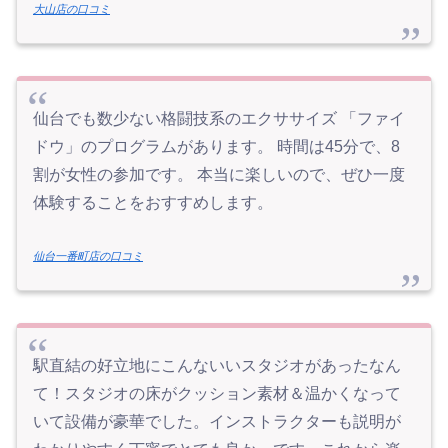
大山店の口コミ
仙台でも数少ない格闘技系のエクササイズ 「ファイ
ドウ」のプログラムがあります。 時間は45分で、8
割が女性の参加です。 本当に楽しいので、ぜひ一度
体験することをおすすめします。
仙台一番町店の口コミ
駅直結の好立地にこんないいスタジオがあったなん
て！スタジオの床がクッション素材＆温かくなって
いて設備が豪華でした。インストラクターも説明が