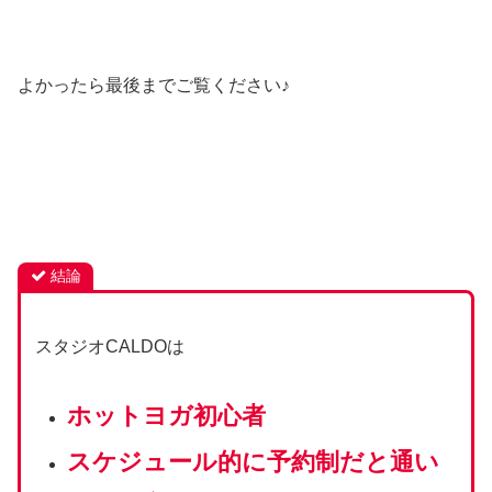
よかったら最後までご覧ください♪
結論
スタジオCALDOは
ホットヨガ初心者
スケジュール的に予約制だと通い