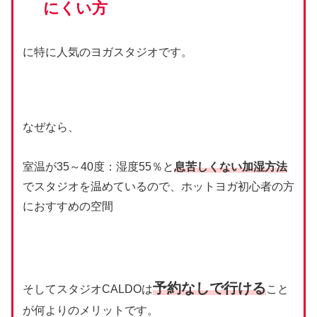
にくい方
に特に人気のヨガスタジオです。
なぜなら、
室温が35～40度：湿度55％と
息苦しくない加湿方法
でスタジオを温めているので、ホットヨガ初心者の方
におすすめの空間
予約なしで行ける
そしてスタジオCALDOは
こと
が何よりのメリットです。