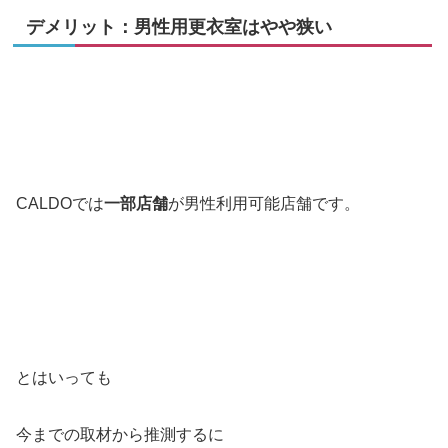
デメリット：男性用更衣室はやや狭い
CALDOでは
一部店舗
が男性利用可能店舗です。
とはいっても
今までの取材から推測するに