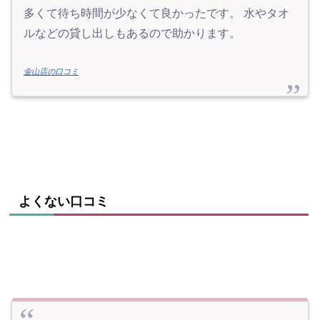
多くて待ち時間が少なくて良かったです。 水やタオ
ルなどの貸し出しもあるので助かります。
金山店の口コミ
よくない口コミ