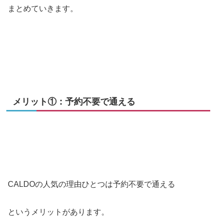
まとめていきます。
メリット①：予約不要で通える
CALDOの人気の理由ひとつは予約不要で通える
というメリットがあります。