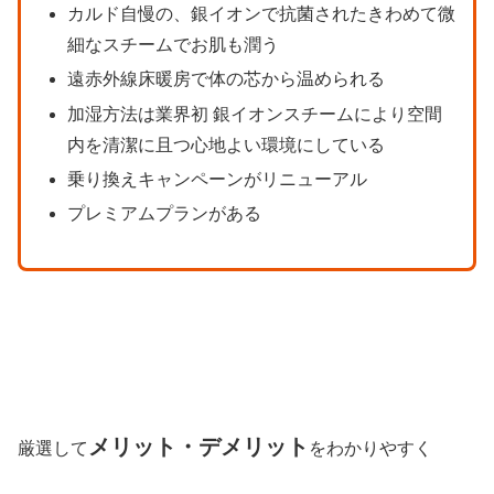
カルド自慢の、銀イオンで抗菌されたきわめて微
細なスチームでお肌も潤う
遠赤外線床暖房で体の芯から温められる
加湿方法は業界初 銀イオンスチームにより空間
内を清潔に且つ心地よい環境にしている
乗り換えキャンペーンがリニューアル
プレミアムプランがある
メリット・デメリット
厳選して
をわかりやすく