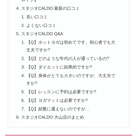
スタジオCALDO 最新の口コミ
良い口コミ
よくない口コミ
スタジオCALDO Q&A
【Q】ホットヨガは初めてです。初心者でも大
丈夫ですか?
【Q】どのような年代の人が通っているの?
【Q】ダイエットに効果的ですか?
【Q】身体がとてもカタいのですが、大丈夫で
すか?
【Q】レッスンに予約は必要ですか?
【Q】ヨガマットは必要ですか?
【Q】頻繁に通えないのですが…
スタジオCALDO 大山店のまとめ