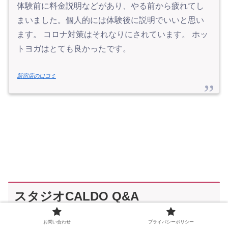
体験前に料金説明などがあり、やる前から疲れてし
まいました。個人的には体験後に説明でいいと思い
ます。 コロナ対策はそれなりにされています。 ホッ
トヨガはとても良かったです。
新宿店の口コミ
スタジオCALDO Q&A
お問い合わせ
プライバシーポリシー