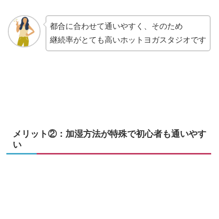
都合に合わせて通いやすく、そのため
継続率がとても高いホットヨガスタジオです
メリット②：加湿方法が特殊で初心者も通いやす
い