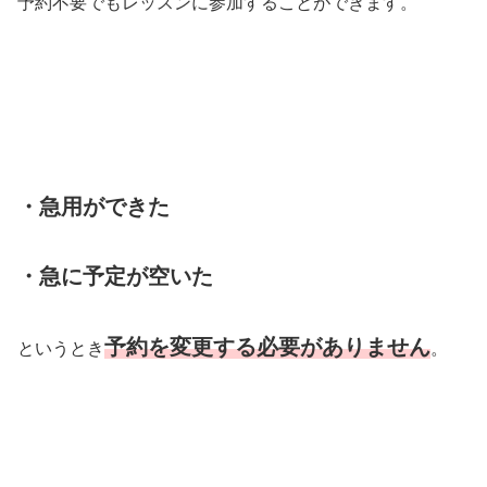
予約不要でもレッスンに参加することができます。
・急用ができた
・急に予定が空いた
予約を変更する必要がありません
というとき
。