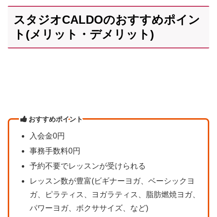
スタジオCALDOのおすすめポイン
ト(メリット・デメリット)
おすすめポイント
入会金0円
事務手数料0円
予約不要でレッスンが受けられる
レッスン数が豊富(ビギナーヨガ、ベーシックヨ
ガ、ピラティス、ヨガラティス、脂肪燃焼ヨガ、
パワーヨガ、ボクササイズ、など)