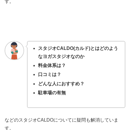
す。
スタジオCALDO(カルド)とはどのよう
なヨガスタジオなのか
料金体系は？
口コミは？
どんな人におすすめ？
駐車場の有無
などのスタジオCALDOについてに疑問も解消していま
す。