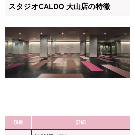
スタジオCALDO 大山店の特徴
項目
詳細