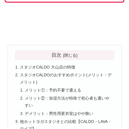
目次
スタジオCALDO 大山店の特徴
スタジオCALDOのおすすめポイント(メリット・デ
メリット)
メリット①：予約不要で通える
メリット②：加湿方法が特殊で初心者も通いや
すい
デメリット：男性用更衣室はやや狭い
他ホットヨガスタジオとの比較【CALDO・LAVA・
ロイブ】