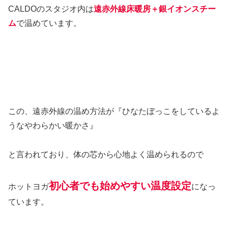
CALDOのスタジオ内は
遠赤外線床暖房＋銀イオンスチー
ム
で温めています。
この、遠赤外線の温め方法が『ひなたぼっこをしているよ
うなやわらかい暖かさ』
と言われており、体の芯から心地よく温められるので
初心者でも始めやすい温度設定
ホットヨガ
になっ
ています。