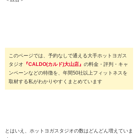
このページでは、予約なしで通える大手ホットヨガス
タジオ
『CALDO(カルド)大山店』
の料金・評判・キャ
ンペーンなどの特徴を、年間50社以上フィットネスを
取材する私がわかりやすくまとめています
とはいえ、ホットヨガスタジオの数はどんどん増えていま