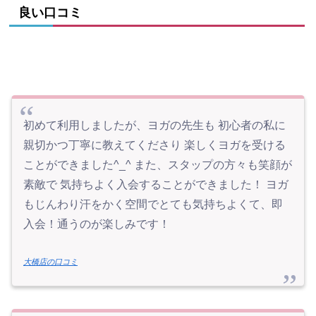
良い口コミ
初めて利用しましたが、ヨガの先生も 初心者の私に
親切かつ丁寧に教えてくださり 楽しくヨガを受ける
ことができました^_^ また、スタップの方々も笑顔が
素敵で 気持ちよく入会することができました！ ヨガ
もじんわり汗をかく空間でとても気持ちよくて、即
入会！通うのが楽しみです！
大橋店の口コミ