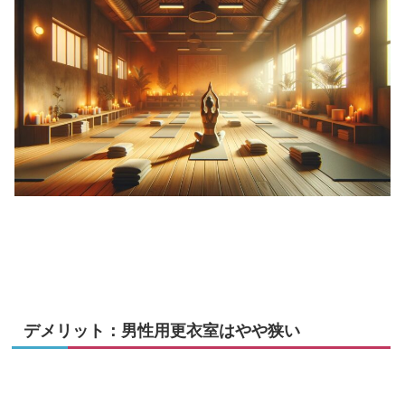
デメリット：男性用更衣室はやや狭い