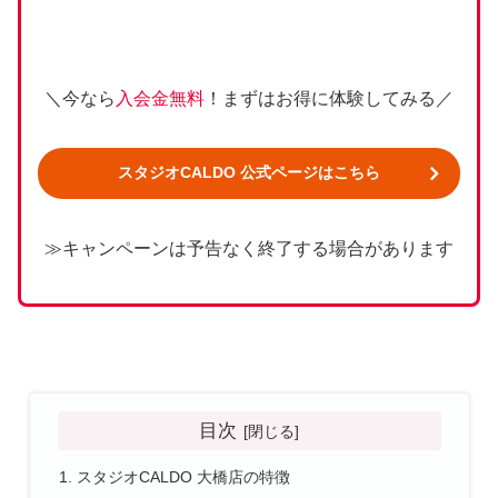
＼今なら
入会金無料
！まずはお得に体験してみる／
スタジオCALDO 公式ページはこちら
≫キャンペーンは予告なく終了する場合があります
目次
スタジオCALDO 大橋店の特徴