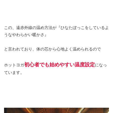
この、遠赤外線の温め方法が『ひなたぼっこをしているよ
うなやわらかい暖かさ』
と言われており、体の芯から心地よく温められるので
初心者でも始めやすい温度設定
ホットヨガ
になっ
ています。