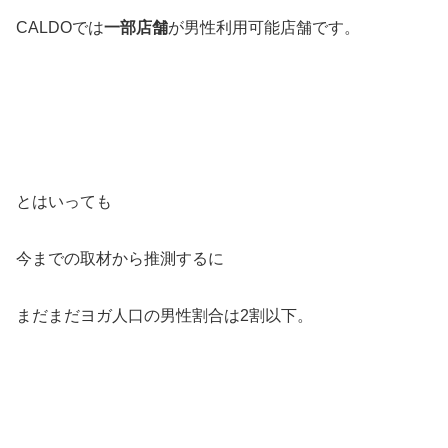
CALDOでは
一部店舗
が男性利用可能店舗です。
とはいっても
今までの取材から推測するに
まだまだヨガ人口の男性割合は2割以下。