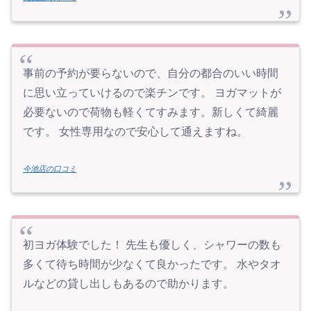
事前の予約が要らないので、自分の都合のいい時間
に思い立っていけるので楽チンです。 ヨガマットが
必要ないので荷物も軽くてすみます。新しくて綺麗
です。 女性専用なので安心して通えますね。
今池店の口コミ
初ヨガ体験でした！ 先生も優しく、シャワーの数も
多くて待ち時間が少なくて良かったです。 水やタオ
ルなどの貸し出しもあるので助かります。