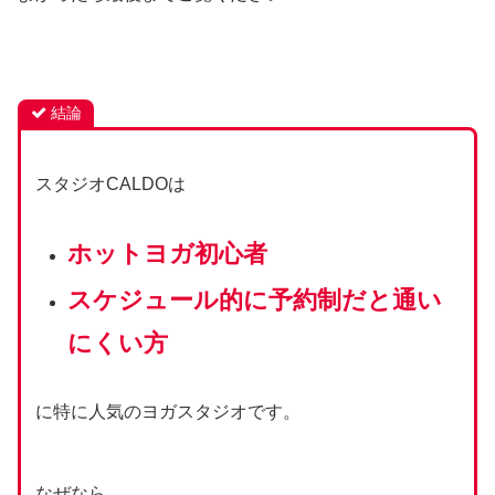
結論
スタジオCALDOは
ホットヨガ初心者
スケジュール的に予約制だと通い
にくい方
に特に人気のヨガスタジオです。
なぜなら、