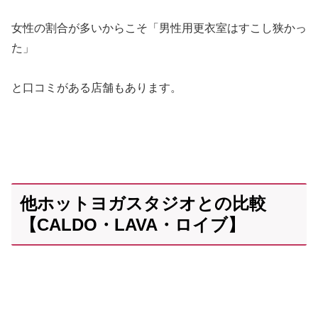
女性の割合が多いからこそ「男性用更衣室はすこし狭かっ
た」
と口コミがある店舗もあります。
他ホットヨガスタジオとの比較
【CALDO・LAVA・ロイブ】