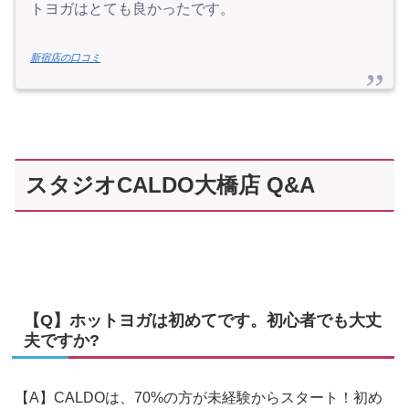
トヨガはとても良かったです。
新宿店の口コミ
スタジオCALDO大橋店 Q&A
【Q】ホットヨガは初めてです。初心者でも大丈
夫ですか?
【A】CALDOは、70%の方が未経験からスタート！初め