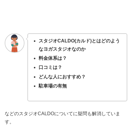
スタジオCALDO(カルド)とはどのよう
なヨガスタジオなのか
料金体系は？
口コミは？
どんな人におすすめ？
駐車場の有無
などのスタジオCALDOについてに疑問も解消していま
す。