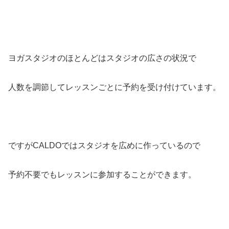
ヨガスタジオのほとんどはスタジオの広さの状況で
人数を調節してレッスンごとに予約を受け付けています。
ですがCALDOではスタジオを広めに作っているので
予約不要でもレッスンに参加することができます。