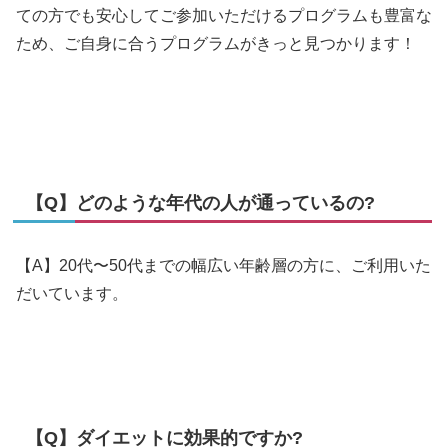
ての方でも安心してご参加いただけるプログラムも豊富な
ため、ご自身に合うプログラムがきっと見つかります！
【Q】どのような年代の人が通っているの?
【A】20代〜50代までの幅広い年齢層の方に、ご利用いた
だいています。
【Q】ダイエットに効果的ですか?