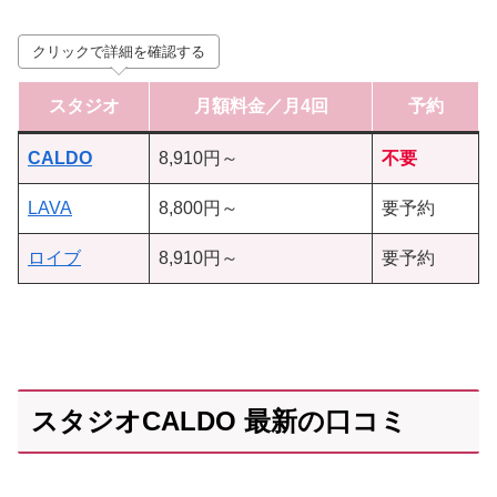
クリックで詳細を確認する
スタジオ
月額料金／月4回
予約
CALDO
8,910円～
不要
LAVA
8,800円～
要予約
ロイブ
8,910円～
要予約
スタジオCALDO 最新の口コミ