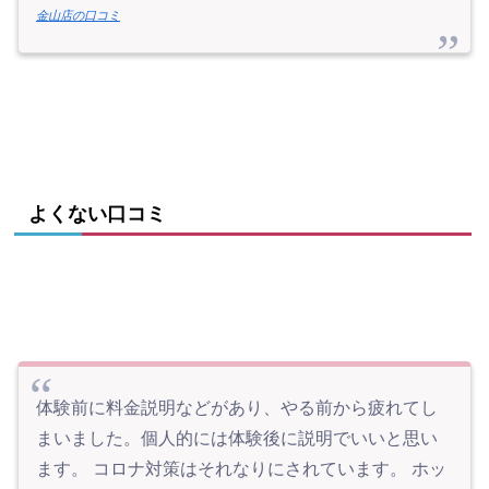
金山店の口コミ
よくない口コミ
体験前に料金説明などがあり、やる前から疲れてし
まいました。個人的には体験後に説明でいいと思い
ます。 コロナ対策はそれなりにされています。 ホッ