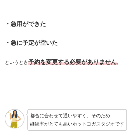
・急用ができた
・急に予定が空いた
予約を変更する必要がありません
というとき
。
都合に合わせて通いやすく、そのため
継続率がとても高いホットヨガスタジオです