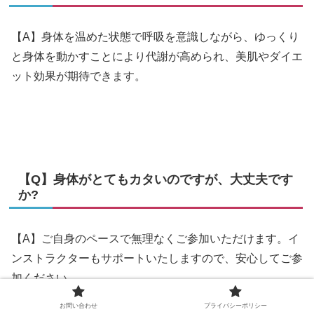
【A】身体を温めた状態で呼吸を意識しながら、ゆっくり
と身体を動かすことにより代謝が高められ、美肌やダイエ
ット効果が期待できます。
【Q】身体がとてもカタいのですが、大丈夫です
か?
【A】ご自身のペースで無理なくご参加いただけます。イ
ンストラクターもサポートいたしますので、安心してご参
加ください。
お問い合わせ
プライバシーポリシー