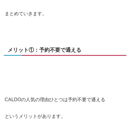
まとめていきます。
メリット①：予約不要で通える
CALDOの人気の理由ひとつは予約不要で通える
というメリットがあります。