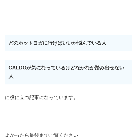
どのホットヨガに行けばいいか悩んでいる人
CALDOが気になっているけどなかなか踏み出せない
人
に役に立つ記事になっています。
よかったら最後までご覧ください