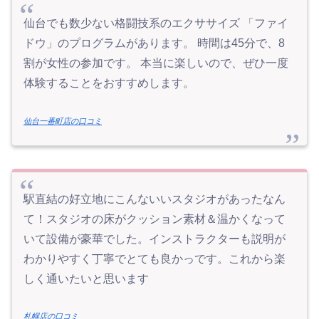
仙台でも数少ない格闘技系のエクササイズ 「ファイ
ドウ」のプログラムがあります。 時間は45分で、8
割が女性の参加です。 本当に楽しいので、ぜひ一度
体験することをおすすめします。
仙台一番町店の口コミ
駅直結の好立地にこんないいスタジオがあったなん
て！スタジオの床がクッション素材＆温かくなって
いて設備が豪華でした。インストラクターも説明が
わかりやすく丁寧でとても良かっです。これから楽
しく通いたいと思います
札幌店の口コミ