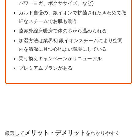
パワーヨガ、ボクササイズ、など)
カルド自慢の、銀イオンで抗菌されたきわめて微
細なスチームでお肌も潤う
遠赤外線床暖房で体の芯から温められる
加湿方法は業界初 銀イオンスチームにより空間
内を清潔に且つ心地よい環境にしている
乗り換えキャンペーンがリニューアル
プレミアムプランがある
メリット・デメリット
厳選して
をわかりやすく