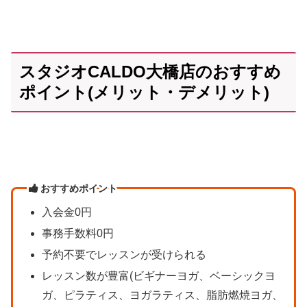
スタジオCALDO大橋店のおすすめ
ポイント(メリット・デメリット)
おすすめポイント
入会金0円
事務手数料0円
予約不要でレッスンが受けられる
レッスン数が豊富(ビギナーヨガ、ベーシックヨ
ガ、ピラティス、ヨガラティス、脂肪燃焼ヨガ、