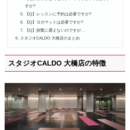
すか?
【Q】レッスンに予約は必要ですか?
【Q】ヨガマットは必要ですか?
【Q】頻繁に通えないのですが…
スタジオCALDO 大橋店のまとめ
スタジオCALDO 大橋店の特徴