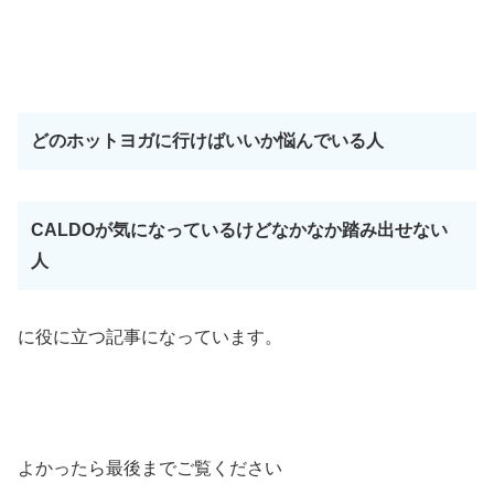
どのホットヨガに行けばいいか悩んでいる人
CALDOが気になっているけどなかなか踏み出せない
人
に役に立つ記事になっています。
よかったら最後までご覧ください