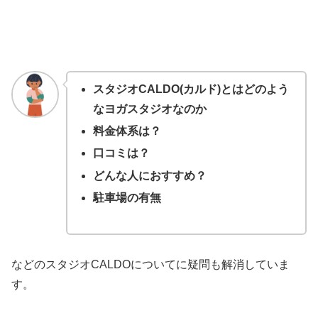
スタジオCALDO(カルド)とはどのよう
なヨガスタジオなのか
料金体系は？
口コミは？
どんな人におすすめ？
駐車場の有無
などのスタジオCALDOについてに疑問も解消していま
す。