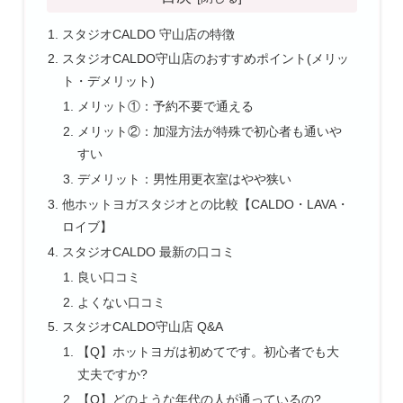
スタジオCALDO 守山店の特徴
スタジオCALDO守山店のおすすめポイント(メリッ
ト・デメリット)
メリット①：予約不要で通える
メリット②：加湿方法が特殊で初心者も通いや
すい
デメリット：男性用更衣室はやや狭い
他ホットヨガスタジオとの比較【CALDO・LAVA・
ロイブ】
スタジオCALDO 最新の口コミ
良い口コミ
よくない口コミ
スタジオCALDO守山店 Q&A
【Q】ホットヨガは初めてです。初心者でも大
丈夫ですか?
【Q】どのような年代の人が通っているの?