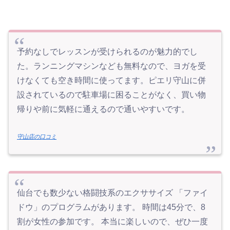
予約なしでレッスンが受けられるのが魅力的でし
た。ランニングマシンなども無料なので、ヨガを受
けなくても空き時間に使ってます。ピエリ守山に併
設されているので駐車場に困ることがなく、買い物
帰りや前に気軽に通えるので通いやすいです。
守山店の口コミ
仙台でも数少ない格闘技系のエクササイズ 「ファイ
ドウ」のプログラムがあります。 時間は45分で、8
割が女性の参加です。 本当に楽しいので、ぜひ一度