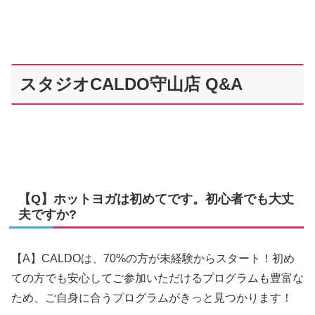
スタジオCALDO守山店 Q&A
【Q】ホットヨガは初めてです。初心者でも大丈
夫ですか?
【A】CALDOは、70%の方が未経験からスタート！初め
ての方でも安心してご参加いただけるプログラムも豊富な
ため、ご自身に合うプログラムがきっと見つかります！