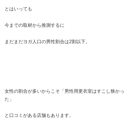
とはいっても
今までの取材から推測するに
まだまだヨガ人口の男性割合は2割以下。
女性の割合が多いからこそ「男性用更衣室はすこし狭かっ
た」
と口コミがある店舗もあります。