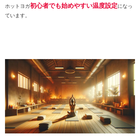
初心者でも始めやすい温度設定
ホットヨガ
になっ
ています。