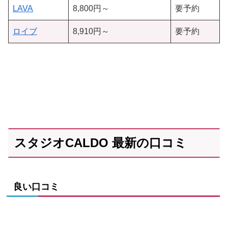
LAVA
8,800円～
要予約
ロイブ
8,910円～
要予約
スタジオCALDO 最新の口コミ
良い口コミ