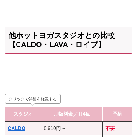
他ホットヨガスタジオとの比較
【CALDO・LAVA・ロイブ】
クリックで詳細を確認する
スタジオ
月額料金／月4回
予約
CALDO
8,910円～
不要