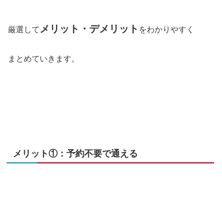
メリット・デメリット
厳選して
をわかりやすく
まとめていきます。
メリット①：予約不要で通える