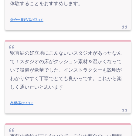
体験することをおすすめします。
仙台一番町店の口コミ
駅直結の好立地にこんないいスタジオがあったなん
て！スタジオの床がクッション素材＆温かくなって
いて設備が豪華でした。インストラクターも説明が
わかりやすく丁寧でとても良かっです。これから楽
しく通いたいと思います
札幌店の口コミ