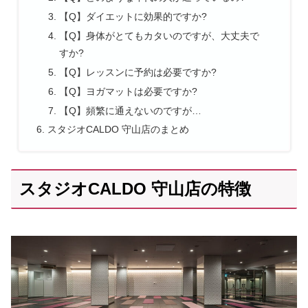
【Q】ダイエットに効果的ですか?
【Q】身体がとてもカタいのですが、大丈夫で
すか?
【Q】レッスンに予約は必要ですか?
【Q】ヨガマットは必要ですか?
【Q】頻繁に通えないのですが…
スタジオCALDO 守山店のまとめ
スタジオCALDO 守山店の特徴