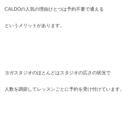
CALDOの人気の理由ひとつは予約不要で通える
というメリットがあります。
ヨガスタジオのほとんどはスタジオの広さの状況で
人数を調節してレッスンごとに予約を受け付けています。