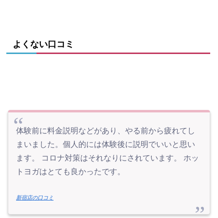
よくない口コミ
体験前に料金説明などがあり、やる前から疲れてし
まいました。個人的には体験後に説明でいいと思い
ます。 コロナ対策はそれなりにされています。 ホッ
トヨガはとても良かったです。
新宿店の口コミ