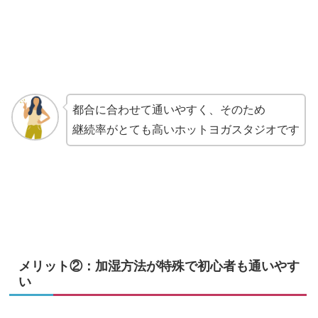
都合に合わせて通いやすく、そのため
継続率がとても高いホットヨガスタジオです
メリット②：加湿方法が特殊で初心者も通いやす
い