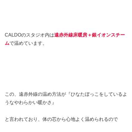
CALDOのスタジオ内は
遠赤外線床暖房＋銀イオンスチー
ム
で温めています。
この、遠赤外線の温め方法が『ひなたぼっこをしているよ
うなやわらかい暖かさ』
と言われており、体の芯から心地よく温められるので