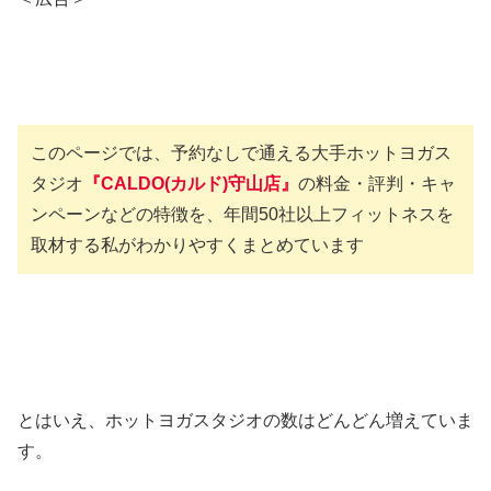
このページでは、予約なしで通える大手ホットヨガス
タジオ
『CALDO(カルド)守山店』
の料金・評判・キャ
ンペーンなどの特徴を、年間50社以上フィットネスを
取材する私がわかりやすくまとめています
とはいえ、ホットヨガスタジオの数はどんどん増えていま
す。