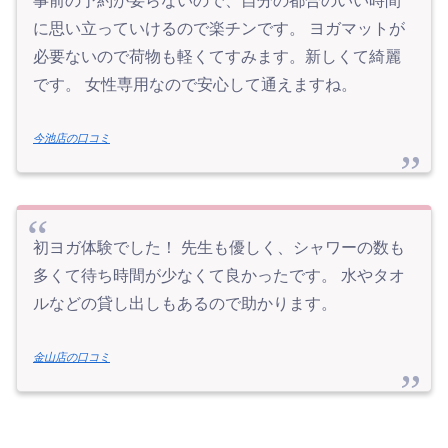
事前の予約が要らないので、自分の都合のいい時間
に思い立っていけるので楽チンです。 ヨガマットが
必要ないので荷物も軽くてすみます。新しくて綺麗
です。 女性専用なので安心して通えますね。
今池店の口コミ
初ヨガ体験でした！ 先生も優しく、シャワーの数も
多くて待ち時間が少なくて良かったです。 水やタオ
ルなどの貸し出しもあるので助かります。
金山店の口コミ