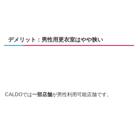
デメリット：男性用更衣室はやや狭い
CALDOでは
一部店舗
が男性利用可能店舗です。