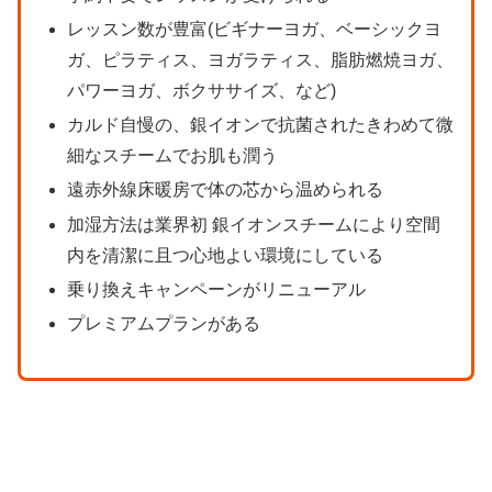
レッスン数が豊富(ビギナーヨガ、ベーシックヨ
ガ、ピラティス、ヨガラティス、脂肪燃焼ヨガ、
パワーヨガ、ボクササイズ、など)
カルド自慢の、銀イオンで抗菌されたきわめて微
細なスチームでお肌も潤う
遠赤外線床暖房で体の芯から温められる
加湿方法は業界初 銀イオンスチームにより空間
内を清潔に且つ心地よい環境にしている
乗り換えキャンペーンがリニューアル
プレミアムプランがある