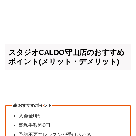
スタジオCALDO守山店のおすすめ
ポイント(メリット・デメリット)
おすすめポイント
入会金0円
事務手数料0円
予約不要でレッスンが受けられる