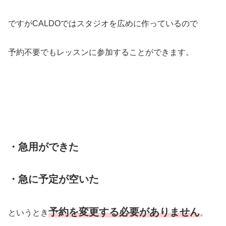
ですがCALDOではスタジオを広めに作っているので
予約不要でもレッスンに参加することができます。
・急用ができた
・急に予定が空いた
予約を変更する必要がありません
というとき
。