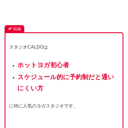
結論
スタジオCALDOは
ホットヨガ初心者
スケジュール的に予約制だと通い
にくい方
に特に人気のヨガスタジオです。