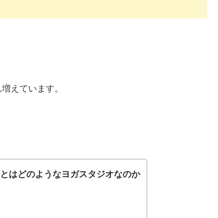
ん増えています。
ド)とはどのようなヨガスタジオなのか