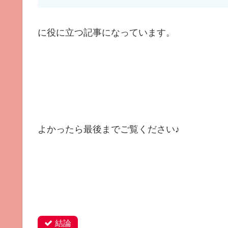
に役に立つ記事になっています。
よかったら最後までご覧ください♪
結論