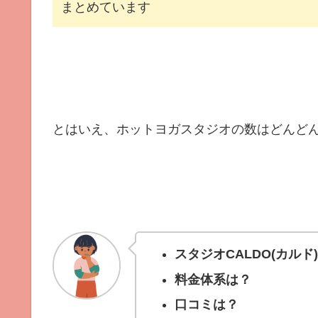
まとめています
とはいえ、ホットヨガスタジオの数はどんど
スタジオCALDO(カル
料金体系は？
口コミは？