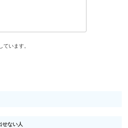
しています。
出せない人