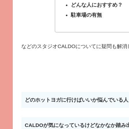
どんな人におすすめ？
駐車場の有無
などのスタジオCALDOについてに疑問も解消
どのホットヨガに行けばいいか悩んでいる人
CALDOが気になっているけどなかなか踏み