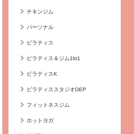
チキンジム
パーソナル
ピラティス
ピラティス＆ジム1to1
ピラティスK
ピラティススタジオDEP
フィットネスジム
ホットヨガ