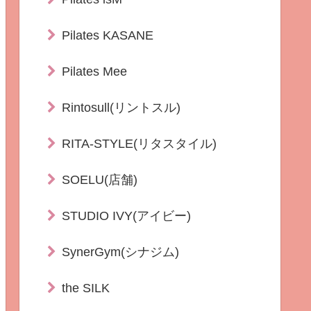
Pilates KASANE
Pilates Mee
Rintosull(リントスル)
RITA-STYLE(リタスタイル)
SOELU(店舗)
STUDIO IVY(アイビー)
SynerGym(シナジム)
the SILK