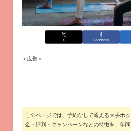
X
Facebook
＜広告＞
このページでは、予約なしで通える大手ホッ
金・評判・キャンペーンなどの特徴を、年間