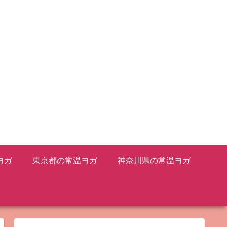
ヨガ
東京都の常温ヨガ
神奈川県の常温ヨガ