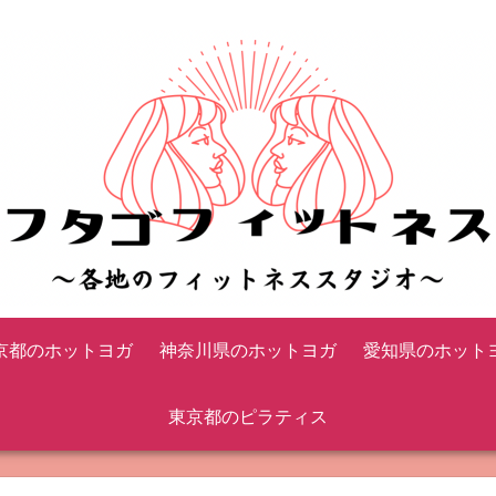
京都のホットヨガ
神奈川県のホットヨガ
愛知県のホット
東京都のピラティス