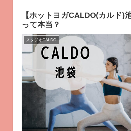
【ホットヨガCALDO(カルド
って本当？
スタジオCALDO