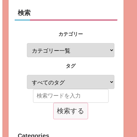
検索
カテゴリー
タグ
Categories