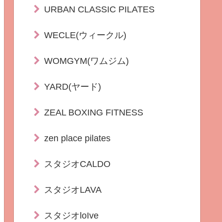
URBAN CLASSIC PILATES
WECLE(ウィークル)
WOMGYM(ワムジム)
YARD(ヤード)
ZEAL BOXING FITNESS
zen place pilates
スタジオCALDO
スタジオLAVA
スタジオloIve