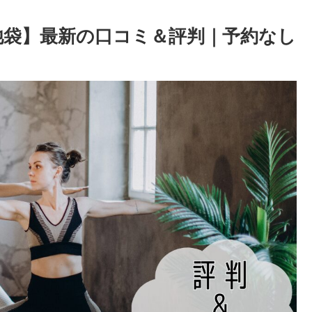
)池袋】最新の口コミ＆評判｜予約なし