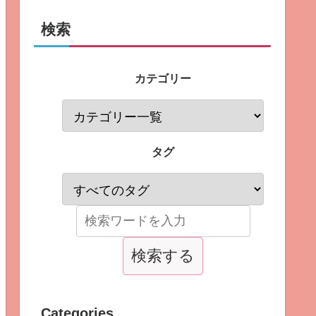
検索
カテゴリー
タグ
Categories