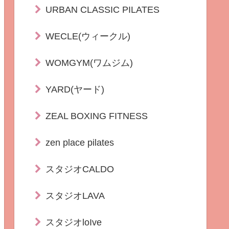
URBAN CLASSIC PILATES
WECLE(ウィークル)
WOMGYM(ワムジム)
YARD(ヤード)
ZEAL BOXING FITNESS
zen place pilates
スタジオCALDO
スタジオLAVA
スタジオloIve