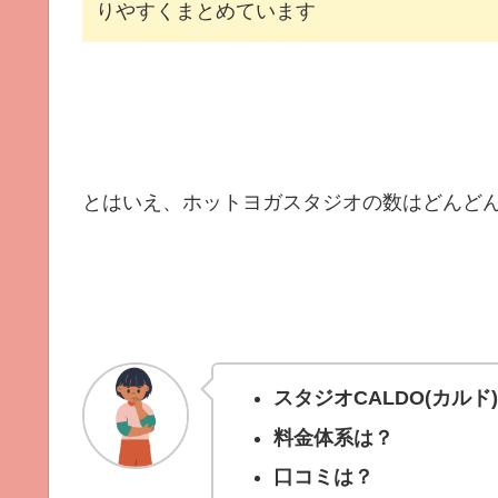
りやすくまとめています
とはいえ、ホットヨガスタジオの数はどんど
スタジオCALDO(カル
料金体系は？
口コミは？