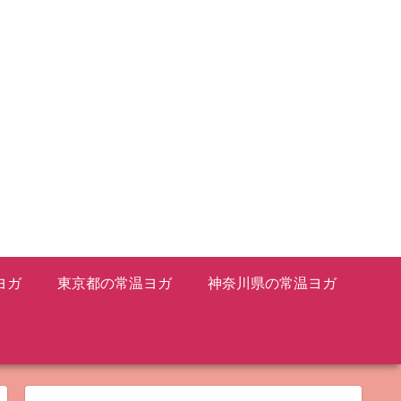
ヨガ
東京都の常温ヨガ
神奈川県の常温ヨガ