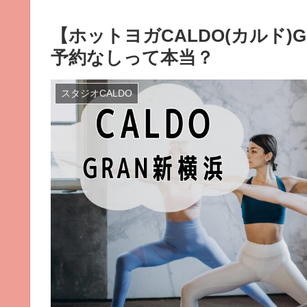
【ホットヨガCALDO(カルド
予約なしって本当？
スタジオCALDO