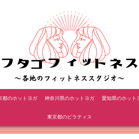
京都のホットヨガ
神奈川県のホットヨガ
愛知県のホット
東京都のピラティス