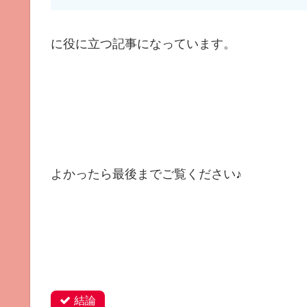
に役に立つ記事になっています。
よかったら最後までご覧ください♪
結論