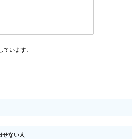
しています。
出せない人