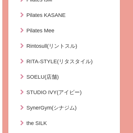
Pilates KASANE
Pilates Mee
Rintosull(リントスル)
RITA-STYLE(リタスタイル)
SOELU(店舗)
STUDIO IVY(アイビー)
SynerGym(シナジム)
the SILK