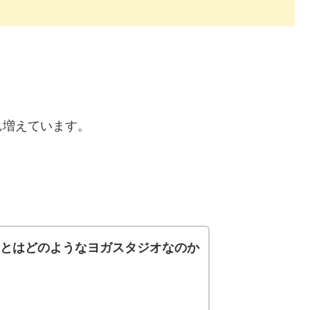
ん増えています。
ド)とはどのようなヨガスタジオなのか