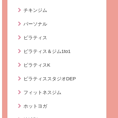
チキンジム
パーソナル
ピラティス
ピラティス＆ジム1to1
ピラティスK
ピラティススタジオDEP
フィットネスジム
ホットヨガ