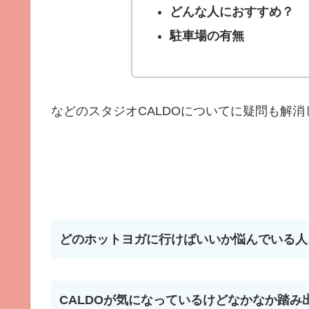
どんな人におすすめ？
駐車場の有無
などのスタジオCALDOについてに疑問も解消
どのホットヨガに行けばいいか悩んでいる人
CALDOが気になっているけどなかなか踏み