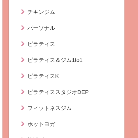
チキンジム
パーソナル
ピラティス
ピラティス＆ジム1to1
ピラティスK
ピラティススタジオDEP
フィットネスジム
ホットヨガ