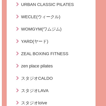
URBAN CLASSIC PILATES
WECLE(ウィークル)
WOMGYM(ワムジム)
YARD(ヤード)
ZEAL BOXING FITNESS
zen place pilates
スタジオCALDO
スタジオLAVA
スタジオloIve