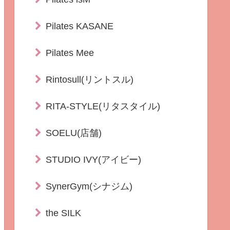
Pilates KASANE
Pilates Mee
Rintosull(リントスル)
RITA-STYLE(リタスタイル)
SOELU(店舗)
STUDIO IVY(アイビー)
SynerGym(シナジム)
the SILK