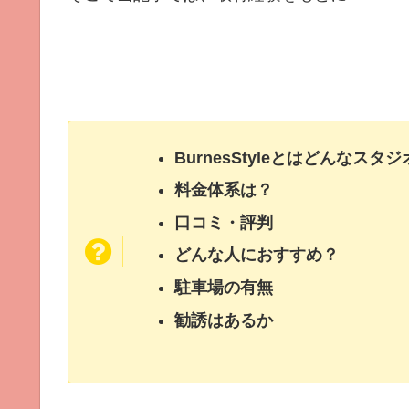
BurnesStyleとはどんなスタ
料金体系は？
口コミ・評判
どんな人におすすめ？
駐車場の有無
勧誘はあるか