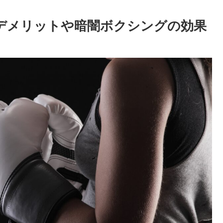
コミ】デメリットや暗闇ボクシングの効果