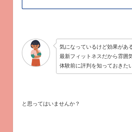
気になっているけど効果があ
最新フィットネスだから雰囲
体験前に評判を知っておきた
と思ってはいませんか？