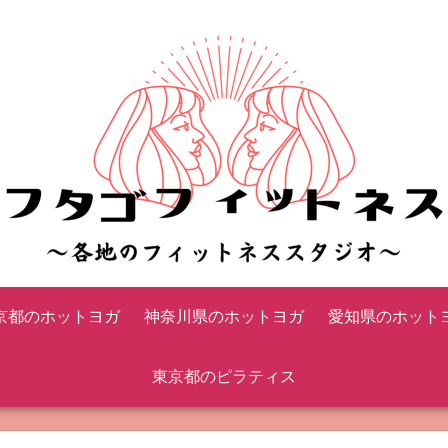
京都のホットヨガ
神奈川県のホットヨガ
愛知県のホット
東京都のピラティス