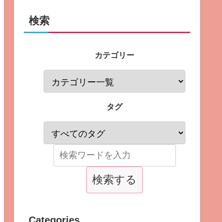
検索
カテゴリー
タグ
Categories