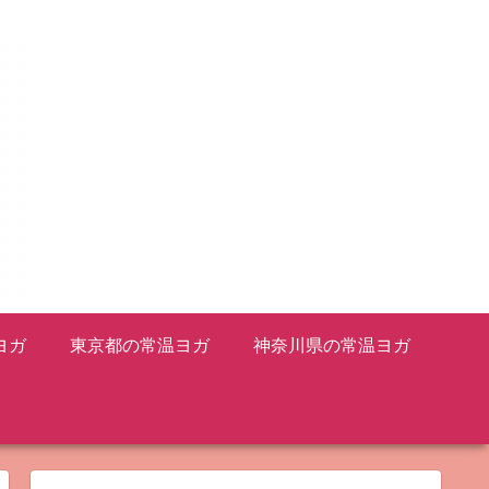
ヨガ
東京都の常温ヨガ
神奈川県の常温ヨガ