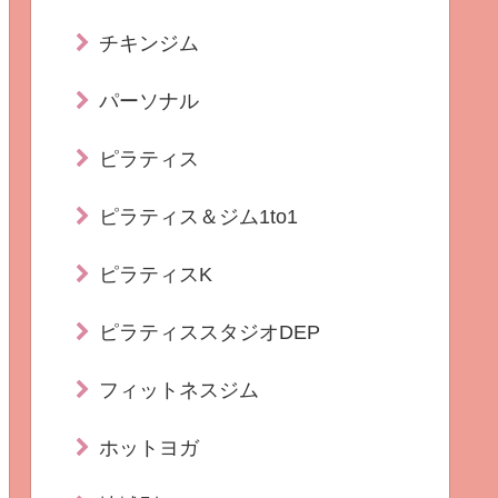
チキンジム
パーソナル
ピラティス
ピラティス＆ジム1to1
ピラティスK
ピラティススタジオDEP
フィットネスジム
ホットヨガ