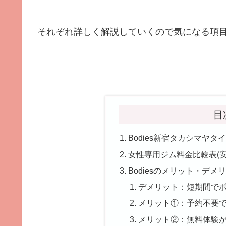
それぞれ詳しく解説していくので気になる項目
目
Bodies新宿タカシマヤ
女性専用ジム料金比較表(安
Bodiesのメリット・デメ
デメリット：短期間で
メリット①：予約不要
メリット②：無料体験