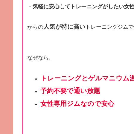
・
気軽に安心してトレーニングがしたい女
人気が特に高い
からの
トレーニングジムで
なぜなら、
トレーニングとゲルマニウム温
予約不要で通い放題
女性専用ジムなので安心