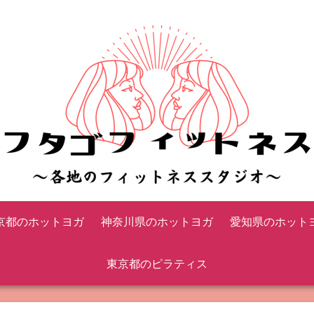
京都のホットヨガ
神奈川県のホットヨガ
愛知県のホット
東京都のピラティス