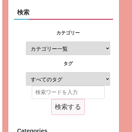
検索
カテゴリー
タグ
Categories