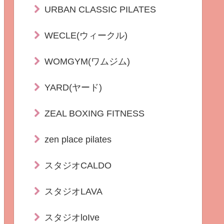
URBAN CLASSIC PILATES
WECLE(ウィークル)
WOMGYM(ワムジム)
YARD(ヤード)
ZEAL BOXING FITNESS
zen place pilates
スタジオCALDO
スタジオLAVA
スタジオloIve