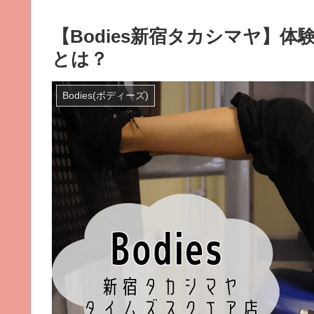
【Bodies新宿タカシマヤ】
とは？
Bodies(ボディーズ)