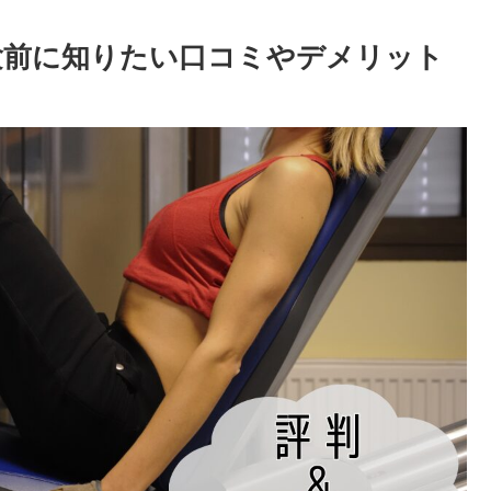
体験前に知りたい口コミやデメリット