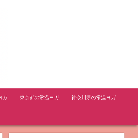
ヨガ
東京都の常温ヨガ
神奈川県の常温ヨガ