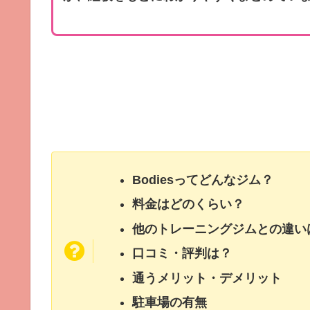
Bodiesってどんなジム？
料金はどのくらい？
他のトレーニングジムとの違い
口コミ・評判は？
通うメリット・デメリット
駐車場の有無