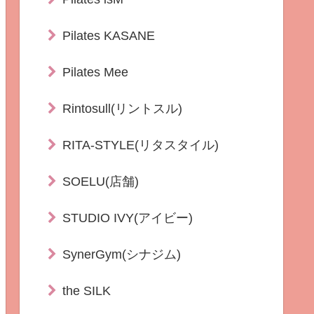
Pilates KASANE
Pilates Mee
Rintosull(リントスル)
RITA-STYLE(リタスタイル)
SOELU(店舗)
STUDIO IVY(アイビー)
SynerGym(シナジム)
the SILK