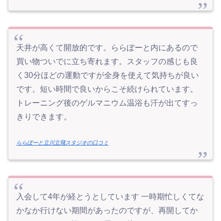
天井が高くて開放的です。ららぽーと内にあるので
買い物ついでに立ち寄れます。スタッフの感じも良
く30分ほどの運動ですが全身を使えて気持ちが良い
です。短い時間で良いからこそ続けられています。
トレーニング後のゲルマニウム温浴も汗が出てすっ
きりできます。
ららぽーと立川立飛スタジオの口コミ
入会して4年が経とうとしています 一時期忙しくてな
かなか行けない期間があったのですが、再開してか