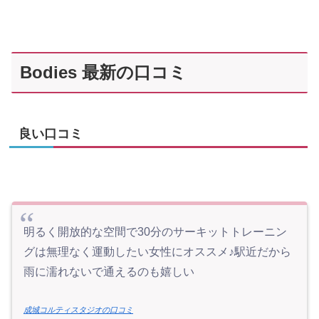
Bodies 最新の口コミ
良い口コミ
明るく開放的な空間で30分のサーキットトレーニン
グは無理なく運動したい女性にオススメ♪駅近だから
雨に濡れないで通えるのも嬉しい
成城コルティスタジオの口コミ