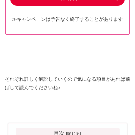
≫キャンペーンは予告なく終了することがあります
それぞれ詳しく解説していくので気になる項目があれば飛
ばして読んでくださいね♪
目次