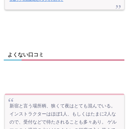
よくない口コミ
新宿と言う場所柄、狭くて夜はとても混んでいる。
インストラクターはほぼ1人、もしくはたまに2人な
ので、受付などで待たされることも多々あり。 ゲル