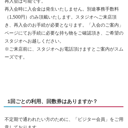
再入会は可能です。
再入会時に入会金は発生いたしません。別途事務手数料
（1,500円）のみ頂戴いたします。スタジオへご来店頂
き、再入会のお手続が必要となります。「入会のご案内」
ページにてお手続に必要な持ち物をご確認頂き、ご希望の
スタジオへお越しください。
※ご来店前に、スタジオへお電話頂けますとご案内がスム
ーズです。
1回ごとの利用、回数券はありますか？
不定期で通われたい方のために、「ビジター会員」をご用
意しております。