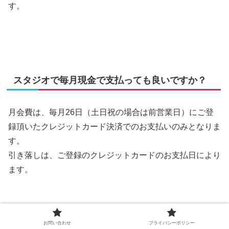
す。
スタジオで毎月現金で支払っても良いですか？
月会費は、毎月26日（土日祝の場合は前営業日）にご登
録頂いたクレジットカード決済でのお支払いのみとなりま
す。
引き落しは、ご登録のクレジットカードのお支払日により
ます。
お問い合わせ
プライバシーポリシー