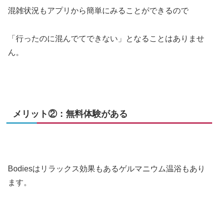
混雑状況もアプリから簡単にみることができるので
「行ったのに混んでてできない」となることはありませ
ん。
メリット②：無料体験がある
Bodiesはリラックス効果もあるゲルマニウム温浴もあり
ます。