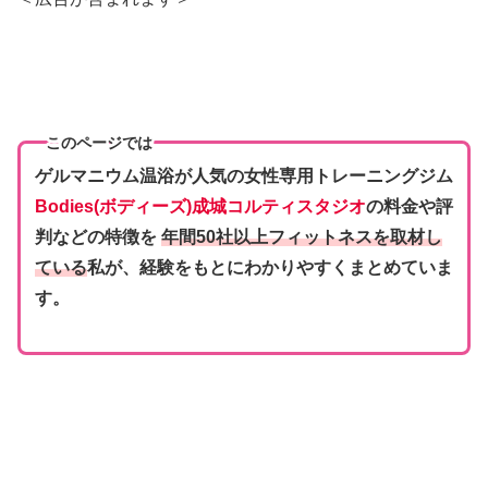
このページでは
ゲルマニウム温浴が人気の女性専用トレーニングジム
Bodies(
ボディーズ
)成城コルティスタジオ
の料金や評
判などの特徴を
年間50社以上フィットネスを取材し
ている
私が、経験をもとにわかりやすくまとめていま
す。