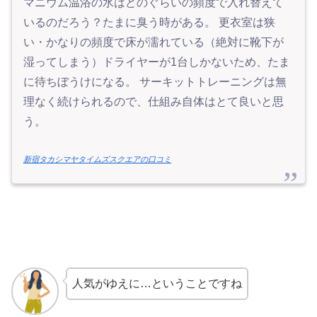
マニウム温浴の水はどのぐらいの頻度で入れ替えて
いるのだろう？たまに臭う時がある。 更衣室は狭
い・かなりの頻度で床が濡れている（絶対に靴下が
湿ってしまう）ドライヤーが1台しかないため、たま
に待ちぼうけになる。 サーキットトレーニングは無
理なく続けられるので、仕組み自体はとて良いと思
う。
新宿タカシマヤタイムズスクエアの口コミ
人気がゆえに…ということですね