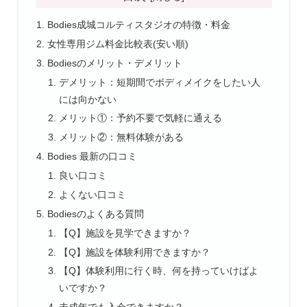
Bodies成城コルティスタジオの特徴・料金
女性専用ジム料金比較表(安い順)
Bodiesのメリット・デメリット
デメリット：短期間でボディメイクをしたい人
には向かない
メリット①：予約不要で気軽に通える
メリット②：無料体験がある
Bodies 最新の口コミ
良い口コミ
よくない口コミ
Bodiesのよくある質問
【Q】施設を見学できますか？
【Q】施設を体験利用できますか？
【Q】体験利用に行く時、何を持っていけばよ
いですか？