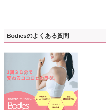
Bodiesのよくある質問