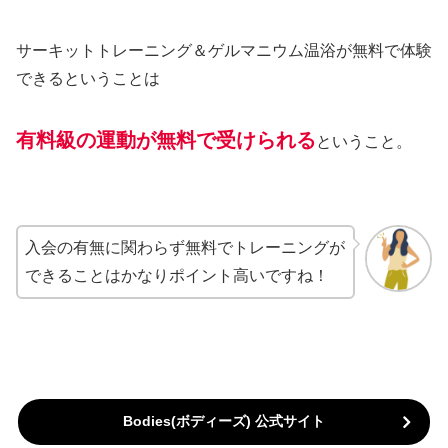
サーキットトレーニング＆ゲルマニウム温浴が無料で体験
できるということは
有料級の運動が無料で受けられる
ということ。
入会の有無に関わらず無料でトレーニングが
できることはかなりポイント高いですね！
Bodies(ボディーズ) 公式サイト