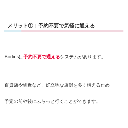
メリット①：予約不要で気軽に通える
Bodiesは
予約不要で通える
システムがあります。
百貨店や駅近など、好立地な店舗を多く構えるため
予定の前や後にふらっと行くことができます。