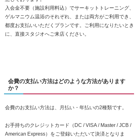
入会金不要（施設利用料込）でサーキットトレーニング、
ゲルマニウム温浴のそれぞれ、または両方がご利用でき、
都度お支払いいただくプランです。ご利用になりたいとき
に、直接スタジオへご来店ください。
会費の支払い方法はどのような方法があります
か？
会費のお支払い方法は、月払い・年払いの2種類です。
お手持ちのクレジットカード（DC / VISA / Master / JCB /
American Express）をご登録いただいて決済となりま