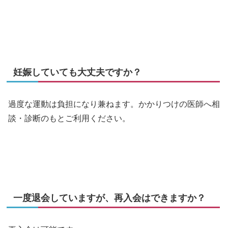
妊娠していても大丈夫ですか？
過度な運動は負担になり兼ねます。かかりつけの医師へ相
談・診断のもとご利用ください。
一度退会していますが、再入会はできますか？