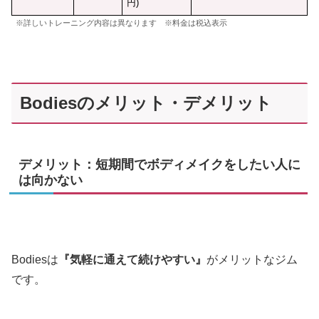
円)
※詳しいトレーニング内容は異なります ※料金は税込表示
Bodiesのメリット・デメリット
デメリット：短期間でボディメイクをしたい人に
は向かない
Bodiesは
『気軽に通えて続けやすい』
がメリットなジム
です。