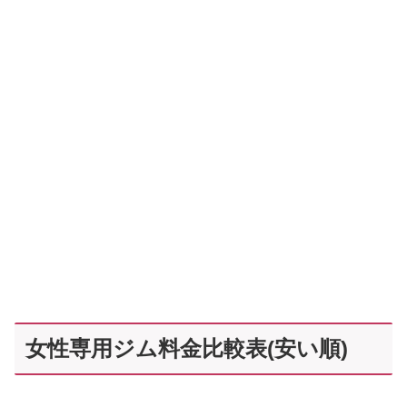
女性専用ジム料金比較表(安い順)