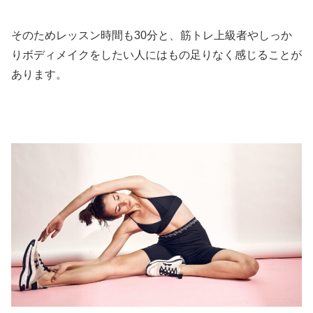
そのためレッスン時間も30分と、筋トレ上級者やしっか
りボディメイクをしたい人にはもの足りなく感じることが
あります。