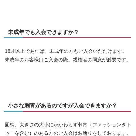
未成年でも入会できますか？
16才以上であれば、未成年の方もご入会いただけます。
未成年のお客様はご入会の際、親権者の同意が必要です。
小さな刺青があるのですが入会できますか？
図柄、大きさの大小にかかわらず刺青（ファッションタト
ゥーを含む）のある方のご入会はお断りをしております。