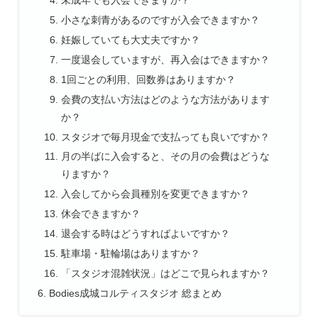
未成年でも入会できますか？
小さな刺青があるのですが入会できますか？
妊娠していても大丈夫ですか？
一度退会していますが、再入会はできますか？
1回ごとの利用、回数券はありますか？
会費の支払い方法はどのような方法があります
か？
スタジオで毎月現金で支払っても良いですか？
月の半ばに入会すると、その月の会費はどうな
りますか？
入会してから会員種別を変更できますか？
休会できますか？
退会する時はどうすればよいですか？
駐車場・駐輪場はありますか？
「スタジオ混雑状況」はどこで見られますか？
Bodies成城コルティスタジオ 総まとめ