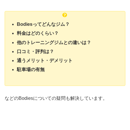
Bodiesってどんなジム？
料金はどのくらい？
他のトレーニングジムとの違いは？
口コミ・評判は？
通うメリット・デメリット
駐車場の有無
などのBodiesについての疑問も解決しています。