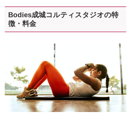
Bodies成城コルティスタジオの特
徴・料金