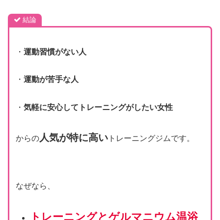
結論
・
運動習慣がない人
・
運動が苦手な人
・
気軽に安心してトレーニングがしたい女性
人気が特に高い
からの
トレーニングジムです。
なぜなら、
トレーニングとゲルマニウム温浴