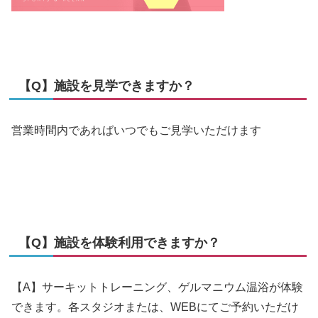
【Q】施設を見学できますか？
営業時間内であればいつでもご見学いただけます
【Q】施設を体験利用できますか？
【A】サーキットトレーニング、ゲルマニウム温浴が体験
できます。各スタジオまたは、WEBにてご予約いただけ