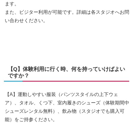
ます。
また、ビジター利用が可能です。詳細は各スタジオへお問
い合わせください。
【Q】体験利用に行く時、何を持っていけばよい
ですか？
【A】運動しやすい服装（パンツスタイルの上下ウェ
ア）、タオル、くつ下、室内履きのシューズ（体験期間中
シューズレンタル無料）、飲み物（スタジオでも購入可
能）をご持参ください。