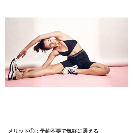
メリット①：予約不要で気軽に通える