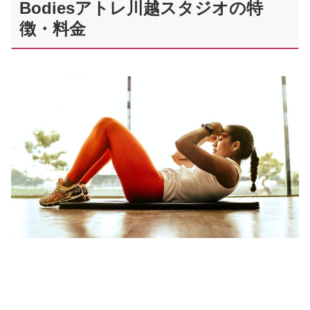
Bodiesアトレ川越スタジオの特
徴・料金