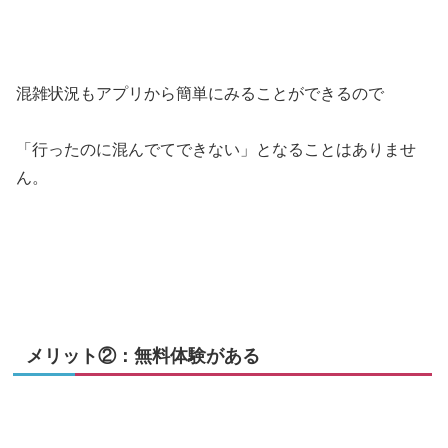
混雑状況もアプリから簡単にみることができるので
「行ったのに混んでてできない」となることはありませ
ん。
メリット②：無料体験がある