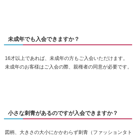
未成年でも入会できますか？
16才以上であれば、未成年の方もご入会いただけます。
未成年のお客様はご入会の際、親権者の同意が必要です。
小さな刺青があるのですが入会できますか？
図柄、大きさの大小にかかわらず刺青（ファッションタト