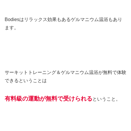
Bodiesはリラックス効果もあるゲルマニウム温浴もあり
ます。
サーキットトレーニング＆ゲルマニウム温浴が無料で体験
できるということは
有料級の運動が無料で受けられる
ということ。