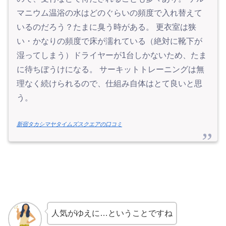
マニウム温浴の水はどのぐらいの頻度で入れ替えて
いるのだろう？たまに臭う時がある。 更衣室は狭
い・かなりの頻度で床が濡れている（絶対に靴下が
湿ってしまう）ドライヤーが1台しかないため、たま
に待ちぼうけになる。 サーキットトレーニングは無
理なく続けられるので、仕組み自体はとて良いと思
う。
新宿タカシマヤタイムズスクエアの口コミ
人気がゆえに…ということですね