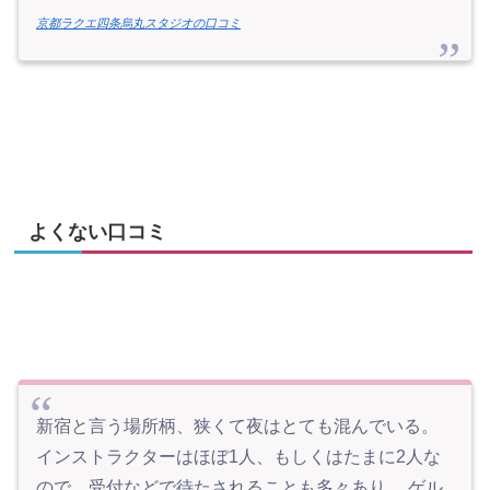
京都ラクエ四条烏丸スタジオの口コミ
よくない口コミ
新宿と言う場所柄、狭くて夜はとても混んでいる。
インストラクターはほぼ1人、もしくはたまに2人な
ので、受付などで待たされることも多々あり。 ゲル