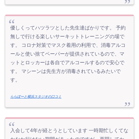
優しくってハツラツとした先生達ばかりです。 予約
無しで行ける楽しいサーキットトレーニングの場で
す。 コロナ対策でマスク着用の利用で、消毒アルコ
ールと使い捨てペーパーが提供されているので、マ
ットとロッカーは各自でアルコールするので安心で
す。 マシーンは先生方が消毒されているみたいで
す。
ららぽーと横浜スタジオの口コミ
入会して4年が経とうとしています 一時期忙しくてな