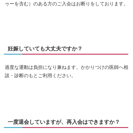
ゥーを含む）のある方のご入会はお断りをしております。
妊娠していても大丈夫ですか？
過度な運動は負担になり兼ねます。かかりつけの医師へ相
談・診断のもとご利用ください。
一度退会していますが、再入会はできますか？