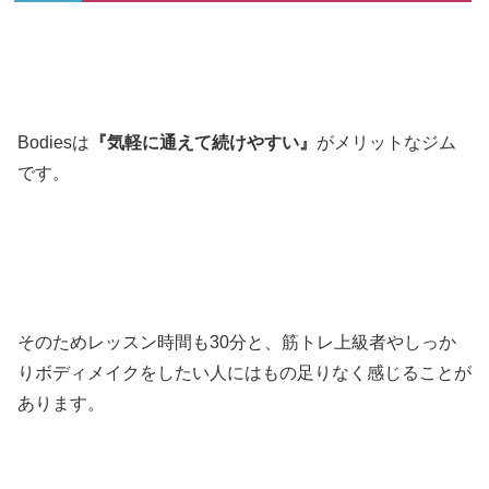
Bodiesは
『気軽に通えて続けやすい』
がメリットなジム
です。
そのためレッスン時間も30分と、筋トレ上級者やしっか
りボディメイクをしたい人にはもの足りなく感じることが
あります。