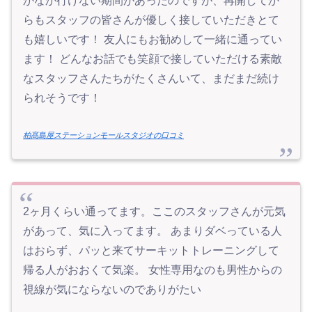
かなか行けない期間があったのですが、再開してか
らもスタッフの皆さんが優しく接していただきとて
も嬉しいです！ 友人にもお勧めして一緒に通ってい
ます！ どんなお話でも笑顔で接していただける素敵
なスタッフさんたちがたくさんいて、まだまだ続け
られそうです！
柏髙島屋ステーションモールスタジオの口コミ
2ヶ月くらい通ってます。ここのスタッフさんが元気
があって、気に入ってます。 あまりダベっている人
はおらず、パッと来てサーキットトレーニングして
帰る人がおおくて気楽。 女性専用なのも男性からの
視線が気にならないのでありがたい