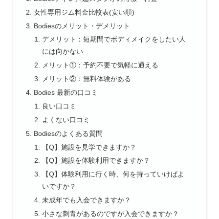
女性専用ジム料金比較表(安い順)
Bodiesのメリット・デメリット
デメリット：短期間でボディメイクをしたい人
には向かない
メリット①：予約不要で気軽に通える
メリット②：無料体験がある
Bodies 最新の口コミ
良い口コミ
よくない口コミ
Bodiesのよくある質問
【Q】施設を見学できますか？
【Q】施設を体験利用できますか？
【Q】体験利用に行く時、何を持っていけばよ
いですか？
未成年でも入会できますか？
小さな刺青があるのですが入会できますか？