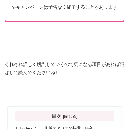
≫キャンペーンは予告なく終了することがあります
それぞれ詳しく解説していくので気になる項目があれば飛
ばして読んでくださいね♪
目次
Bodiesアトレ川越スタジオの特徴・料金