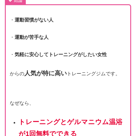
結論
・
運動習慣がない人
・
運動が苦手な人
・
気軽に安心してトレーニングがしたい女性
人気が特に高い
からの
トレーニングジムです。
なぜなら、
トレーニングとゲルマニウム温浴
が1回無料でできる