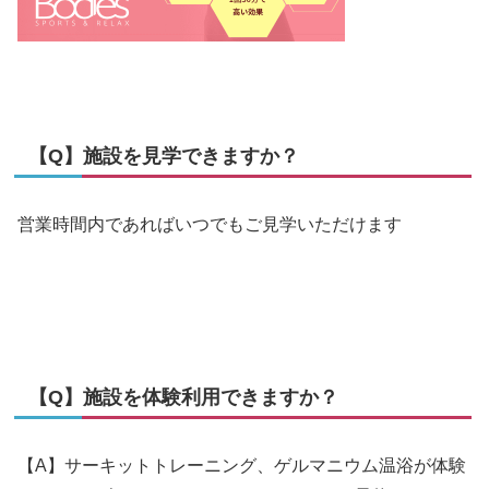
【Q】施設を見学できますか？
営業時間内であればいつでもご見学いただけます
【Q】施設を体験利用できますか？
【A】サーキットトレーニング、ゲルマニウム温浴が体験