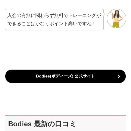
入会の有無に関わらず無料でトレーニングが
できることはかなりポイント高いですね！
Bodies(ボディーズ) 公式サイト
Bodies 最新の口コミ