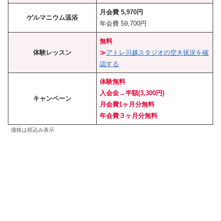
月会費 5,970円
ゲルマニウム温浴
年会費 59,700円
無料
体験レッスン
≫
アトレ川越スタジオの空き状況を確
認する
体験無料
入会金→半額(3,300円)
キャンペーン
月会費1ヶ月分無料
年会費３ヶ月分無料
価格は税込み表示