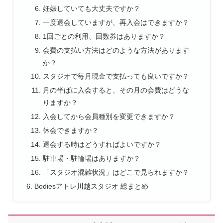
妊娠していても大丈夫ですか？
一度退会していますが、再入会はできますか？
1回ごとの利用、回数券はありますか？
会費の支払い方法はどのような方法があります
か？
スタジオで毎月現金で支払っても良いですか？
月の半ばに入会すると、その月の会費はどうな
りますか？
入会してから会員種別を変更できますか？
休会できますか？
退会する時はどうすればよいですか？
駐車場・駐輪場はありますか？
「スタジオ混雑状況」はどこで見られますか？
Bodiesアトレ川越スタジオ 総まとめ