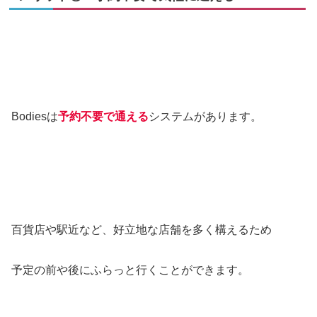
Bodiesは
予約不要で通える
システムがあります。
百貨店や駅近など、好立地な店舗を多く構えるため
予定の前や後にふらっと行くことができます。