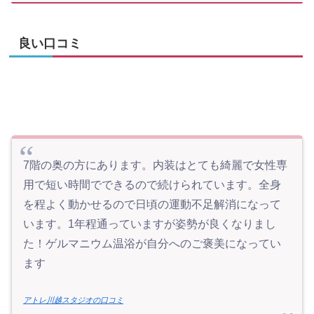
良い口コミ
7階の奥の方にあります。内装はとても綺麗で女性専
用で短い時間でできるので続けられています。全身
を程よく動かせるので日頃の運動不足解消になって
います。1年程通っていますが姿勢が良くなりまし
た！ゲルマニウム温浴が自分へのご褒美になってい
ます
アトレ川越スタジオの口コミ