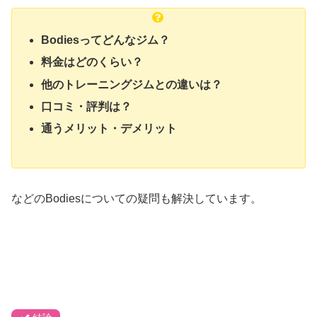
Bodiesってどんなジム？
料金はどのくらい？
他のトレーニングジムとの違いは？
口コミ・評判は？
通うメリット・デメリット
などのBodiesについての疑問も解決しています。