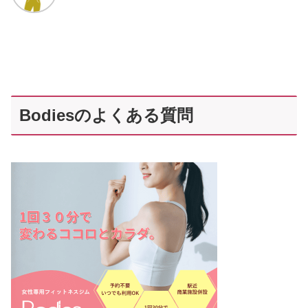
Bodiesのよくある質問