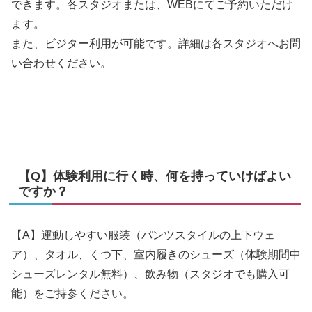
できます。各スタジオまたは、WEBにてご予約いただけ
ます。
また、ビジター利用が可能です。詳細は各スタジオへお問
い合わせください。
【Q】体験利用に行く時、何を持っていけばよい
ですか？
【A】運動しやすい服装（パンツスタイルの上下ウェ
ア）、タオル、くつ下、室内履きのシューズ（体験期間中
シューズレンタル無料）、飲み物（スタジオでも購入可
能）をご持参ください。