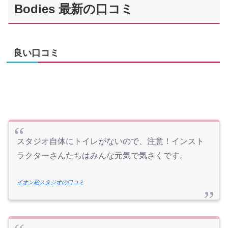
Bodies 最新の口コミ
良い口コミ
スタジオ自体にトイレがないので、注意！インスト
ラクターさんたちはみんな元気で気さくです。
イオン柏スタジオの口コミ