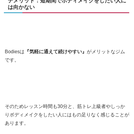
デメリット：短期間でボディメイクをしたい人に
は向かない
Bodiesは
『気軽に通えて続けやすい』
がメリットなジム
です。
そのためレッスン時間も30分と、筋トレ上級者やしっか
りボディメイクをしたい人にはもの足りなく感じることが
あります。