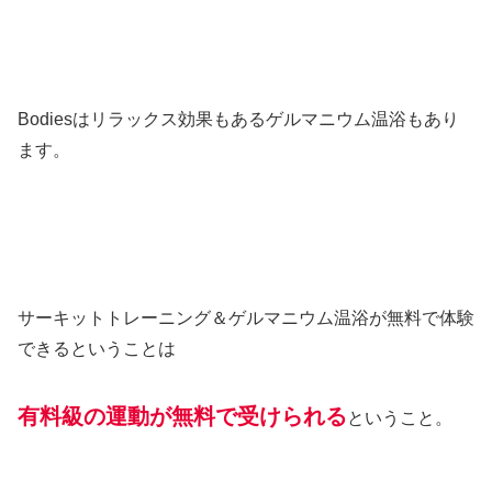
Bodiesはリラックス効果もあるゲルマニウム温浴もあり
ます。
サーキットトレーニング＆ゲルマニウム温浴が無料で体験
できるということは
有料級の運動が無料で受けられる
ということ。