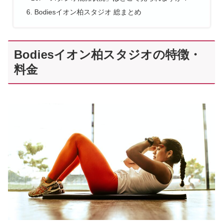
Bodiesイオン柏スタジオ 総まとめ
Bodiesイオン柏スタジオの特徴・
料金