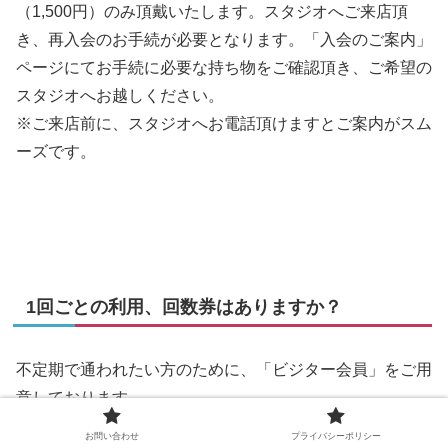
（1,500円）のみ頂戴いたします。スタジオへご来店頂
き、再入会のお手続が必要となります。「入会のご案内」
ページにてお手続に必要な持ち物をご確認頂き、ご希望の
スタジオへお越しください。
※ご来店前に、スタジオへお電話頂けますとご案内がスム
ーズです。
1回ごとの利用、回数券はありますか？
不定期で通われたい方のために、「ビジター会員」をご用
意しております。
入会金不要（施設利用料込）でサーキットトレーニング、
お問い合わせ
プライバシーポリシー