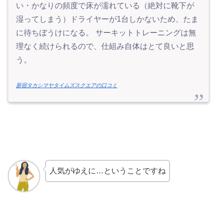
い・かなりの頻度で床が濡れている（絶対に靴下が
湿ってしまう）ドライヤーが1台しかないため、たま
に待ちぼうけになる。 サーキットトレーニングは無
理なく続けられるので、仕組み自体はとて良いと思
う。
新宿タカシマヤタイムズスクエアの口コミ
人気がゆえに…ということですね