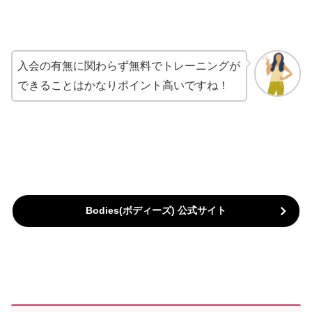
入会の有無に関わらず無料でトレーニングが
できることはかなりポイント高いですね！
Bodies(ボディーズ) 公式サイト