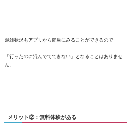
混雑状況もアプリから簡単にみることができるので
「行ったのに混んでてできない」となることはありませ
ん。
メリット②：無料体験がある