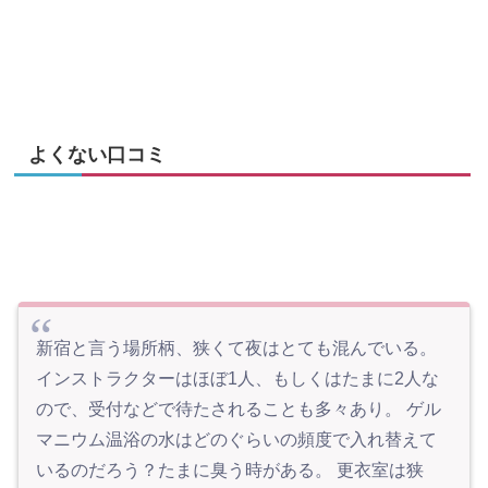
よくない口コミ
新宿と言う場所柄、狭くて夜はとても混んでいる。
インストラクターはほぼ1人、もしくはたまに2人な
ので、受付などで待たされることも多々あり。 ゲル
マニウム温浴の水はどのぐらいの頻度で入れ替えて
いるのだろう？たまに臭う時がある。 更衣室は狭