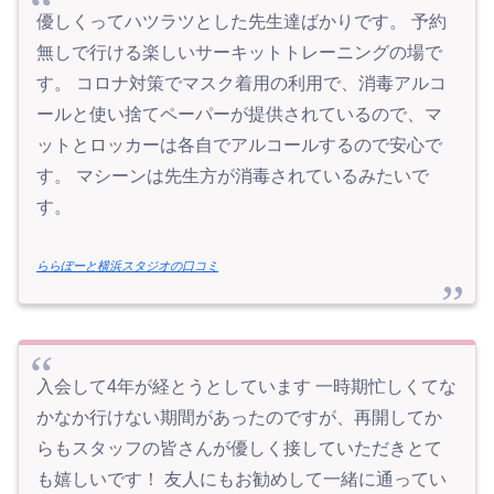
優しくってハツラツとした先生達ばかりです。 予約
無しで行ける楽しいサーキットトレーニングの場で
す。 コロナ対策でマスク着用の利用で、消毒アルコ
ールと使い捨てペーパーが提供されているので、マ
ットとロッカーは各自でアルコールするので安心で
す。 マシーンは先生方が消毒されているみたいで
す。
ららぽーと横浜スタジオの口コミ
入会して4年が経とうとしています 一時期忙しくてな
かなか行けない期間があったのですが、再開してか
らもスタッフの皆さんが優しく接していただきとて
も嬉しいです！ 友人にもお勧めして一緒に通ってい