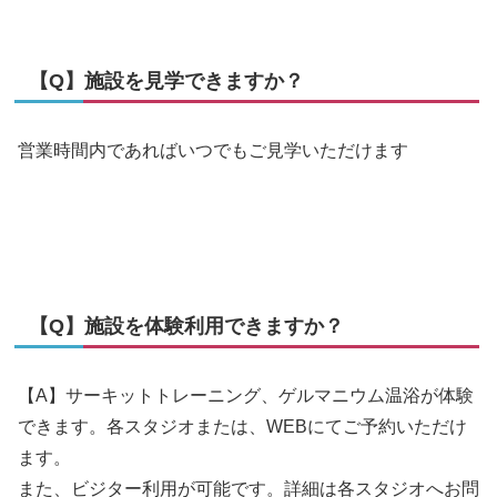
【Q】施設を見学できますか？
営業時間内であればいつでもご見学いただけます
【Q】施設を体験利用できますか？
【A】サーキットトレーニング、ゲルマニウム温浴が体験
できます。各スタジオまたは、WEBにてご予約いただけ
ます。
また、ビジター利用が可能です。詳細は各スタジオへお問