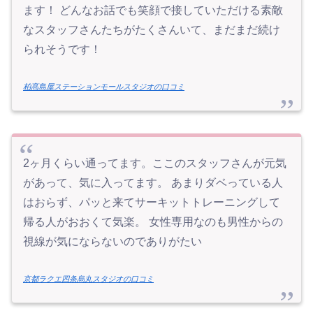
ます！ どんなお話でも笑顔で接していただける素敵
なスタッフさんたちがたくさんいて、まだまだ続け
られそうです！
柏髙島屋ステーションモールスタジオの口コミ
2ヶ月くらい通ってます。ここのスタッフさんが元気
があって、気に入ってます。 あまりダベっている人
はおらず、パッと来てサーキットトレーニングして
帰る人がおおくて気楽。 女性専用なのも男性からの
視線が気にならないのでありがたい
京都ラクエ四条烏丸スタジオの口コミ