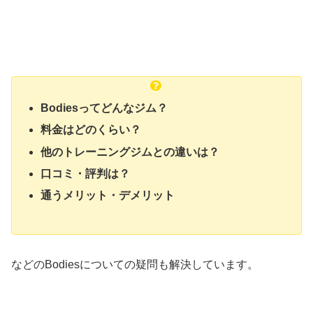
Bodiesってどんなジム？
料金はどのくらい？
他のトレーニングジムとの違いは？
口コミ・評判は？
通うメリット・デメリット
などのBodiesについての疑問も解決しています。