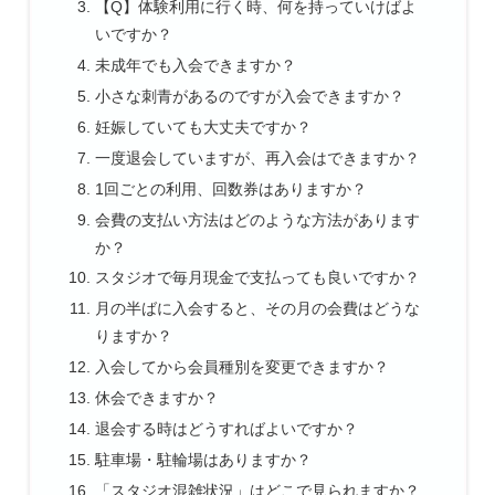
【Q】体験利用に行く時、何を持っていけばよ
いですか？
未成年でも入会できますか？
小さな刺青があるのですが入会できますか？
妊娠していても大丈夫ですか？
一度退会していますが、再入会はできますか？
1回ごとの利用、回数券はありますか？
会費の支払い方法はどのような方法があります
か？
スタジオで毎月現金で支払っても良いですか？
月の半ばに入会すると、その月の会費はどうな
りますか？
入会してから会員種別を変更できますか？
休会できますか？
退会する時はどうすればよいですか？
駐車場・駐輪場はありますか？
「スタジオ混雑状況」はどこで見られますか？