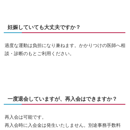
妊娠していても大丈夫ですか？
過度な運動は負担になり兼ねます。かかりつけの医師へ相
談・診断のもとご利用ください。
一度退会していますが、再入会はできますか？
再入会は可能です。
再入会時に入会金は発生いたしません。別途事務手数料