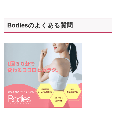
Bodiesのよくある質問