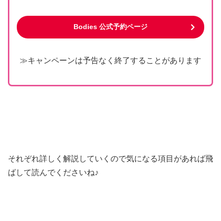
Bodies 公式予約ページ
≫キャンペーンは予告なく終了することがあります
それぞれ詳しく解説していくので気になる項目があれば飛
ばして読んでくださいね♪