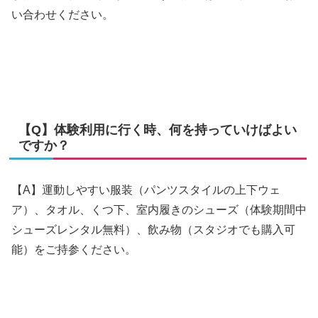
い合わせください。
【Q】体験利用に行く時、何を持っていけばよい
ですか？
【A】運動しやすい服装（パンツスタイルの上下ウェ
ア）、タオル、くつ下、室内履きのシューズ（体験期間中
シューズレンタル無料）、飲み物（スタジオでも購入可
能）をご持参ください。