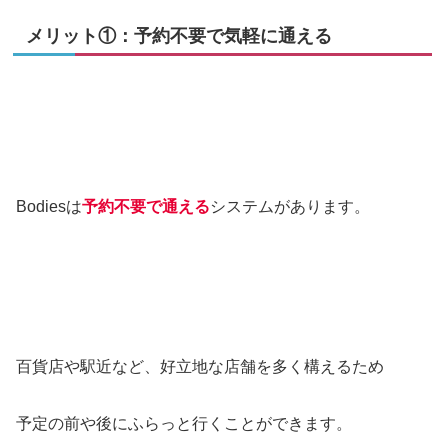
メリット①：予約不要で気軽に通える
Bodiesは
予約不要で通える
システムがあります。
百貨店や駅近など、好立地な店舗を多く構えるため
予定の前や後にふらっと行くことができます。