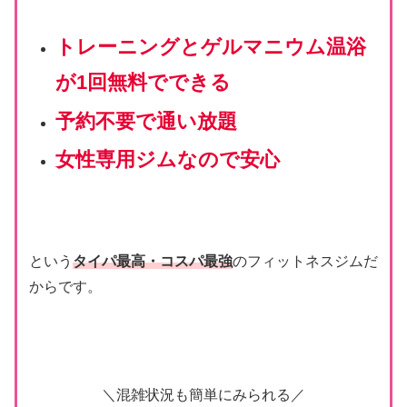
トレーニングとゲルマニウム温浴
が1回無料でできる
予約不要で通い放題
女性専用ジムなので安心
という
タイパ最高・コスパ最強
のフィットネスジムだ
からです。
＼混雑状況も簡単にみられる／