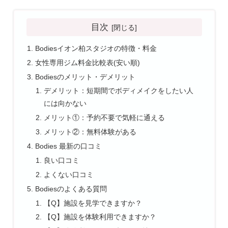
目次
Bodiesイオン柏スタジオの特徴・料金
女性専用ジム料金比較表(安い順)
Bodiesのメリット・デメリット
デメリット：短期間でボディメイクをしたい人
には向かない
メリット①：予約不要で気軽に通える
メリット②：無料体験がある
Bodies 最新の口コミ
良い口コミ
よくない口コミ
Bodiesのよくある質問
【Q】施設を見学できますか？
【Q】施設を体験利用できますか？