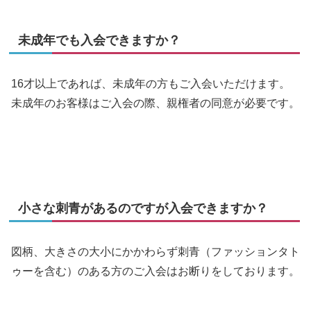
未成年でも入会できますか？
16才以上であれば、未成年の方もご入会いただけます。
未成年のお客様はご入会の際、親権者の同意が必要です。
小さな刺青があるのですが入会できますか？
図柄、大きさの大小にかかわらず刺青（ファッションタト
ゥーを含む）のある方のご入会はお断りをしております。