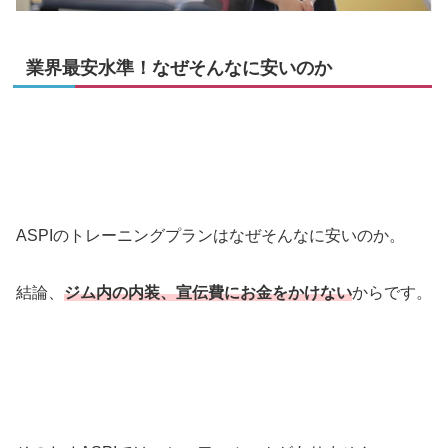
業界最安水準！なぜそんなに安いのか
ASPIのトレーニングプランはなぜそんなに安いのか。
結論、
ジム内の内装、宣伝費にお金をかけない
からです。