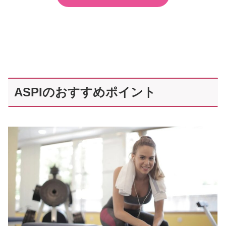
ASPIのおすすめポイント