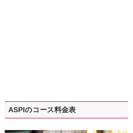
ASPIのコース料金表