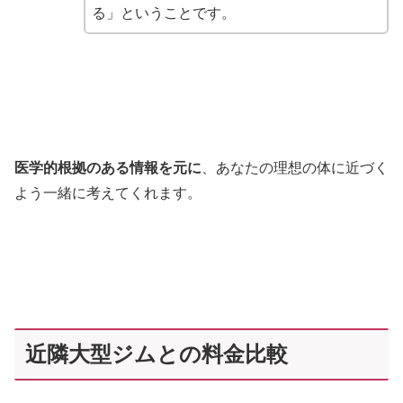
る」ということです。
医学的根拠のある情報を元に
、あなたの理想の体に近づく
よう一緒に考えてくれます。
近隣大型ジムとの料金比較