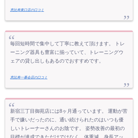
恵比寿東口店の口コミ
毎回短時間で集中して丁寧に教えて頂けます。 トレ
ーニング器具も豊富に揃っていて、トレーニングウ
ェアの貸し出しもあるのでおすすめです。
恵比寿一番会店の口コミ
新宿三丁目御苑店には8ヶ月通っています。 運動が苦
手で嫌いだったのに、通い続けられたのはいつも優
しいトレーナーさんのお陰です。 姿勢改善の最初の
目標が達成できただけではなく、体重減、身長アッ