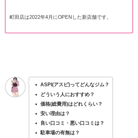
町田店は2022年4月にOPENした新店舗です。
ASPI(アスピ)ってどんなジム？
どういう人におすすめ？
価格(総費用)はどれくらい？
安い理由は？
良い口コミ・悪い口コミは？
駐車場の有無は？