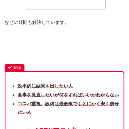
などの疑問も解決しています。
結論
効率的に結果を出したい人
食事を見直したいが何をすればいいかわからない
コスパ重視。
設備は最低限でもとにかく安く痩せ
たい人