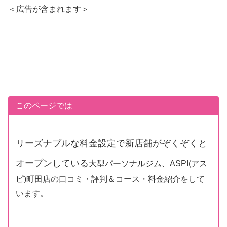
＜広告が含まれます＞
このページでは
リーズナブルな料金設定で新店舗がぞくぞくと
オープンしている
大型パーソナルジム、ASPI(アス
ピ)町田店の口コミ・評判＆コース・料金紹介をして
います。