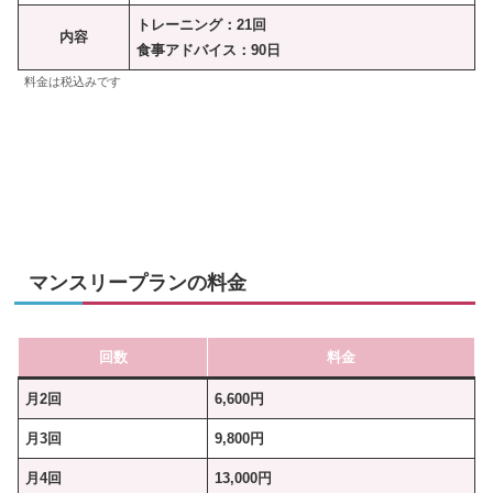
トレーニング：21回
内容
食事アドバイス：90日
料金は税込みです
マンスリープランの料金
回数
料金
月2回
6,600円
月3回
9,800円
月4回
13,000円