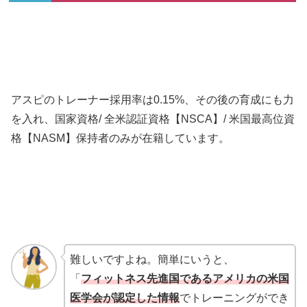
アスピのトレーナー採用率は0.15%、その後の育成にも力
を入れ、国家資格/ 全米認証資格【NSCA】/ 米国最高位資
格【NASM】保持者のみが在籍しています。
難しいですよね。簡単にいうと、
「
フィットネス先進国であるアメリカの米国
医学会が認定した情報
でトレーニングができ