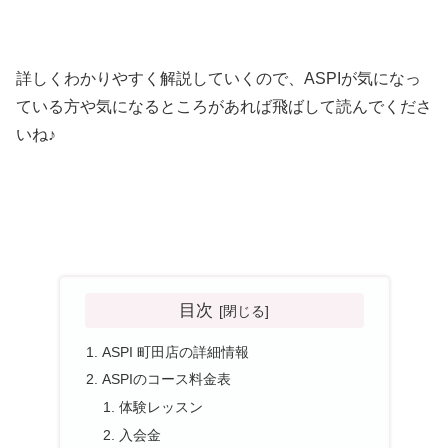
詳しくわかりやすく解説していくので、ASPIが気になっ
ている方や気になるところがあれば飛ばして読んでくださ
いね♪
目次
ASPI 町田店の詳細情報
ASPIのコース料金表
体験レッスン
入会金