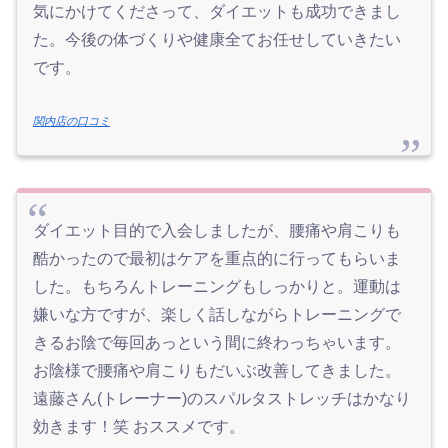
気にかけてくださって、ダイエットも成功できまし
た。今後の体づくりや健康全てお任せしていきたい
です。
関内店の口コミ
ダイエット目的で入会しましたが、腰痛や肩こりも
酷かったので最初はケアを重点的に行ってもらいま
した。もちろんトレーニングもしっかりと。運動は
嫌いな方ですが、楽しく話しながらトレーニングで
きるお陰で毎回あっという間に終わっちゃいます。
お陰様で腰痛や肩こりもだいぶ改善してきました。
遠藤さん(トレーナー)のスパルタストレッチはかなり
効きます！笑 おススメです。