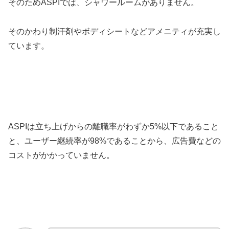
そのためASPIでは、シャワールームがありません。
そのかわり制汗剤やボディシートなどアメニティが充実し
ています。
ASPIは立ち上げからの離職率がわずか5%以下であること
と、ユーザー継続率が98%であることから、広告費などの
コストがかかっていません。