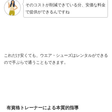
そのコストが削減できている分、安価な料金
で提供ができるんですね
これだけ安くても、ウエア・シューズはレンタルができる
ので手ぶらで通うこともできます。
有資格トレーナーによる本質的指導