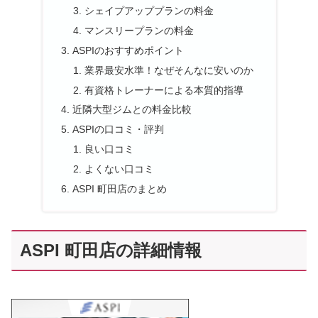
シェイプアッププランの料金
マンスリープランの料金
ASPIのおすすめポイント
業界最安水準！なぜそんなに安いのか
有資格トレーナーによる本質的指導
近隣大型ジムとの料金比較
ASPIの口コミ・評判
良い口コミ
よくない口コミ
ASPI 町田店のまとめ
ASPI 町田店の詳細情報