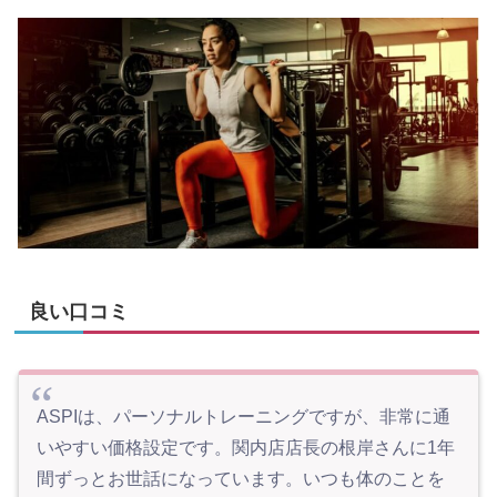
良い口コミ
ASPIは、パーソナルトレーニングですが、非常に通
いやすい価格設定です。関内店店長の根岸さんに1年
間ずっとお世話になっています。いつも体のことを