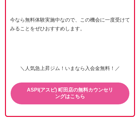
今なら無料体験実施中なので、この機会に一度受けて
みることをぜひおすすめします。
＼人気急上昇ジム！いまなら入会金無料！／
ASPI(アスピ) 町田店の無料カウンセリ
ングはこちら