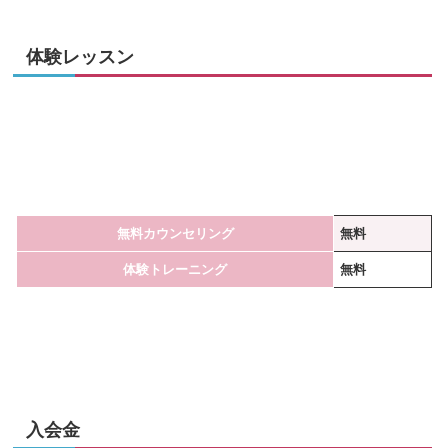
体験レッスン
無料カウンセリング
無料
体験トレーニング
無料
入会金