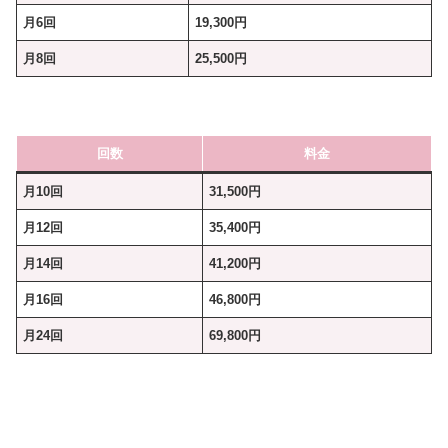
月6回
19,300円
月8回
25,500円
回数
料金
月10回
31,500円
月12回
35,400円
月14回
41,200円
月16回
46,800円
月24回
69,800円