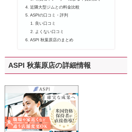
近隣大型ジムとの料金比較
ASPIの口コミ・評判
良い口コミ
よくない口コミ
ASPI 秋葉原店のまとめ
ASPI 秋葉原店の詳細情報