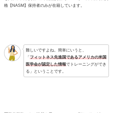
格【NASM】保持者のみが在籍しています。
難しいですよね。簡単にいうと、
「
フィットネス先進国であるアメリカの米国
医学会が認定した情報
でトレーニングができ
る」ということです。