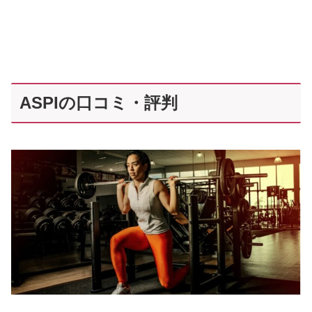
ASPIの口コミ・評判