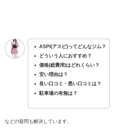
ASPI(アスピ)ってどんなジム？
どういう人におすすめ？
価格(総費用)はどれくらい？
安い理由は？
良い口コミ・悪い口コミは？
駐車場の有無は？
などの疑問も解決しています。