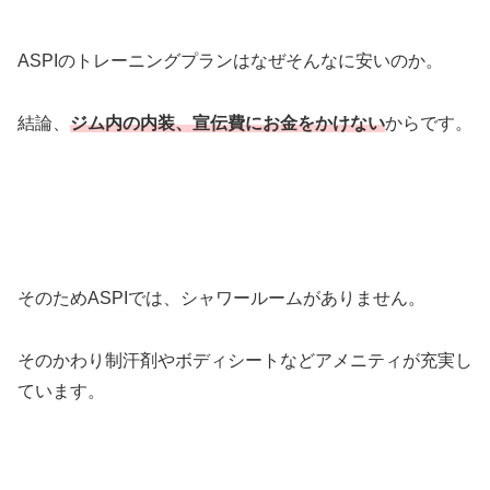
ASPIのトレーニングプランはなぜそんなに安いのか。
結論、
ジム内の内装、宣伝費にお金をかけない
からです。
そのためASPIでは、シャワールームがありません。
そのかわり制汗剤やボディシートなどアメニティが充実し
ています。