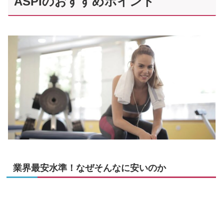
ASPIのおすすめポイント
業界最安水準！なぜそんなに安いのか