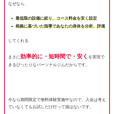
なぜなら、
最低限の設備に絞り、コース料金を安く設定
根拠に基づいた指導であなたの身体を分析、評価
してくれる
効率的に・短時間で・安く
まさに
を実現で
きるぴったりなパーソナルジムだからです。
今なら期間限定で無料体験実施中なので、入会は考え
ていなくてもお試しだけ行って損はないです。