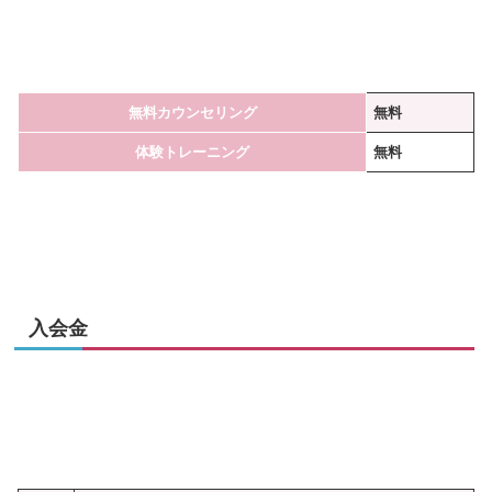
無料カウンセリング
無料
体験トレーニング
無料
入会金