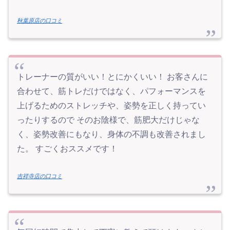
秋葉原店の口コミ
トレーナーの質がいい！とにかくいい！ お客さんに
合わせて、筋トレだけではなく、パフォーマンスを
上げるためのストレッチや、姿勢を正しく持ってい
ったりするので そのお陰様で、筋肥大だけじゃな
く、姿勢改善にもなり、身体の不調も改善されまし
た。 すごくおススメです！
吉祥寺店の口コミ