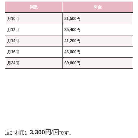
回数
料金
月10回
31,500円
月12回
35,400円
月14回
41,200円
月16回
46,800円
月24回
69,800円
3,300円/回
追加利用は
です。