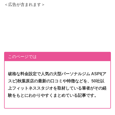
＜広告が含まれます＞
このページでは
破格な料金設定で人気の
大型
パーソナルジム ASPI(ア
スピ)秋葉原店の最新の口コミや特徴などを、50社以
上フィットネススタジオを取材している筆者がその経
験をもとにわかりやすくまとめている記事です。