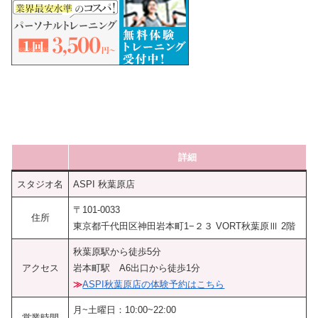
詳細
スタジオ名
ASPI 秋葉原店
〒101-0033
住所
東京都千代田区神田岩本町1−２３ VORT秋葉原Ⅲ 2階
秋葉原駅から徒歩5分
アクセス
岩本町駅 A6出口から徒歩1分
≫
ASPI秋葉原店の体験予約はこちら
月~土曜日：10:00~22:00
営業時間