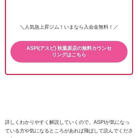
＼人気急上昇ジム！いまなら入会金無料！／
ASPI(アスピ) 秋葉原店の無料カウンセ
リングはこちら
詳しくわかりやすく解説していくので、ASPIが気になっ
ている方や気になるところがあれば飛ばして読んでくださ