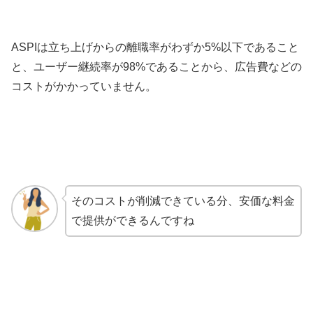
ASPIは立ち上げからの離職率がわずか5%以下であること
と、ユーザー継続率が98%であることから、広告費などの
コストがかかっていません。
そのコストが削減できている分、安価な料金
で提供ができるんですね