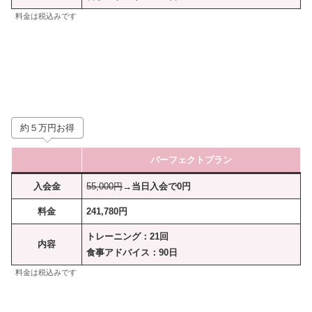
料金は税込みです
約５万円お得
パーフェクトプラン
入会金
55,000円
→当日入会で0円
料金
241,780円
トレーニング：21回
内容
食事アドバイス：90日
料金は税込みです