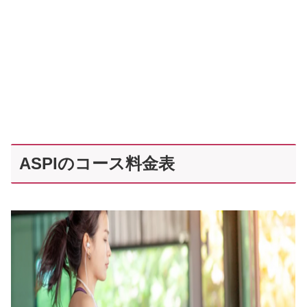
ASPIのコース料金表