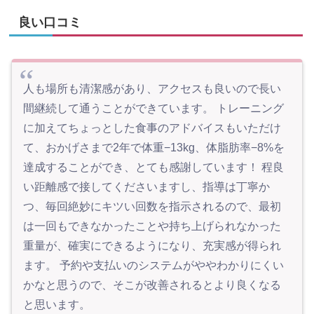
良い口コミ
人も場所も清潔感があり、アクセスも良いので長い
間継続して通うことができています。 トレーニング
に加えてちょっとした食事のアドバイスもいただけ
て、おかげさまで2年で体重−13kg、体脂肪率−8%を
達成することができ、とても感謝しています！ 程良
い距離感で接してくださいますし、指導は丁寧か
つ、毎回絶妙にキツい回数を指示されるので、最初
は一回もできなかったことや持ち上げられなかった
重量が、確実にできるようになり、充実感が得られ
ます。 予約や支払いのシステムがややわかりにくい
かなと思うので、そこが改善されるとより良くなる
と思います。