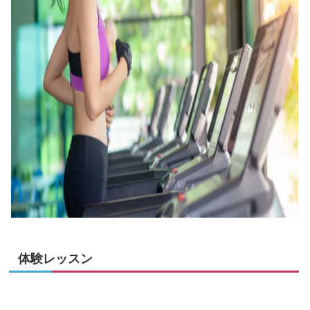
体験レッスン