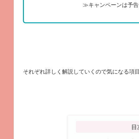
≫キャンペーンは予告
それぞれ詳しく解説していくので気になる項目
目