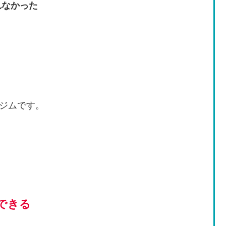
れなかった
ジムです。
できる