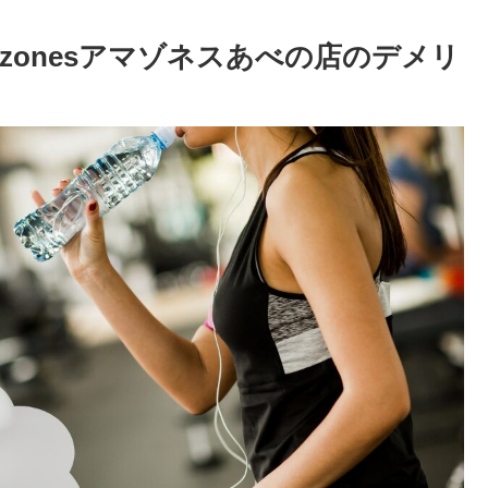
zonesアマゾネスあべの店のデメリ