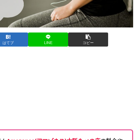
はてブ
LINE
コピー