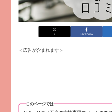
X
Facebook
＜広告が含まれます＞
このページでは