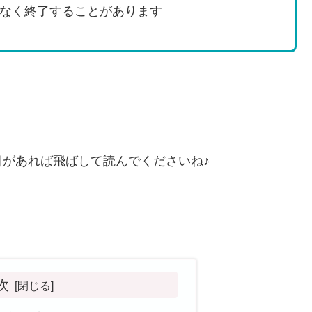
なく終了することがあります
があれば飛ばして読んでくださいね♪
次