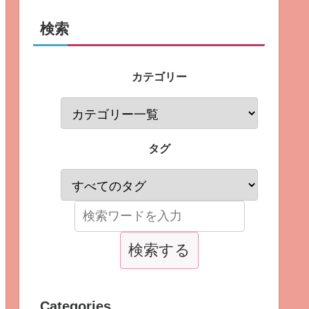
検索
カテゴリー
タグ
Categories