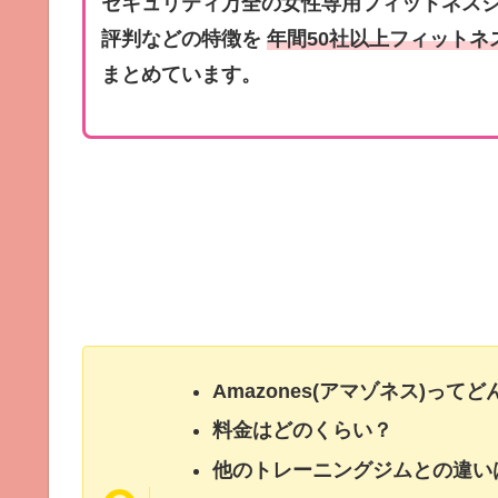
セキュリティ万全の女性専用フィットネス
評判などの特徴を
年間50社以上フィットネ
まとめています。
Amazones(アマゾネス)って
料金はどのくらい？
他のトレーニングジムとの違い