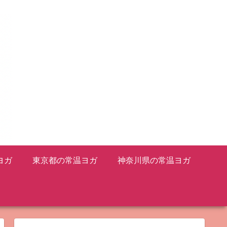
ヨガ
東京都の常温ヨガ
神奈川県の常温ヨガ