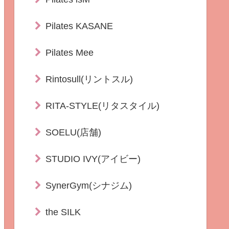
Pilates KASANE
Pilates Mee
Rintosull(リントスル)
RITA-STYLE(リタスタイル)
SOELU(店舗)
STUDIO IVY(アイビー)
SynerGym(シナジム)
the SILK