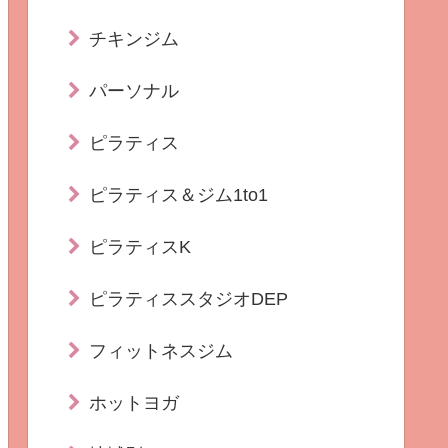
チキンジム
パーソナル
ピラティス
ピラティス＆ジム1to1
ピラティスK
ピラティススタジオDEP
フィットネスジム
ホットヨガ