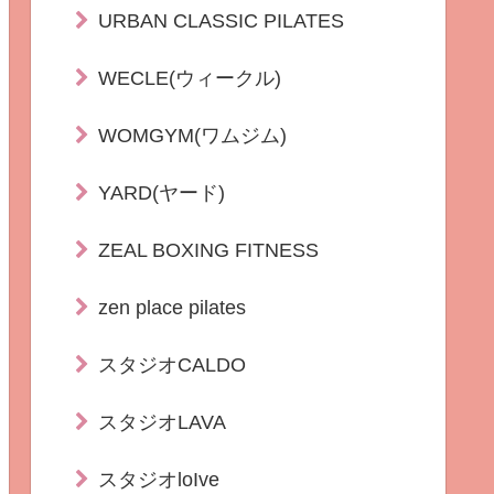
URBAN CLASSIC PILATES
WECLE(ウィークル)
WOMGYM(ワムジム)
YARD(ヤード)
ZEAL BOXING FITNESS
zen place pilates
スタジオCALDO
スタジオLAVA
スタジオloIve