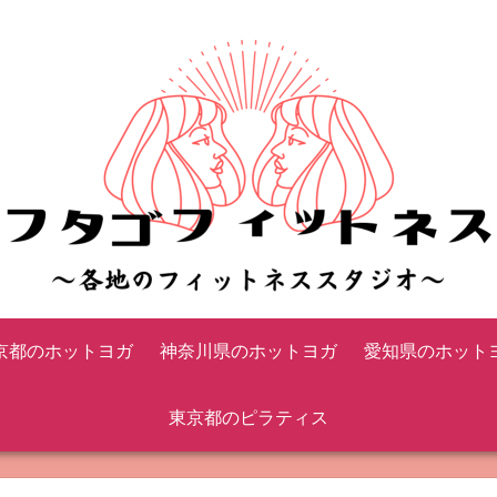
京都のホットヨガ
神奈川県のホットヨガ
愛知県のホット
東京都のピラティス