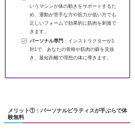
いうマシンが体の動きをサポートするた
め、運動が苦手な方や筋力が低い方でも
正しいフォームで効果的に筋肉を刺激で
きます。
パーソナル専門
：インストラクターが1
対1で、あなたの骨格や筋肉の癖を見抜
き、最短距離で理想の体に導きます。
メリット①：パーソナルピラティスが手ぶらで体
験無料