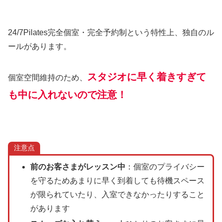
24/7Pilates完全個室・完全予約制という特性上、独自のル
ールがあります。
スタジオに早く着きすぎて
個室空間維持のため、
も中に入れないので注意！
注意点
前のお客さまがレッスン中
：個室のプライバシー
を守るためあまりに早く到着しても待機スペース
が限られていたり、入室できなかったりすること
があります