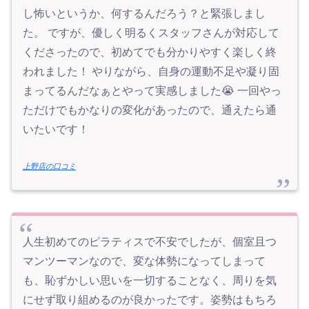
し怖いというか、何するんだろう？と緊張しまし
た。 ですが、優しく明るくスタッフさんが対応して
くださったので、初めてでも分かりやすく楽しく終
われました！ やりながら、自身の運動不足や凝り固
まってるんだなぁとやって実感しました😭 一回やっ
ただけでもかなりの変化があったので、通えたら通
いたいです！
上野店の口コミ
人生初めてのピラティスで不安でしたが、個室且つ
マンツーマンなので、変な体勢になってしまって
も、恥ずかしい思いを一切することなく、周りを気
にせず取り組めるのが良かったです。姿勢はもちろ