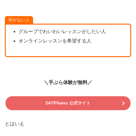
向かない人
グループでわいわいレッスンがしたい人
オンラインレッスンを希望する人
＼手ぶら体験が無料／
24/7Pilates 公式サイト
とはいえ