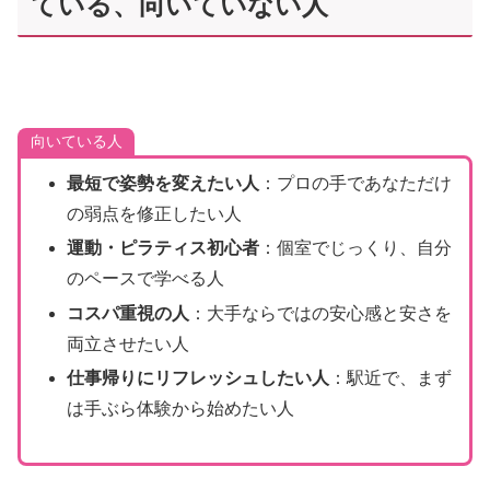
ている、向いていない人
向いている人
最短で姿勢を変えたい人
：プロの手であなただけ
の弱点を修正したい人
運動・ピラティス初心者
：個室でじっくり、自分
のペースで学べる人
コスパ重視の人
：大手ならではの安心感と安さを
両立させたい人
仕事帰りにリフレッシュしたい人
：駅近で、まず
は手ぶら体験から始めたい人