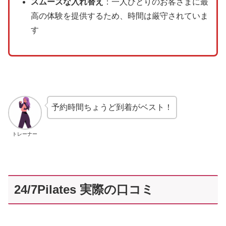
スムーズな入れ替え
：一人ひとりのお客さまに最
高の体験を提供するため、時間は厳守されていま
す
予約時間ちょうど到着がベスト！
トレーナー
24/7Pilates 実際の口コミ