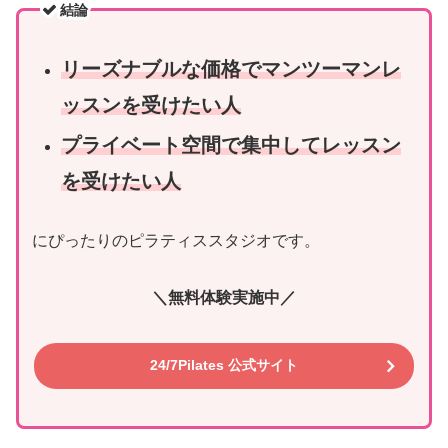
結論
リーズナブルな価格でマンツーマンレ
ッスンを受けたい人
プライベート空間で集中してレッスン
を受けたい人
にぴったりのピラティススタジオです。
＼無料体験実施中／
24/7Pilates 公式サイト