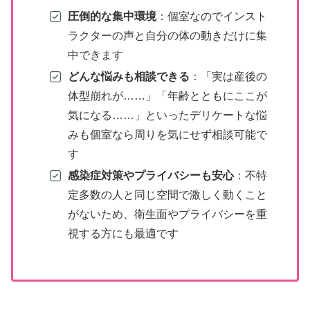
圧倒的な集中環境
：個室なのでインスト
ラクターの声と自分の体の動きだけに集
中できます
どんな悩みも相談できる
：「実は産後の
体型崩れが……」「年齢とともにここが
気になる……」といったデリケートな悩
みも個室なら周りを気にせず相談可能で
す
感染症対策やプライバシーも安心
：不特
定多数の人と同じ空間で激しく動くこと
がないため、衛生面やプライバシーを重
視する方にも最適です