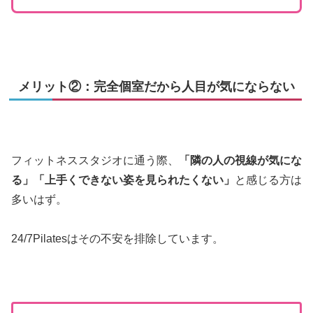
メリット②：完全個室だから人目が気にならない
フィットネススタジオに通う際、
「隣の人の視線が気にな
る」「上手くできない姿を見られたくない」
と感じる方は
多いはず。
24/7Pilatesはその不安を排除しています。