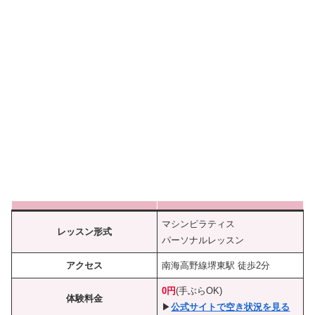
マシンピラティス
レッスン形式
パーソナルレッスン
アクセス
南海高野線堺東駅 徒歩2分
0円
(手ぶらOK)
体験料金
▶︎
公式サイトで空き状況を見る