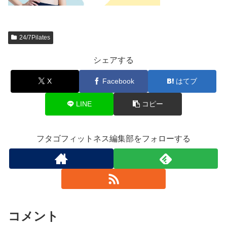
24/7Pilates
シェアする
X
Facebook
はてブ
LINE
コピー
フタゴフィットネス編集部をフォローする
コメント