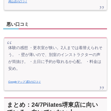
岡山店の口コミ
悪い口コミ
体験の感想 ・更衣室が狭い。2人までは着替えられそ
う。 ・壁が薄いので、別室のインストラクターの声
が筒抜け。 ・土日に予約が取れるか心配。 ・料金は
安め。
Googleマップ 星2の口コミ
まとめ：24/7Pilates堺東店に向い