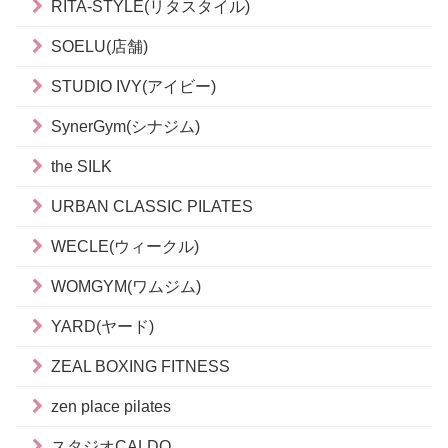
RITA-STYLE(リタスタイル)
SOELU(店舗)
STUDIO IVY(アイビー)
SynerGym(シナジム)
the SILK
URBAN CLASSIC PILATES
WECLE(ウィークル)
WOMGYM(ワムジム)
YARD(ヤード)
ZEAL BOXING FITNESS
zen place pilates
スタジオCALDO