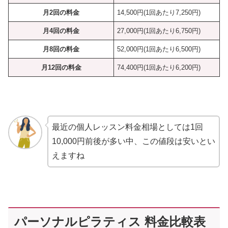
月2回の料金
14,500円(1回あたり7,250円)
月4回の料金
27,000円(1回あたり6,750円)
月8
回の料金
52,000円(1回あたり6,500円)
月12回の料金
74,400円(1回あたり6,200円)
最近の個人レッスン料金相場としては1回
10,000円前後が多い中、この値段は安いとい
えますね
パーソナルピラティス 料金比較表