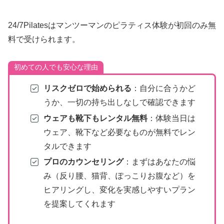
24/7Pilatesはマンツーマンのピラティス体験が初回のみ無
料で受けられます。
初めての人でも安心な理由
リスクゼロで始められる
：自分に合うかど
うか、一切の持ち出しなしで確認できます
ウェアも靴下もレンタル無料
：体験当日は
ウェア、靴下など必要なものが無料でレン
タルできます
プロのカウンセリング
：まずはあなたの悩
み（反り腰、猫背、ぽっこりお腹など）を
ヒアリングし、変化を実感しやすいプラン
を提案してくれます