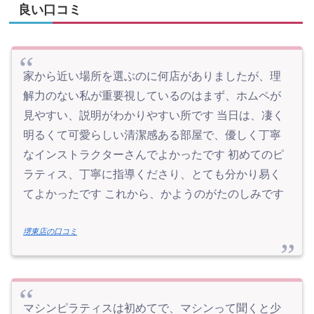
良い口コミ
家から近い場所を選ぶのに何店がありましたが、理
解力のない私が重要視しているのはまず、ホムペが
見やすい、説明がわかりやすい所です 当日は、凄く
明るくて可愛らしい清潔感ある部屋で、優しく丁寧
なインストラクターさんでよかったです 初めてのピ
ラティス、丁寧に指導くださり、とても分かり易く
てよかったです これから、かようのがたのしみです
堺東店の口コミ
マシンピラティスは初めてで、マシンって聞くと少