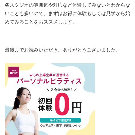
各スタジオの雰囲気や対応など体験してみないとわからな
いことも多いので、まずはお得に体験もしくは見学から始
めてみることをおススメします。
最後までお読みいただき、ありがとうございました。