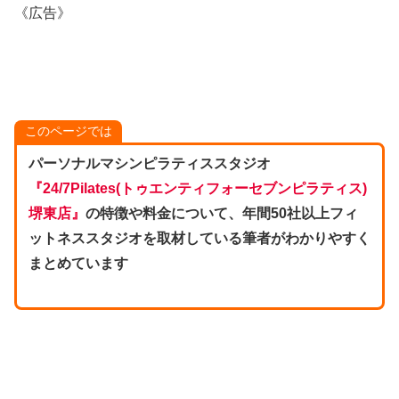
《広告》
このページでは
パーソナルマシンピラティススタジオ
『24/7Pilates(トゥエンティフォーセブンピラティス)
堺東店』
の特徴や料金について、年間50社以上フィ
ットネススタジオを取材している筆者がわかりやすく
まとめています