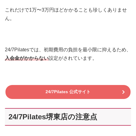
これだけで1万〜3万円ほどかかることも珍しくありませ
ん。
24/7Pilatesでは、初期費用の負担を最小限に抑えるため、
入会金がかからない
設定がされています。
24/7Pilates 公式サイト
24/7Pilates堺東店の注意点