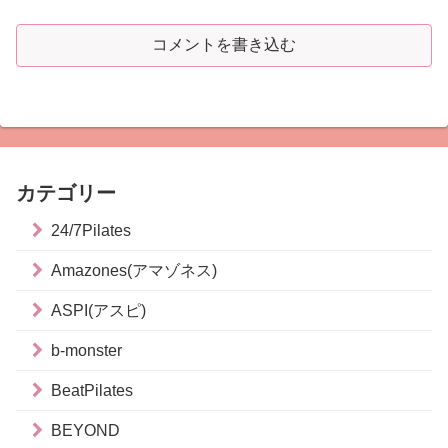
コメントを書き込む
カテゴリー
24/7Pilates
Amazones(アマゾネス)
ASPI(アスピ)
b-monster
BeatPilates
BEYOND