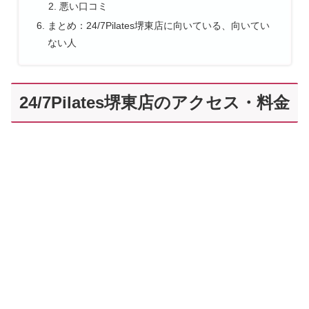
悪い口コミ
まとめ：24/7Pilates堺東店に向いている、向いてい
ない人
24/7Pilates堺東店のアクセス・料金