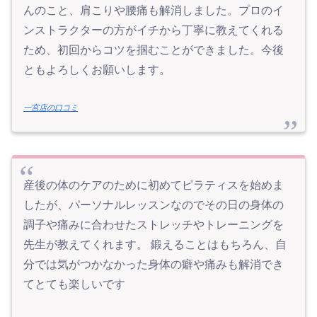
んのこと、肩こりや腰痛も解消しました。プロのイ
ンストラクターの方がイチから丁寧に教えてくれる
ため、初回からコツを掴むことができました。今後
ともよろしくお願いします。
一宮店の口コミ
産後の体のケアのために初めてピラティスを始めま
したが、パーソナルレッスンなのでその日の身体の
調子や痛みに合わせたストレッチやトレーニングを
先生が教えてくれます。 鍛えることはもちろん、自
分では気がつかなかった身体の癖や痛みも解消でき
てとても楽しいです