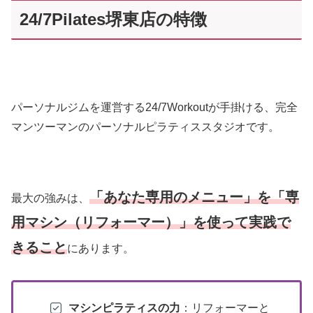
24/7Pilates堺東店の特徴
パーソナルジムを運営する24/7Workoutが手掛ける、完全
マンツーマンのパーソナルピラティススタジオです。
「あなた専用のメニュー」を「専
最大の強みは、
用マシン（リフォーマー）」を使って実践で
きること
にあります。
マシンピラティスの力
：リフォーマーと