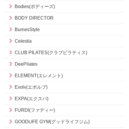
Bodies(ボディーズ)
BODY DIRECTOR
BurnesStyle
Celestia
CLUB PILATES(クラブピラティス)
DeePilates
ELEMENT(エレメント)
Evolv(エボルブ)
EXPA(エクスパ)
FURDI(ファディー)
GOODLIFE GYM(グッドライフジム)