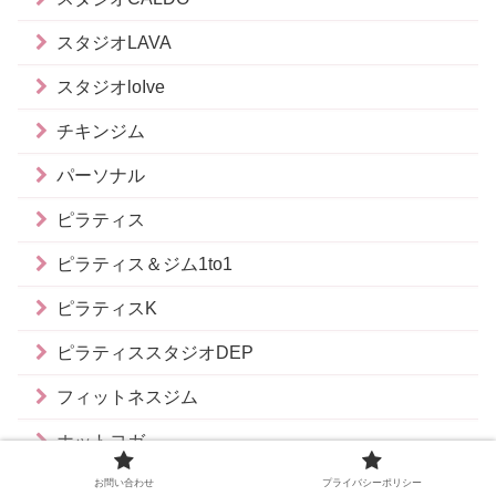
スタジオLAVA
スタジオloIve
チキンジム
パーソナル
ピラティス
ピラティス＆ジム1to1
ピラティスK
ピラティススタジオDEP
フィットネスジム
ホットヨガ
地域別
お問い合わせ
プライバシーポリシー