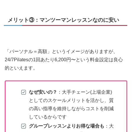
メリット③：マンツーマンレッスンなのに安い
「パーソナル＝高額」というイメージがありますが、
24/7Pilatesの1回あたり6,200円〜という料金設定は良心
的といえます。
なぜ安いの？
：大手チェーン(上場企業)
としてのスケールメリットを活かし、質
の高い指導を維持しながらコストを削減
しているからです
グループレッスンよりお得な場合も
：大