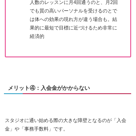
人数のレッスンに月4回通うのと、月2回
でも質の高いパーソナルを受けるのとで
は体への効果の現れ方が違う場合も。結
果的に最短で目標に近づけるため非常に
経済的
メリット④：入会金がかからない
スタジオに通い始める際の大きな障壁となるのが「入会
金」や「事務手数料」です。