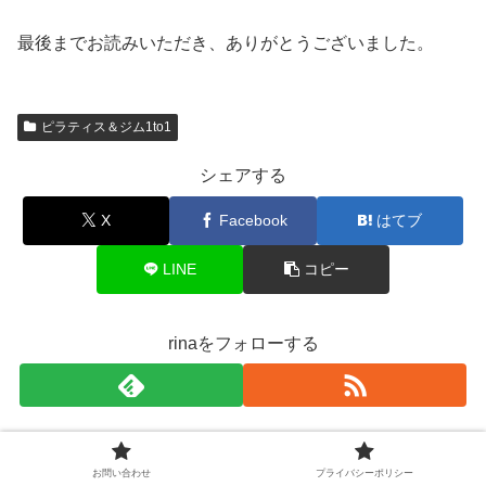
最後までお読みいただき、ありがとうございました。
ピラティス＆ジム1to1
シェアする
X
Facebook
はてブ
LINE
コピー
rinaをフォローする
コメント
お問い合わせ
プライバシーポリシー