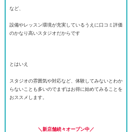
など、
設備やレッスン環境が充実しているうえに口コミ評価
のかなり高いスタジオだからです
とはいえ
スタジオの雰囲気や対応など、体験してみないとわか
らないことも多いのでまずはお得に始めてみることを
おススメします。
＼新店舗続々オープン中／