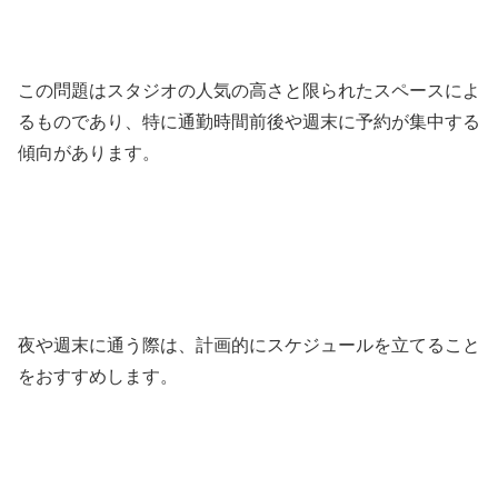
この問題はスタジオの人気の高さと限られたスペースによ
るものであり、特に通勤時間前後や週末に予約が集中する
傾向があります。
夜や週末に通う際は、計画的にスケジュールを立てること
をおすすめします。