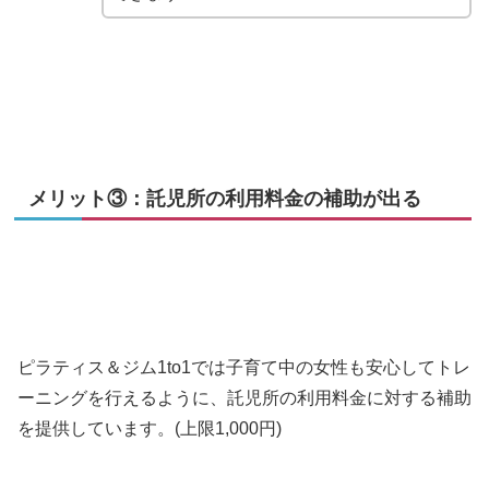
メリット③：託児所の利用料金の補助が出る
ピラティス＆ジム1to1では子育て中の女性も安心してトレ
ーニングを行えるように、託児所の利用料金に対する補助
を提供しています。(上限1,000円)