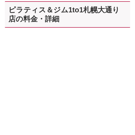
ピラティス＆ジム1to1札幌大通り
店の料金・詳細