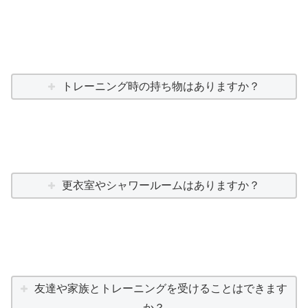
トレーニング時の持ち物はありますか？
更衣室やシャワールームはありますか？
友達や家族とトレーニングを受けることはできます
か？