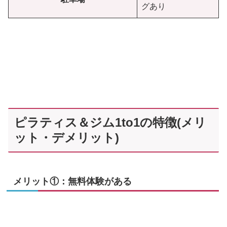
グあり
ピラティス＆ジム1to1の特徴(メリ
ット・デメリット)
メリット①：無料体験がある