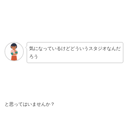
気になっているけどどういうスタジオなんだ
ろう
と思ってはいませんか？