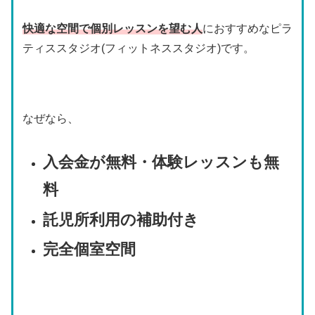
快適な空間で個別レッスンを望む人
におすすめなピラ
ティススタジオ(フィットネススタジオ)です。
なぜなら、
入会金が無料・体験レッスンも無
料
託児所利用の補助付き
完全個室空間