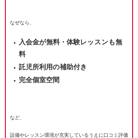
なぜなら、
入会金が無料・体験レッスンも無
料
託児所利用の補助付き
完全個室空間
など、
設備やレッスン環境が充実しているうえに口コミ評価