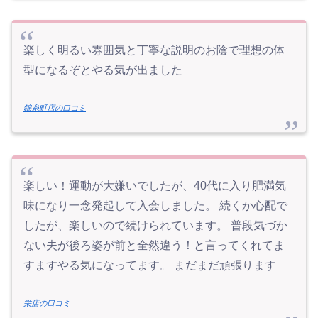
楽しく明るい雰囲気と丁寧な説明のお陰で理想の体
型になるぞとやる気が出ました
錦糸町店の口コミ
楽しい！運動が大嫌いでしたが、40代に入り肥満気
味になり一念発起して入会しました。 続くか心配で
したが、楽しいので続けられています。 普段気づか
ない夫が後ろ姿が前と全然違う！と言ってくれてま
すますやる気になってます。 まだまだ頑張ります
栄店の口コミ