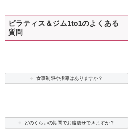
ピラティス＆ジム1to1のよくある
質問
食事制限や指導はありますか？
どのくらいの期間でお腹痩せできますか？