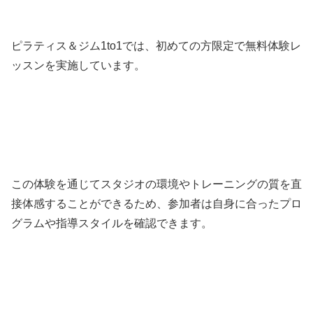
ピラティス＆ジム1to1では、初めての方限定で無料体験レ
ッスンを実施しています。
この体験を通じてスタジオの環境やトレーニングの質を直
接体感することができるため、参加者は自身に合ったプロ
グラムや指導スタイルを確認できます。