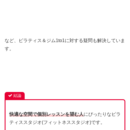
など、ピラティス＆ジム1to1に対する疑問も解決していま
す。
結論
快適な空間で個別レッスンを望む人
にぴったりなピラ
ティススタジオ(フィットネススタジオ)です。