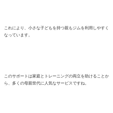
これにより、小さな子どもを持つ親もジムを利用しやすく
なっています。
このサポートは家庭とトレーニングの両立を助けることか
ら、多くの母親世代に人気なサービスですね。