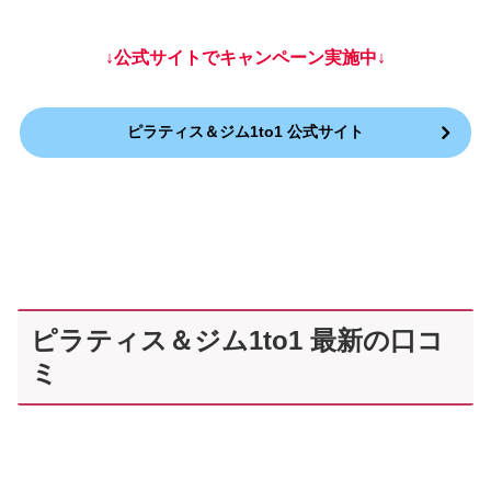
↓公式サイトでキャンペーン実施中↓
ピラティス＆ジム1to1 公式サイト
ピラティス＆ジム1to1 最新の口コ
ミ