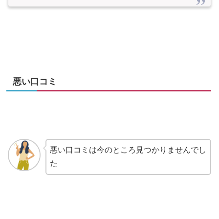
悪い口コミ
悪い口コミは今のところ見つかりませんでし
た