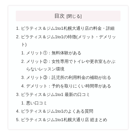
目次
ピラティス＆ジム1to1札幌大通り店の料金・詳細
ピラティス＆ジム1to1の特徴(メリット・デメリッ
ト)
メリット①：無料体験がある
メリット②：女性専用でトイレや更衣室もかぶ
らないレッスン環境
メリット③：託児所の利用料金の補助が出る
デメリット：予約を取りにくい時間帯がある
ピラティス＆ジム1to1 最新の口コミ
悪い口コミ
ピラティス＆ジム1to1のよくある質問
ピラティス＆ジム1to1札幌大通り店 総まとめ