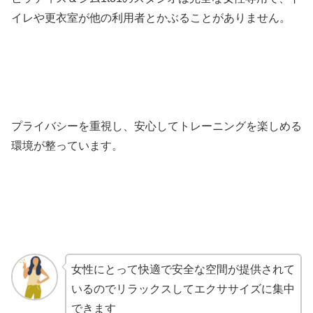
イレや更衣室が他の利用者とかぶることがありません。
プライバシーを重視し、安心してトレーニングを楽しめる
環境が整っています。
女性にとって快適で安全な空間が提供されて
いるのでリラックスしてエクササイズに集中
できます