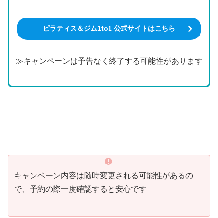
ピラティス＆ジム1to1 公式サイトはこちら
≫キャンペーンは予告なく終了する可能性があります
キャンペーン内容は随時変更される可能性があるの
で、予約の際一度確認すると安心です