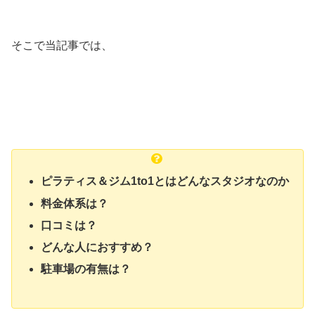
そこで当記事では、
ピラティス＆ジム1to1とはどんなスタジオなのか
料金体系は？
口コミは？
どんな人におすすめ？
駐車場の有無は？