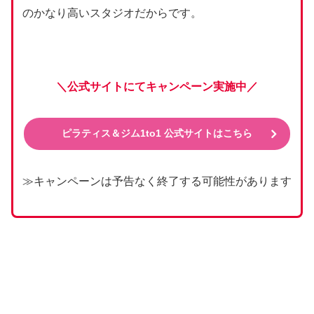
のかなり高いスタジオだからです。
＼公式サイトにてキャンペーン実施中／
ピラティス＆ジム1to1 公式サイトはこちら
≫キャンペーンは予告なく終了する可能性があります