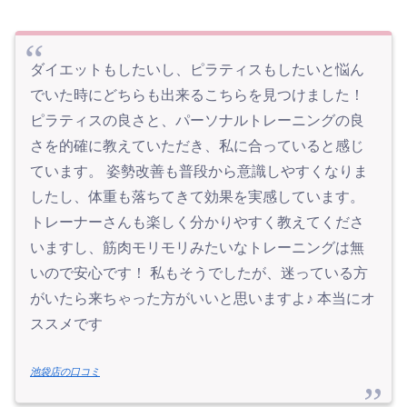
ダイエットもしたいし、ピラティスもしたいと悩ん
でいた時にどちらも出来るこちらを見つけました！
ピラティスの良さと、パーソナルトレーニングの良
さを的確に教えていただき、私に合っていると感じ
ています。 姿勢改善も普段から意識しやすくなりま
したし、体重も落ちてきて効果を実感しています。
トレーナーさんも楽しく分かりやすく教えてくださ
いますし、筋肉モリモリみたいなトレーニングは無
いので安心です！ 私もそうでしたが、迷っている方
がいたら来ちゃった方がいいと思いますよ♪ 本当にオ
ススメです
池袋店の口コミ