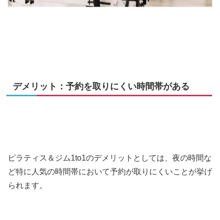
デメリット：予約を取りにくい時間帯がある
ピラティス＆ジム1to1のデメリットとしては、夜の時間な
ど特に人気の時間帯において予約が取りにくいことが挙げ
られます。