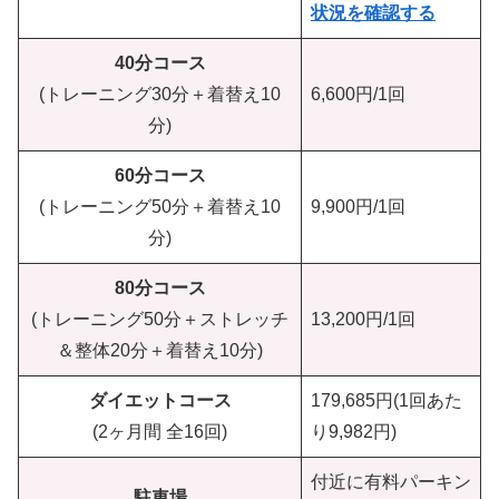
状況を確認する
40分コース
(トレーニング30分＋着替え10
6,600円/1回
分)
60分コース
(トレーニング50分＋着替え10
9,900円/1回
分)
80分コース
(トレーニング50分＋ストレッチ
13,200円/1回
＆整体20分＋着替え10分)
ダイエットコース
179,685円(1回あた
(2ヶ月間 全16回)
り9,982円)
付近に有料パーキン
駐車場