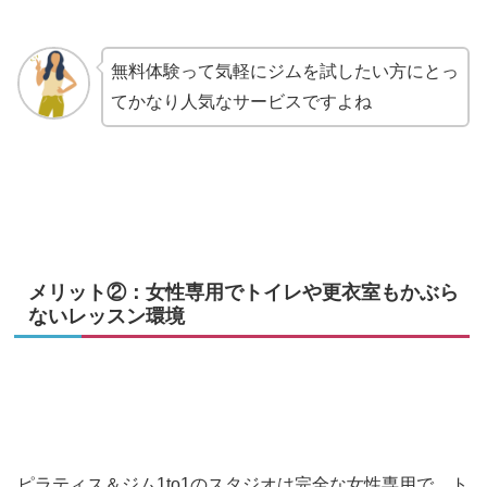
無料体験って気軽にジムを試したい方にとっ
てかなり人気なサービスですよね
メリット②：女性専用でトイレや更衣室もかぶら
ないレッスン環境
ピラティス＆ジム1to1のスタジオは完全な女性専用で、ト